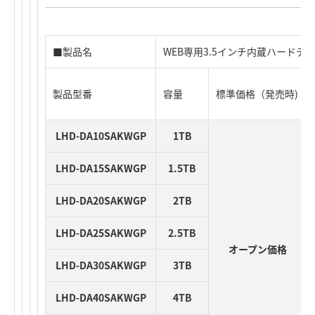
■製品名
WEB専用3.5インチ内蔵ハードディスク
製品型番
容量
標準価格（発売時)
LHD-DA10SAKWGP
1TB
LHD-DA15SAKWGP
1.5TB
LHD-DA20SAKWGP
2TB
LHD-DA25SAKWGP
2.5TB
オープン価格
LHD-DA30SAKWGP
3TB
LHD-DA40SAKWGP
4TB