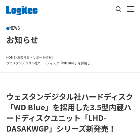
NEWS
お知らせ
HOME
お知らせ・サポート情報
ウェスタンデジタル社ハードディスク「WD Blue」を採用し...
ウェスタンデジタル社ハードディスク
「WD Blue」を採用した3.5型内蔵ハ
ードディスクユニット「LHD-
DASAKWGP」シリーズ新発売！