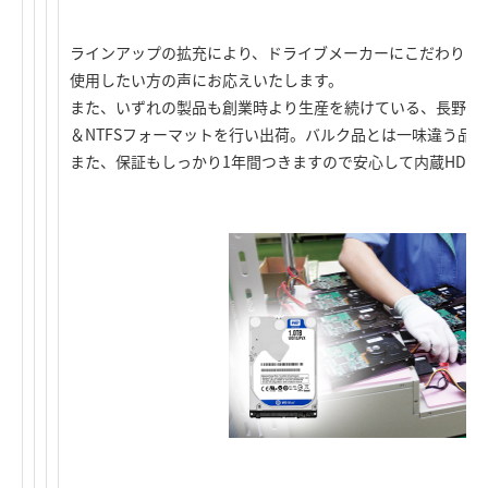
ラインアップの拡充により、ドライブメーカーにこだわりの
使用したい方の声にお応えいたします。
また、いずれの製品も創業時より生産を続けている、長野県
＆NTFSフォーマットを行い出荷。バルク品とは一味違う品
また、保証もしっかり1年間つきますので安心して内蔵HDD