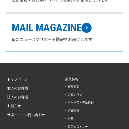
MAIL MAGAZINE
最新ニュースやサポート情報をお届けします
トップページ
企業情報
会社概要
個人のお客様
ごあいさつ
法人のお客様
パーパス・行動指針
お知らせ
企業理念
サポート・お問い合わせ
沿革
製品ヒストリー