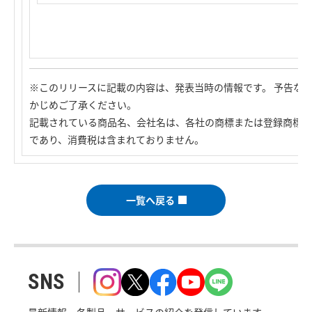
※このリリースに記載の内容は、発表当時の情報です。 予告な
かじめご了承ください。
記載されている商品名、会社名は、各社の商標または登録商標で
であり、消費税は含まれておりません。
一覧へ戻る
SNS
最新情報・各製品・サービスの紹介を発信しています