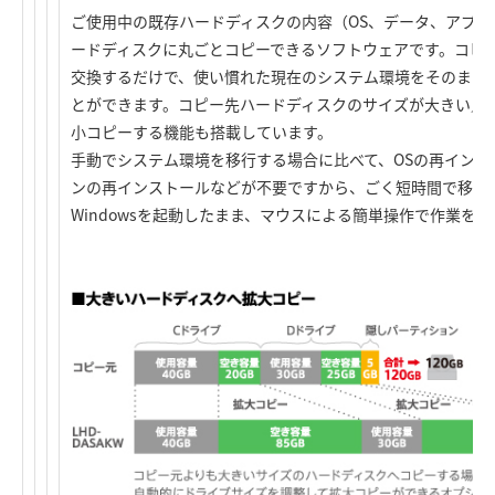
ご使用中の既存ハードディスクの内容（OS、データ、アプリ
ードディスクに丸ごとコピーできるソフトウェアです。コピ
交換するだけで、使い慣れた現在のシステム環境をそのまま
とができます。コピー先ハードディスクのサイズが大きい／
小コピーする機能も搭載しています。
手動でシステム環境を移行する場合に比べて、OSの再イン
ンの再インストールなどが不要ですから、ごく短時間で移行
Windowsを起動したまま、マウスによる簡単操作で作業を