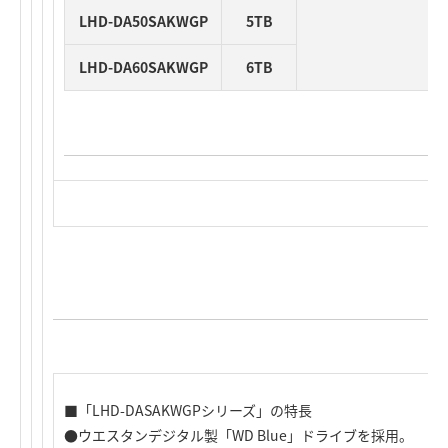
LHD-DA50SAKWGP
5TB
LHD-DA60SAKWGP
6TB
■「LHD-DASAKWGPシリーズ」の特長
●ウエスタンデジタル製「WD Blue」ドライブを採用。