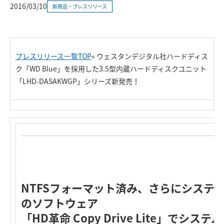
2016/03/10
新商品・プレスリリース
プレスリリース一覧TOP
«
ウェスタンデジタル社ハードディス
ク「WD Blue」を採用した3.5型内蔵ハードディスクユニット
「LHD-DASAKWGP」シリーズ新発売！
NTFSフォーマット済み、さらにシステ
のソフトウェア
「HD革命 Copy Drive Lite」でシ