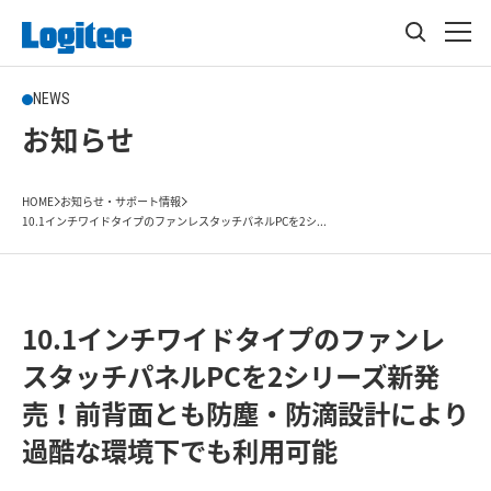
NEWS
お知らせ
HOME
お知らせ・サポート情報
10.1インチワイドタイプのファンレスタッチパネルPCを2シ...
10.1インチワイドタイプのファンレ
スタッチパネルPCを2シリーズ新発
売！前背面とも防塵・防滴設計により
過酷な環境下でも利用可能