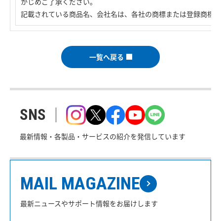
かじめご了承ください。
記載されている商品名、会社名は、各社の商標または登録商標で
一覧へ戻る
SNS
最新情報・各製品・サービスの紹介を発信しています
MAIL MAGAZINE
最新ニュースやサポート情報をお届けします