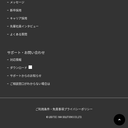
メッセージ
新卒採用
キャリア採用
先輩社員インタビュー
よくある質問
サポート・お問い合わせ
対応情報
ダウンロード
サポートからのお知らせ
ご相談窓口がわからない場合は
ご利用条件・免責事項
プライバシーポリシー
© LOGITEC INA SOLUTIONS CO.,LTD.