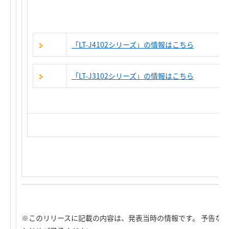
「LT-J4102シリーズ」の情報はこちら
「LT-J3102シリーズ」の情報はこちら
※このリリースに記載の内容は、発表当時の情報です。 予告な