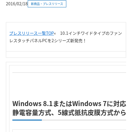
2016/02/18
新商品・プレスリリース
プレスリリース一覧TOP
«
10.1インチワイドタイプのファン
レスタッチパネルPCを2シリーズ新発売！
Windows 8.1またはWindows 7に対応
静電容量方式、5線式抵抗皮膜方式から