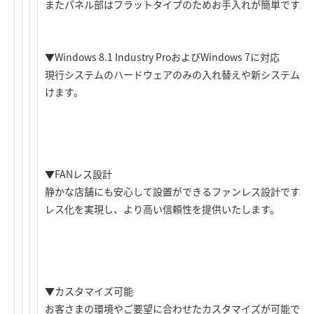
またパネル部はフラットタイプのためお手入れが簡単です。
▼Windows 8.1 Industry ProおよびWindows 7に対応
現行システムのハードウェアのみの入れ替えや新システムへ
けます。
▼FANレス設計
静かな店舗にも安心して設置ができるファンレス設計です。ま
レス化を実現し、より高い信頼性を提供いたします。
▼カスタマイズ可能
お客さまの環境やご要望に合わせたカスタマイズが可能です