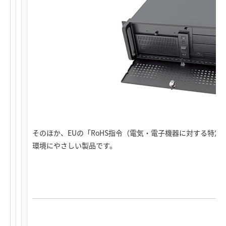
そのほか、EUの「RoHS指令（電気・電子機器に対する特
環境にやさしい製品です。