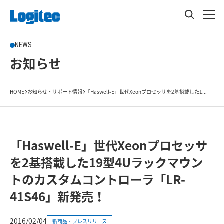
NEWS
お知らせ
HOME
お知らせ・サポート情報
「Haswell-E」世代Xeonプロセッサを2基搭載した1...
「Haswell-E」世代Xeonプロセッサ
を2基搭載した19型4Uラックマウン
トのカスタムコントローラ「LR-
41S46」新発売！
2016/02/04
新商品・プレスリリース