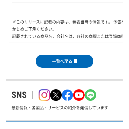
※このリリースに記載の内容は、発表当時の情報です。 予告な
かじめご了承ください。
記載されている商品名、会社名は、各社の商標または登録商標で
一覧へ戻る
SNS
最新情報・各製品・サービスの紹介を発信しています