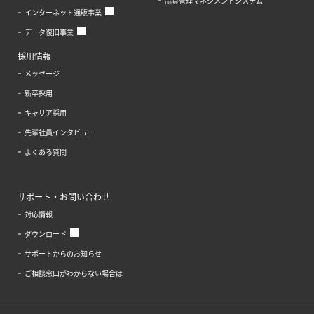
品質管理マネジメントシステム
インターネット通販事業
データ復旧事業
採用情報
メッセージ
新卒採用
キャリア採用
先輩社員インタビュー
よくある質問
サポート・お問い合わせ
対応情報
ダウンロード
サポートからのお知らせ
ご相談窓口がわからない場合は