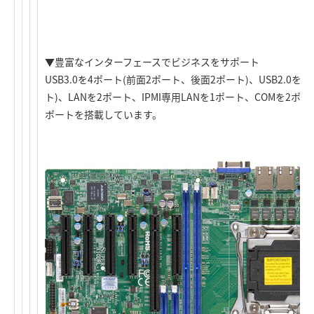
▼豊富なインターフェースでビジネスをサポート
USB3.0を4ポート(前面2ポート、後面2ポート)、USB2.0
ト)、LANを2ポート、IPMI専用LANを1ポート、COMを2ポー
ポートを搭載しています。