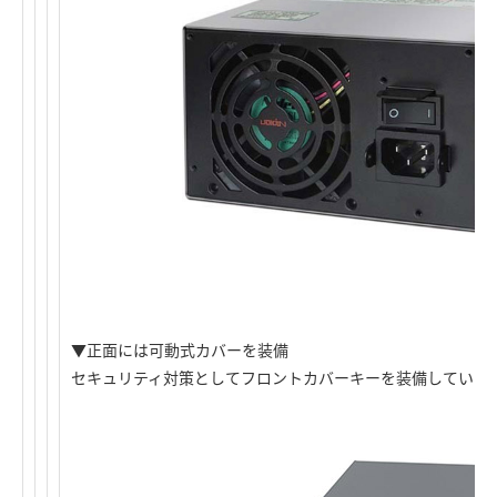
▼正面には可動式カバーを装備
セキュリティ対策としてフロントカバーキーを装備していま