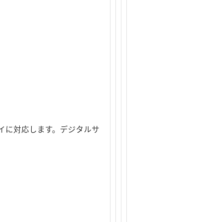
プレイに対応します。デジタルサ