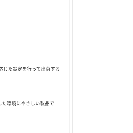
応じた設定を行って出荷する
した環境にやさしい製品で