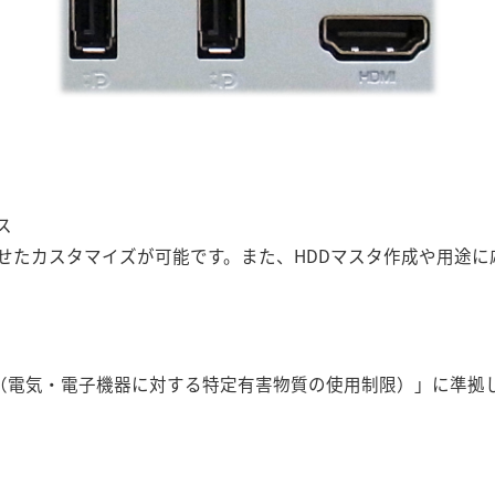
ス
せたカスタマイズが可能です。また、HDDマスタ作成や用途に
指令（電気・電子機器に対する特定有害物質の使用制限）」に準拠