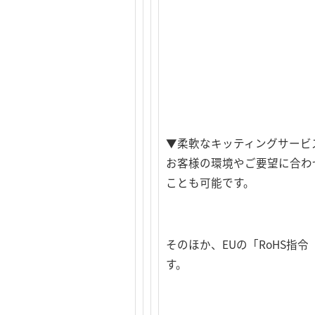
▼柔軟なキッティングサービ
お客様の環境やご要望に合わ
ことも可能です。
そのほか、EUの「RoHS
す。