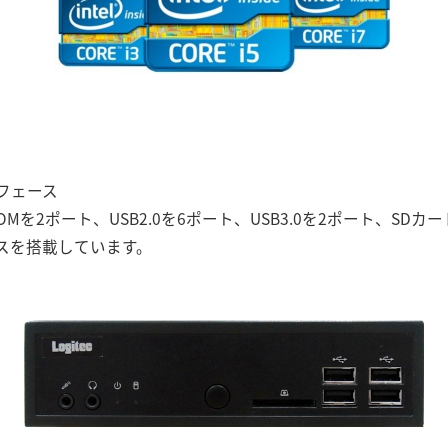
フェース
OMを2ポート、USB2.0を6ポート、USB3.0を2ポート、SD
スを搭載しています。