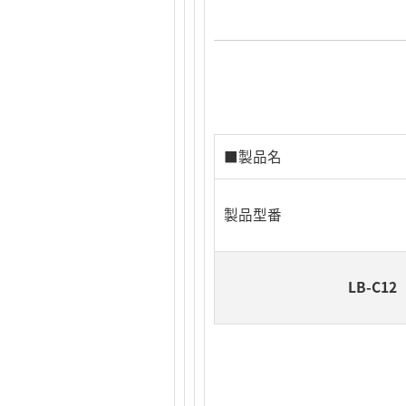
■製品名
製品型番
LB-C12