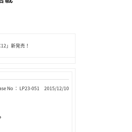
C12」新発売！
ase No ： LP23-051 2015/12/10
牢。