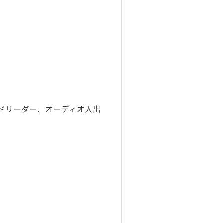
カードリーダー、オーディオ入出