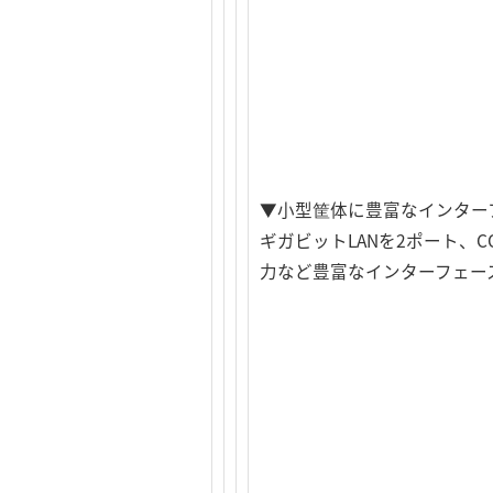
▼小型筐体に豊富なインター
ギガビットLANを2ポート、C
力など豊富なインターフェー