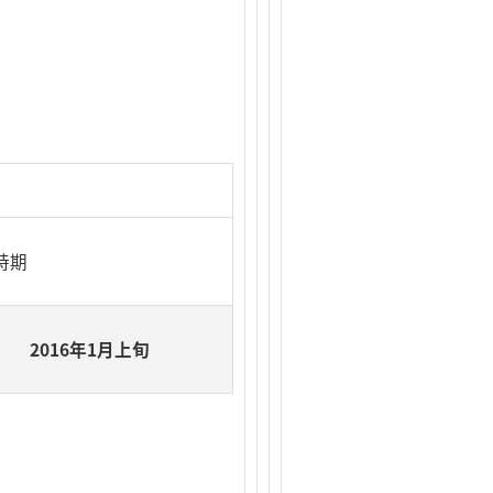
時期
2016年1月上旬