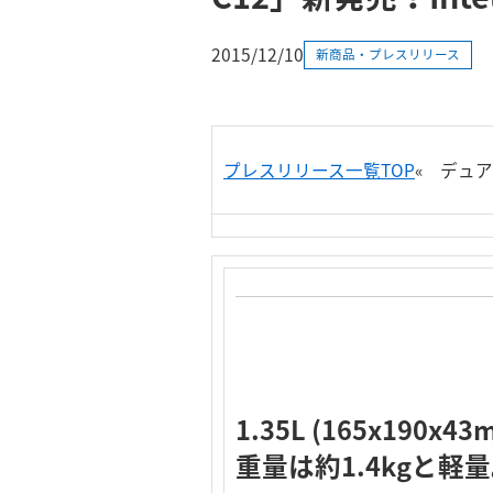
2015/12/10
新商品・プレスリリース
プレスリリース一覧TOP
«
デュア
1.35L (165x1
重量は約1.4kgと軽