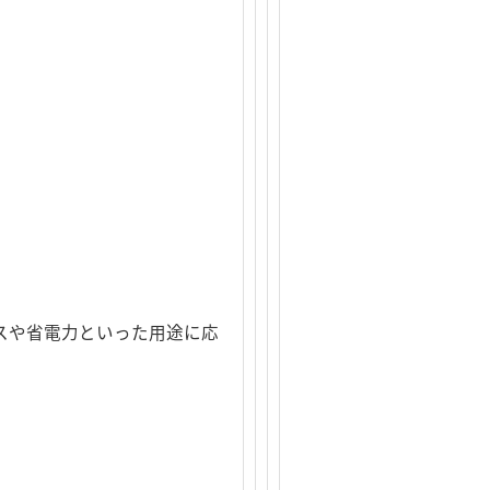
ォーマンスや省電力といった用途に応