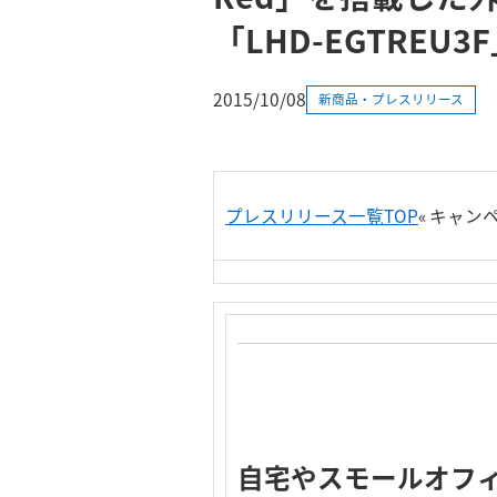
「LHD-EGTREU
2015/10/08
新商品・プレスリリース
プレスリリース一覧TOP
«
キャンペー
自宅やスモールオフィ