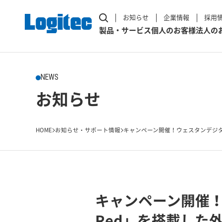
お知らせ
企業情報
採用
製品・サービス
個人のお客様
法人の
NEWS
お知らせ
HOME
お知らせ・サポート情報
キャンペーン開催！ウェスタンデジタル
キャンペーン開催！
Red」を搭載した外