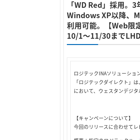
「WD Red」採用。
Windows XP以降、
利用可能。【Web限
10/1～11/30まで
ロジテックINAソリューシ
「ロジテックダイレクト」は、外
において、ウェスタンデジタ
【キャンペーンについて】
今回のリリースに合わせてレ