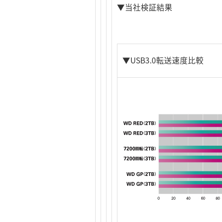
▼当社検証結果
▼USB3.0転送速度比較