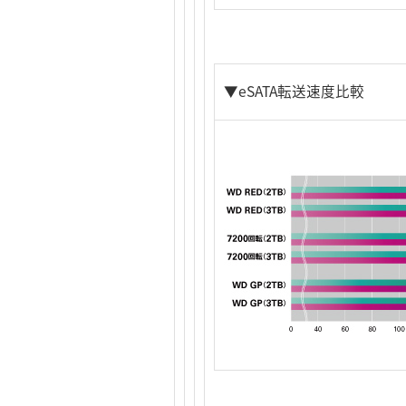
▼eSATA転送速度比較