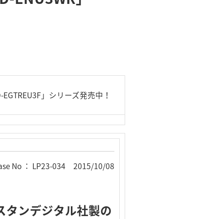
-EGTREU3F」シリーズ発売中！
ase No ： LP23-034 2015/10/08
スタンデジタル社製の