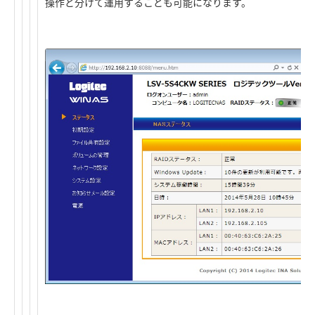
操作と分けて運用することも可能になります。