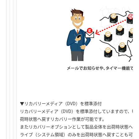
▼リカバリーメディア（DVD）を標準添付
リカバリーメディア（DVD）を標準添付していますので、US
荷時状態へ戻すリカバリー作業が可能です。
またリカバリーオプションとして製品全体を出荷時状態へ戻
ライブ（システム領域）のみを出荷時状態へ戻すことも可能