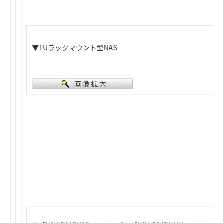
▼1Uラックマウント型NAS