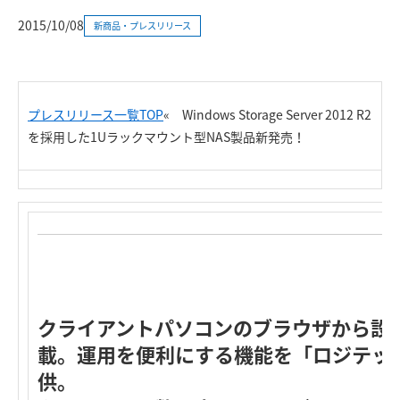
2015/10/08
新商品・プレスリリース
プレスリリース一覧TOP
«
Windows Storage Server 2012 R2
を採用した1Uラックマウント型NAS製品新発売！
クライアントパソコンのブラウザから設定
載。運用を便利にする機能を「ロジテッ
供。