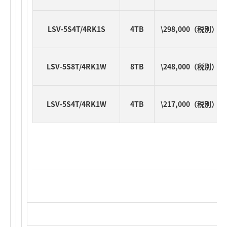
LSV-5S4T/4RK1S
4TB
\298,000（税別）
LSV-5S8T/4RK1W
8TB
\248,000（税別）
LSV-5S4T/4RK1W
4TB
\217,000（税別）