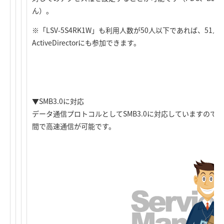
ん）。
※「LSV-5S4RK1W」も利用人数が50人以下であれば、5
ActiveDirectorにも参加できます。
▼SMB3.0に対応
データ通信プロトコルとしてSMB3.0に対応していますので、最
間で高速通信が可能です。