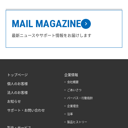
MAIL MAGAZINE
最新ニュースやサポート情報をお届けします
トップページ
企業情報
会社概要
個人のお客様
ごあいさつ
法人のお客様
パーパス・行動指針
お知らせ
企業理念
サポート・お問い合わせ
沿革
製品ヒストリー
製品・サービス