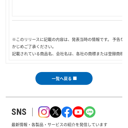
※このリリースに記載の内容は、発表当時の情報です。 予告な
かじめご了承ください。
記載されている商品名、会社名は、各社の商標または登録商標で
一覧へ戻る
SNS
最新情報・各製品・サービスの紹介を発信しています