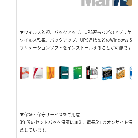
▼ウイルス監視、バックアップ、UPS連携などのアプリケー
ウイルス監視、バックアップ、UPS連携などのWindows Storage
プリケーションソフトをインストールすることが可能です。
▼保証・保守サービスをご用意
3年間のセンドバック保証に加え、最長5年のオンサイト保
意しています。