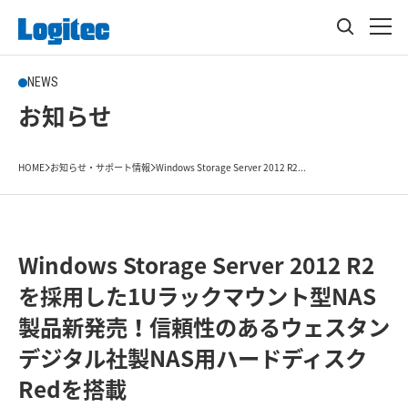
NEWS
お知らせ
HOME
お知らせ・サポート情報
Windows Storage Server 2012 R2...
Windows Storage Server 2012 R2
を採用した1Uラックマウント型NAS
製品新発売！信頼性のあるウェスタン
デジタル社製NAS用ハードディスク
Redを搭載