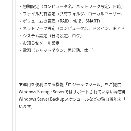
・初期設定（コンピュータ名、ネットワーク設定、日時）
・ファイル共有設定（共有フォルダ、ローカルユーザー、グ
・ボリュームの管理（RAID、修復、SMART）
・ネットワーク設定（コンピュータ名、ドメイン、IPアドレ
・システム設定（日時設定、ログ）
・お知らせメール設定
・電源（シャットダウン、再起動、休止）
▼運用を便利にする機能「ロジテックツール」をご提供
Windows Storage Serverではサポートされていない
Windows Server Backupスケジュールなどの独自機
います。