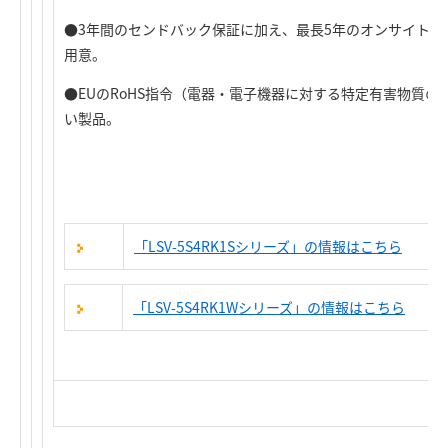
●3年間のセンドバック保証に加え、最長5年のオンサイト
用意。
●EUのRoHS指令（電器・電子機器に対する特定有害物質
い製品。
「LSV-5S4RK1Sシリーズ」の情報はこちら
「LSV-5S4RK1Wシリーズ」の情報はこちら