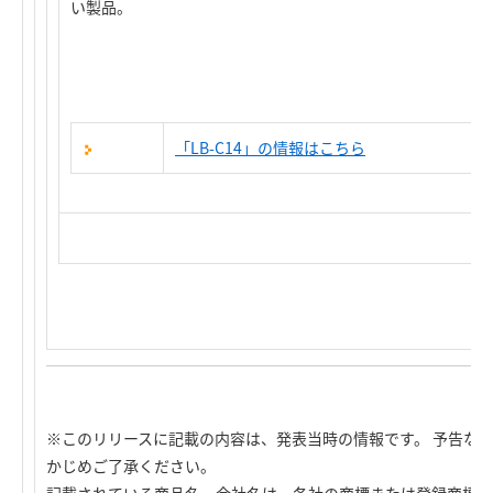
い製品。
「LB-C14」の情報はこちら
※このリリースに記載の内容は、発表当時の情報です。 予告な
かじめご了承ください。