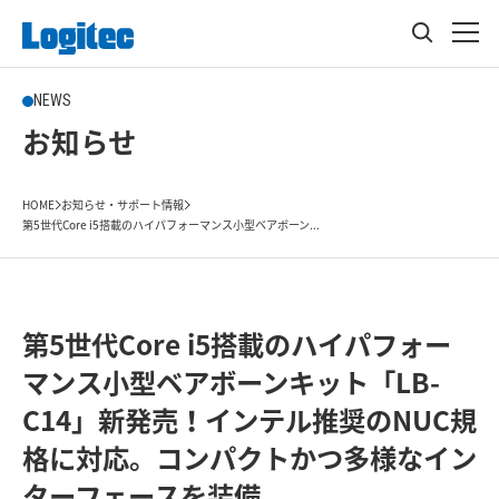
NEWS
お知らせ
HOME
お知らせ・サポート情報
第5世代Core i5搭載のハイパフォーマンス小型ベアボーン...
第5世代Core i5搭載のハイパフォー
マンス小型ベアボーンキット「LB-
C14」新発売！インテル推奨のNUC規
格に対応。コンパクトかつ多様なイン
ターフェースを装備