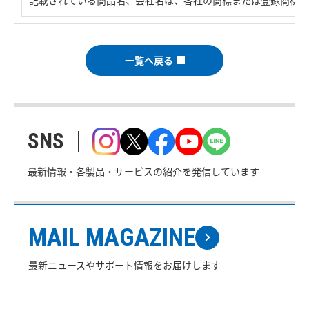
記載されている商品名、会社名は、各社の商標または登録商標で
一覧へ戻る
SNS
最新情報・各製品・サービスの紹介を発信しています
MAIL MAGAZINE
最新ニュースやサポート情報をお届けします