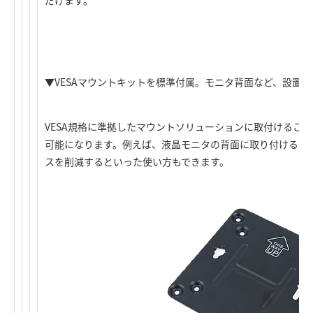
▼VESAマウントキットを標準付属。モニタ背面など、設置
VESA規格に準拠したマウントソリューションに取付けるこ
可能になります。例えば、液晶モニタの背面に取り付けること
スを削減するといった使い方もできます。