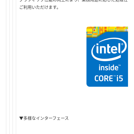
ご利用いただけます。
▼多様なインターフェース