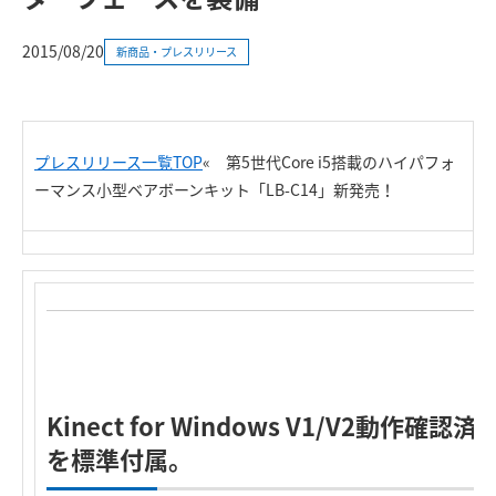
2015/08/20
新商品・プレスリリース
プレスリリース一覧TOP
«
第5世代Core i5搭載のハイパフォ
ーマンス小型ベアボーンキット「LB-C14」新発売！
Kinect for Windows V1/V2動作
を標準付属。