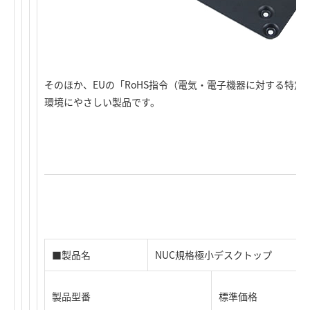
そのほか、EUの「RoHS指令（電気・電子機器に対する特
環境にやさしい製品です。
■製品名
NUC規格極小デスクトップ
製品型番
標準価格