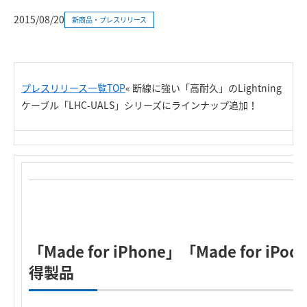
2015/08/20
新商品・プレスリリース
プレスリリース一覧TOP
« 断線に強い「高耐久」のLightning
ケーブル「LHC-UALS」シリーズにラインナップ追加！
「Made for iPhone」「Made for iPo
得製品