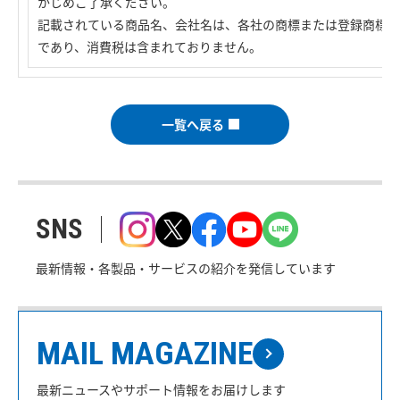
かじめご了承ください。
記載されている商品名、会社名は、各社の商標または登録商標で
であり、消費税は含まれておりません。
一覧へ戻る
SNS
最新情報・各製品・サービスの紹介を発信しています
MAIL MAGAZINE
最新ニュースやサポート情報をお届けします