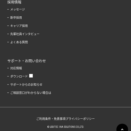
採用情報
メッセージ
新卒採用
キャリア採用
先輩社員インタビュー
よくある質問
サポート・お問い合わせ
対応情報
ダウンロード
サポートからのお知らせ
ご相談窓口がわからない場合は
ご利用条件・免責事項
プライバシーポリシー
© LOGITEC INA SOLUTIONS CO.,LTD.