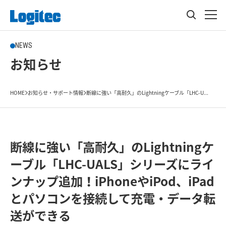
NEWS
お知らせ
HOME
お知らせ・サポート情報
断線に強い「高耐久」のLightningケーブル「LHC-U...
断線に強い「高耐久」のLightningケ
ーブル「LHC-UALS」シリーズにライ
ンナップ追加！iPhoneやiPod、iPad
とパソコンを接続して充電・データ転
送ができる