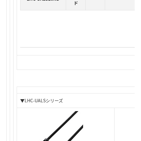
ド
▼LHC-UALSシリーズ