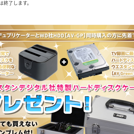
は終了します。