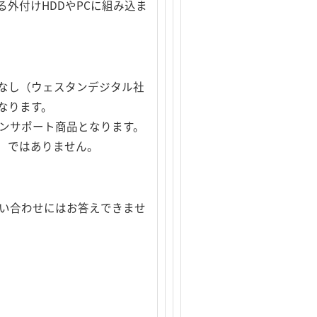
外付けHDDやPCに組み込ま
なし（ウェスタンデジタル社
なります。
ンサポート商品となります。
）ではありません。
問い合わせにはお答えできませ