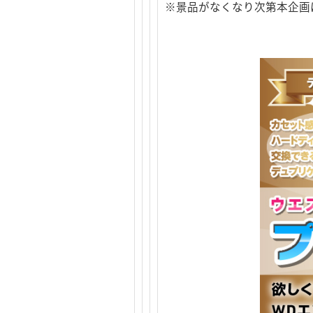
※景品がなくなり次第本企画