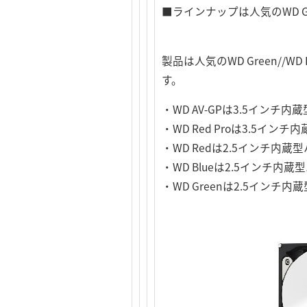
■ラインナップは人気のWD Green/
製品は人気のWD Green//WD
す。
・WD AV-GPは3.5インチ
・WD Red Proは3.5イン
・WD Redは2.5インチ内蔵
・WD Blueは2.5インチ内蔵
・WD Greenは2.5インチ