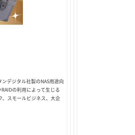
タンデジタル社製のNAS用途向
RAIDの利用によって生じる
ク、スモールビジネス、大企