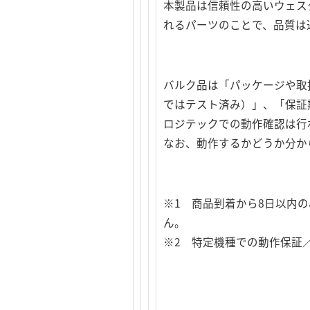
本製品は信頼性の高いウェス
れるパーツのことで、品質は
バルク品は「パッケージや取
ではテスト済み）」、「保証
ロジテックでの動作確認は行
なお、動作するかどうか分か
※1 商品到着から8日以内
ん。
※2 特定機種での動作保証