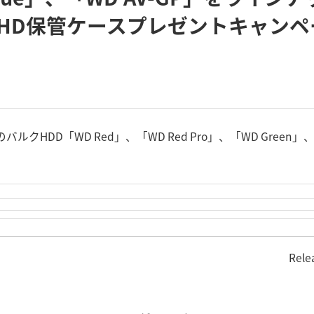
HD保管ケースプレゼントキャンペ
ルクHDD「WD Red」、「WD Red Pro」、「WD Green」、
Rele