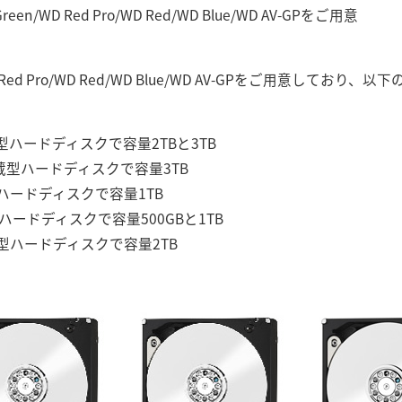
WD Red Pro/WD Red/WD Blue/WD AV-GPをご用意
 Red Pro/WD Red/WD Blue/WD AV-GPをご用意して
内蔵型ハードディスクで容量2TBと3TB
チ内蔵型ハードディスクで容量3TB
型ハードディスクで容量1TB
型ハードディスクで容量500GBと1TB
内蔵型ハードディスクで容量2TB