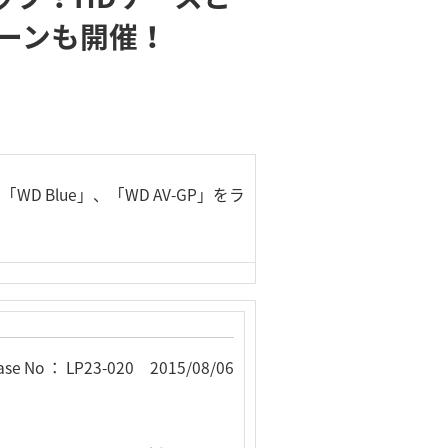
ーンも開催！
「WD Blue」、「WD AV-GP」をラ
ase No ： LP23-020 2015/08/06