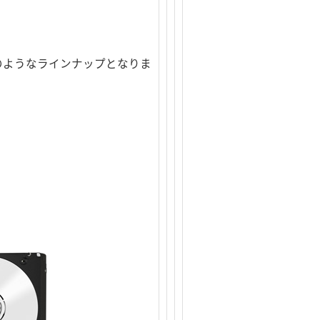
おり、以下のようなラインナップとなりま