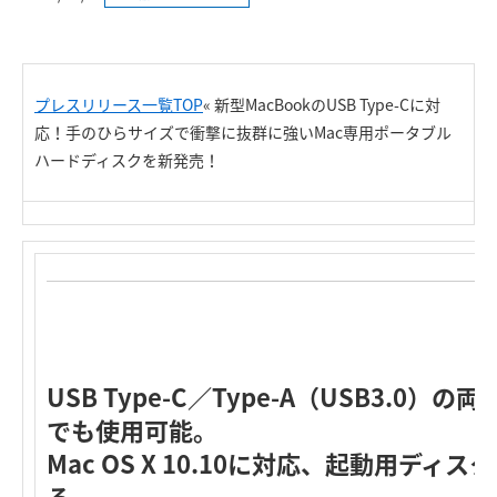
プレスリリース一覧TOP
« 新型MacBookのUSB Type-Cに対
応！手のひらサイズで衝撃に抜群に強いMac専用ポータブル
ハードディスクを新発売！
USB Type-C／Type-A（USB3.0）の両
でも使用可能。
Mac OS X 10.10に対応、起動用デ
る。