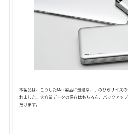
本製品は、こうしたMac製品に最適な、手のひらサイズの外
れました。大容量データの保存はもちろん、バックアップ、
だけます。