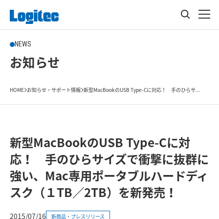
NEWS
お知らせ
HOME
お知らせ・サポート情報
新型MacBookのUSB Type-Cに対応！ 手のひらサ...
新型MacBookのUSB Type-Cに対
応！ 手のひらサイズで衝撃に抜群に
強い、Mac専用ポータブルハードディ
スク（１TB／2TB）を新発売！
2015/07/16
新商品・プレスリリース