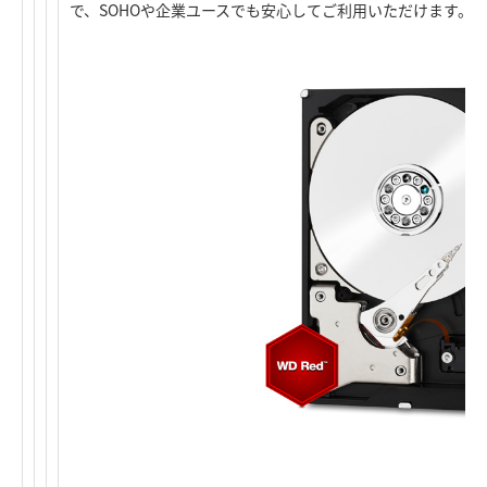
で、SOHOや企業ユースでも安心してご利用いただけます。