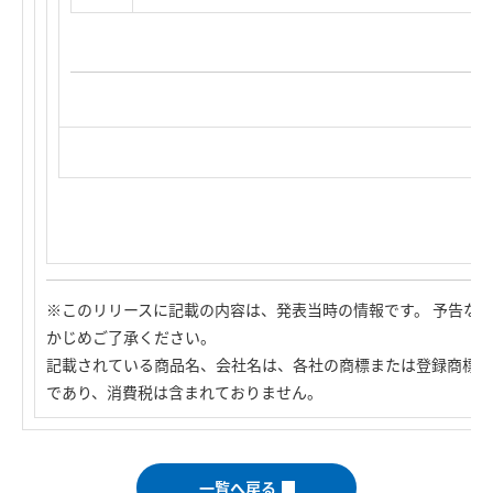
※このリリースに記載の内容は、発表当時の情報です。 予告な
かじめご了承ください。
記載されている商品名、会社名は、各社の商標または登録商標で
であり、消費税は含まれておりません。
一覧へ戻る