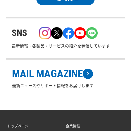
SNS
最新情報・各製品・サービスの紹介を発信しています
MAIL MAGAZINE
最新ニュースやサポート情報をお届けします
トップページ
企業情報