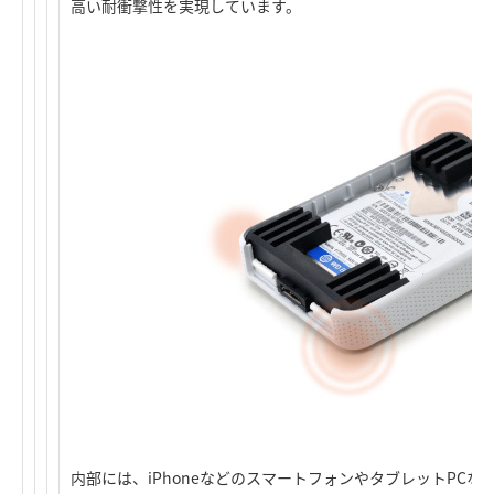
高い耐衝撃性を実現しています。
内部には、iPhoneなどのスマートフォンやタブレットPC