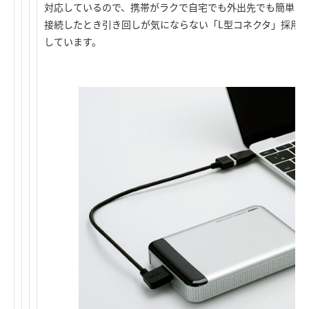
対応しているので、携帯がラクで自宅でも外出先でも簡単に使え
接続したとき引き回しが気にならない「L型コネクタ」採用のUS
しています。