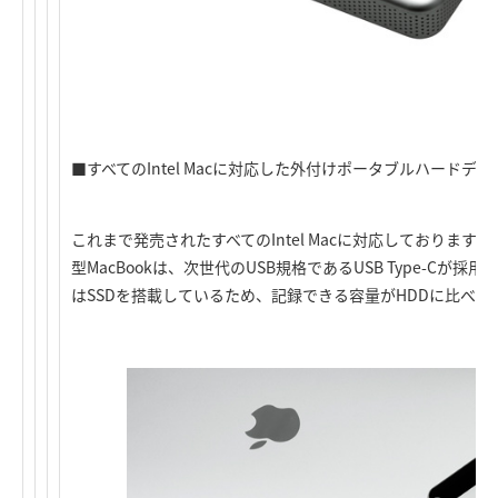
■すべてのIntel Macに対応した外付けポータブルハードディ
これまで発売されたすべてのIntel Macに対応しております。
型MacBookは、次世代のUSB規格であるUSB Type-Cが採
はSSDを搭載しているため、記録できる容量がHDDに比べ