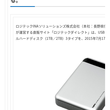
ロジテックINAソリューションズ株式会社（本社：長野県伊
が運営する直販サイト「ロジテックダイレクト」は、USB Typ
ルハードディスク（1TB／2TB）3タイプを、2015年7月17