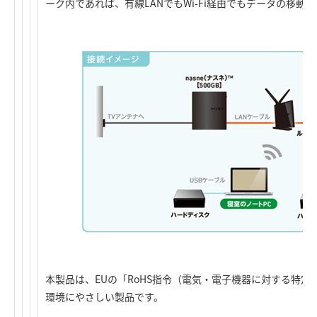
ーク内であれば、有線LANでもWi-Fi経由でもデータの移動
本製品は、EUの「RoHS指令（電気・電子機器に対する特
環境にやさしい製品です。