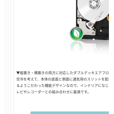
▼縦置き・横置きの両方に対応したダブルデッキエアフロー
空冷を考えて、本体の底面と側面に通気用のスリットを配置
るようこだわった機能デザインなので、インテリアになじみやすく
レビやレコーダーとの組み合わせに最適です。