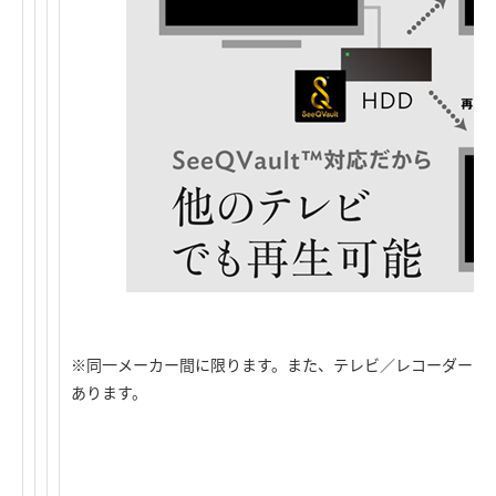
※同一メーカー間に限ります。また、テレビ／レコーダーがSee
あります。