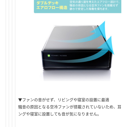
▼ファンの音がせず、リビングや寝室の設置に最適
騒音の原因となる空冷ファンが搭載されていないため、耳障
ングや寝室に設置しても音が気になりません。