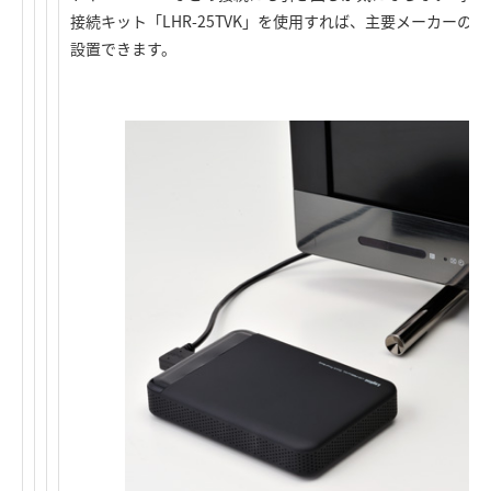
接続キット「LHR-25TVK」を使用すれば、主要メーカー
設置できます。