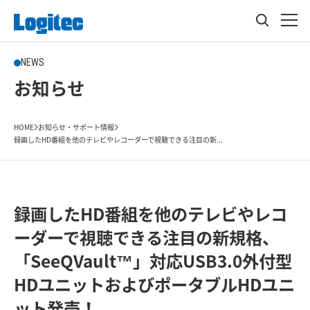
NEWS
お知らせ
HOME
お知らせ・サポート情報
録画したHD番組を他のテレビやレコーダーで視聴できる注目の新...
録画したHD番組を他のテレビやレコ
ーダーで視聴できる注目の新規格、
「SeeQVault™」対応USB3.0外付型
HDユニットおよびポータブルHDユニ
ット発売！