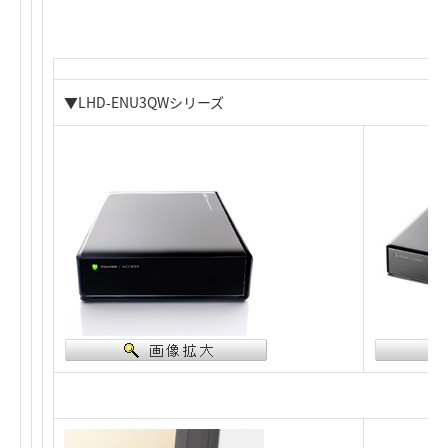
▼LHD-ENU3QWシリーズ