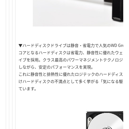
▼ハードディスクドライブは静音・省電力で人気のWD Gree
コアとなるハードディスクは省電力、静音性に優れたウェスタ
イブを採用。クラス最高のパワーマネジメントテクノロジーで
しながら、安定のパフォーマンスを実現。
これに静音性と排熱性に優れたロジテックのハードディスク
けハードディスクの不満点として多く挙がる「気になる駆動
ています。