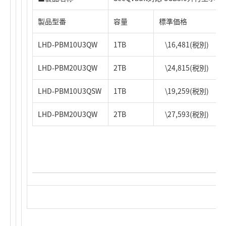
製品型番
容量
標準価格
LHD-PBM10U3QW
1TB
\16,481(税別)
LHD-PBM20U3QW
2TB
\24,815(税別)
LHD-PBM10U3QSW
1TB
\19,259(税別)
LHD-PBM20U3QW
2TB
\27,593(税別)