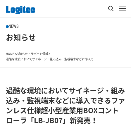
NEWS
お知らせ
HOME
お知らせ・サポート情報
過酷な環境においてサイネージ・組み込み・監視端末などに導入で...
過酷な環境においてサイネージ・組み
込み・監視端末などに導入できるファ
ンレス仕様超小型産業用BOXコント
ローラ「LB-JB07」新発売！