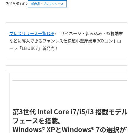
2015/07/02
新商品・プレスリリース
プレスリリース一覧TOP
«
サイネージ・組み込み・監視端末
などに導入できるファンレス仕様超小型産業用BOXコントロ
ーラ「LB-JB07」新発売！
第3世代 Intel Core i7/i5/i3 搭
フェースを搭載。
Windows® XPとWindows® 7の選択が