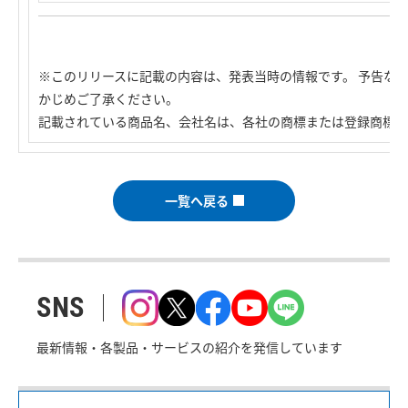
※このリリースに記載の内容は、発表当時の情報です。 予告な
かじめご了承ください。
記載されている商品名、会社名は、各社の商標または登録商標で
一覧へ戻る
SNS
最新情報・各製品・サービスの紹介を発信しています