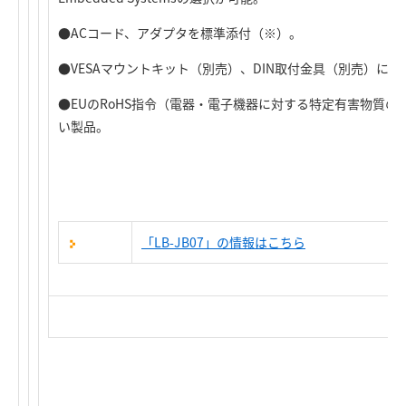
●ACコード、アダプタを標準添付（※）。
●VESAマウントキット（別売）、DIN取付金具（別売）に
●EUのRoHS指令（電器・電子機器に対する特定有害物質
い製品。
「LB-JB07」の情報はこちら