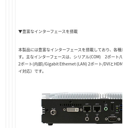
▼豊富なインターフェースを搭載
本製品には豊富なインターフェースを搭載しており、各種周
す。主なインターフェースは、シリアル(COM) 2ポート/USB3.0 
2ポート(内部)/Gigabit Ethernet (LAN) 2ポート/DV
イ対応）です。