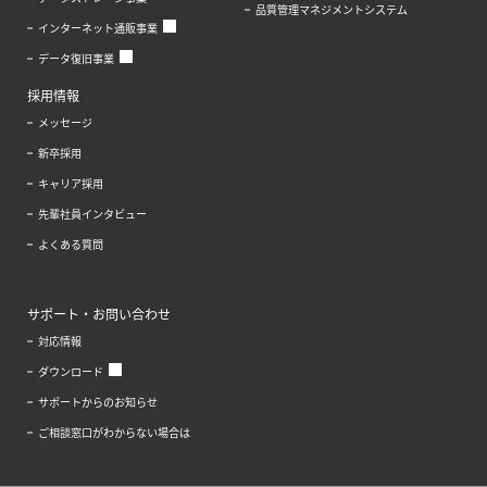
品質管理マネジメントシステム
インターネット通販事業
データ復旧事業
採用情報
メッセージ
新卒採用
キャリア採用
先輩社員インタビュー
よくある質問
サポート・お問い合わせ
対応情報
ダウンロード
サポートからのお知らせ
ご相談窓口がわからない場合は