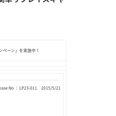
キャンペーン」を実施中！
ease No ： LP23-011 2015/5/21