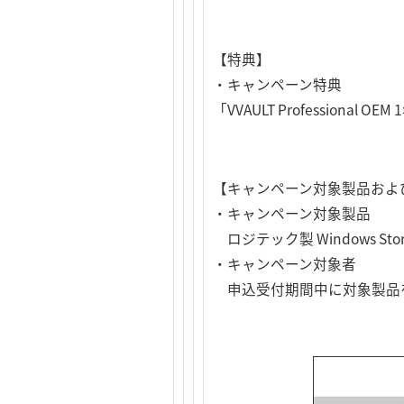
【特典】
・キャンペーン特典
「VVAULT Profession
【キャンペーン対象製品およ
・キャンペーン対象製品
ロジテック製 Windows Stora
・キャンペーン対象者
申込受付期間中に対象製品を