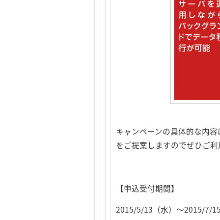
キャンペーンの具体的な内容
をご提案しますのでぜひご利
【申込受付期間】
2015/5/13（水）～2015/7/