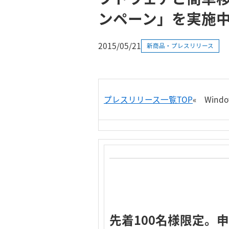
ンペーン」を実施
2015/05/21
新商品・プレスリリース
プレスリリース一覧TOP
«
Wind
先着100名様限定。