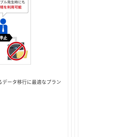
るデータ移行に最適なプラン