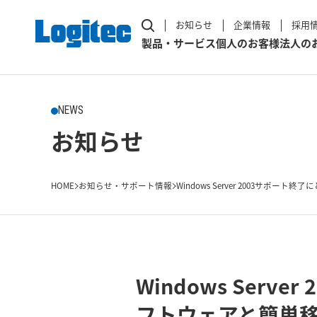
お知らせ
企業情報
採用
製品・サービス
個人のお客様
法人の
NEWS
お知らせ
HOME
お知らせ・サポート情報
Windows Server 2003サポート終了に
Windows Ser
フトウェアと簡単