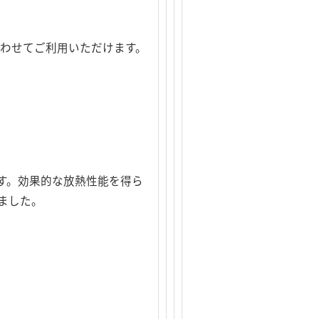
合わせてご利用いただけます。
す。効果的な放熱性能を得ら
ました。