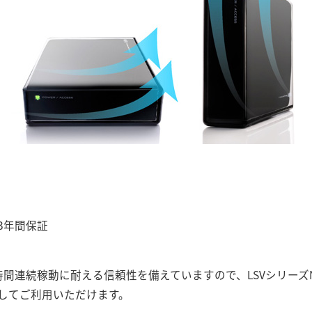
3年間保証
時間連続稼動に耐える信頼性を備えていますので、LSVシリーズ
してご利用いただけます。