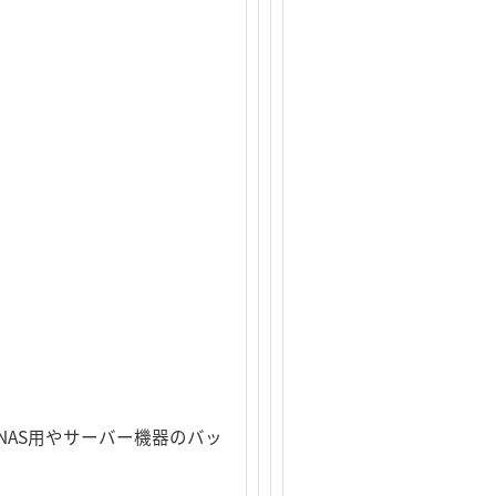
NAS用やサーバー機器のバッ