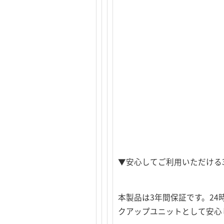
▼安心してご利用いただける
本製品は3年間保証です。24
クアップユニットとして安心