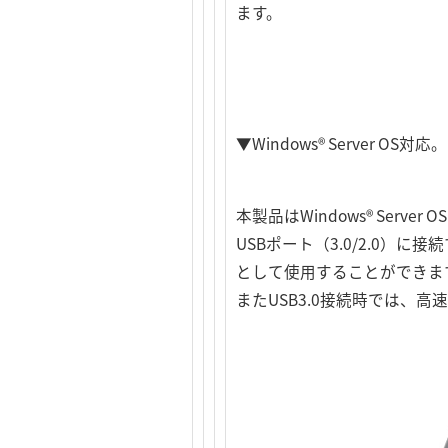
ます。
▼Windows® Server 
本製品はWindows® Ser
USBポート（3.0/2.0
として使用することができま
またUSB3.0接続時では