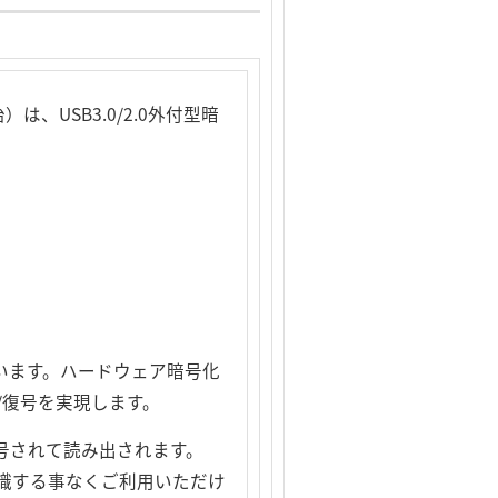
USB3.0/2.0外付型暗
れています。ハードウェア暗号化
/復号を実現します。
号されて読み出されます。
識する事なくご利用いただけ