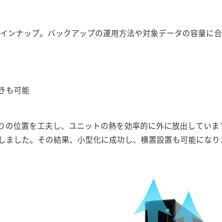
Bをラインナップ。バックアップの運用方法や対象データの容量に
きも可能
りの位置を工夫し、ユニットの熱を効率的に外に放出していま
しました。その結果、小型化に成功し、横置設置も可能になり