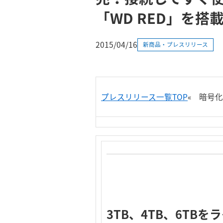
「WD RED」を搭
2015/04/16
新商品・プレスリリース
プレスリリース一覧TOP
«
暗号化
3TB、4TB、6T