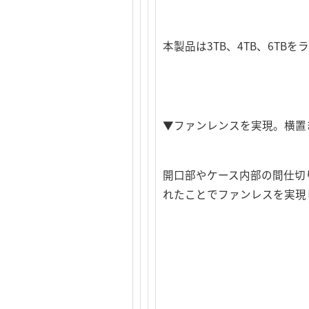
本製品は3TB、4TB、6T
▼ファンレンスを実現。横置
開口部やケース内部の間仕切
れたことでファンレスを実現