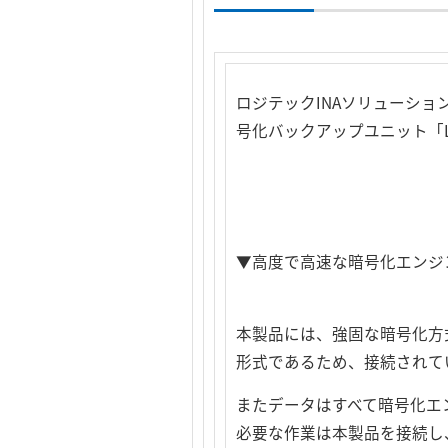
ロジテックINAソリューショ
号化バックアップユニット「L
▼高度で高速な暗号化エンジ
本製品には、強固な暗号化方式「
形式であるため、接続されて
またデータはすべて暗号化エ
必要な作業は本製品を接続し