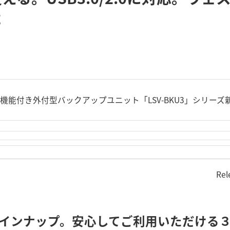
載
機能付き外付型バックアップユニット「LSV-BKU3」シリーズ
Rel
Bをラインナップ。安心してご利用いただける