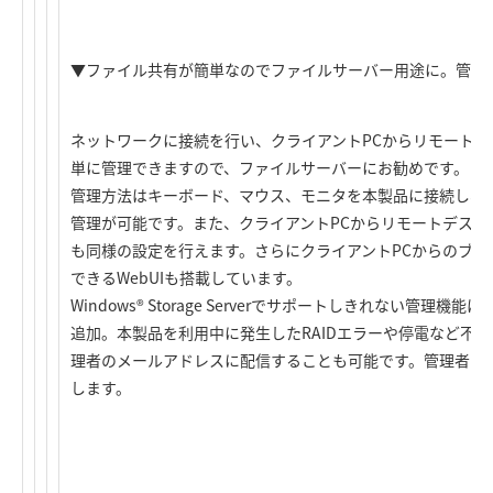
▼ファイル共有が簡単なのでファイルサーバー用途に。管理
ネットワークに接続を行い、クライアントPCからリモート
単に管理できますので、ファイルサーバーにお勧めです。
管理方法はキーボード、マウス、モニタを本製品に接続し、通常のW
管理が可能です。また、クライアントPCからリモートデス
も同様の設定を行えます。さらにクライアントPCからのブラウ
できるWebUIも搭載しています。
Windows® Storage Serverでサポートしきれない管
追加。本製品を利用中に発生したRAIDエラーや停電など不
理者のメールアドレスに配信することも可能です。管理者の
します。