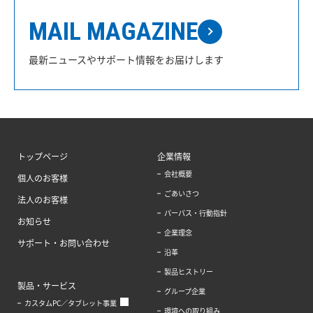
MAIL MAGAZINE
最新ニュースやサポート情報をお届けします
トップページ
企業情報
会社概要
個人のお客様
ごあいさつ
法人のお客様
パーパス・行動指針
お知らせ
企業理念
サポート・お問い合わせ
沿革
製品ヒストリー
製品・サービス
グループ企業
カスタムPC／タブレット事業
環境への取り組み