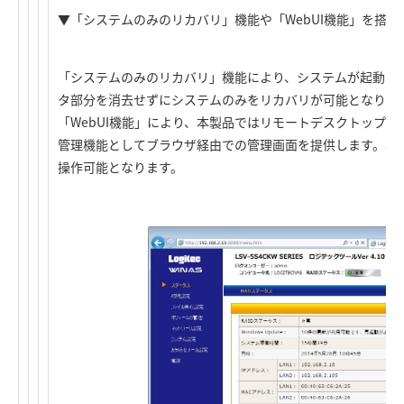
▼「システムのみのリカバリ」機能や「WebUI機能」を搭載
「システムのみのリカバリ」機能により、システムが起動し
タ部分を消去せずにシステムのみをリカバリが可能となりま
「WebUI機能」により、本製品ではリモートデスクトップ
管理機能としてブラウザ経由での管理画面を提供します。本
操作可能となります。