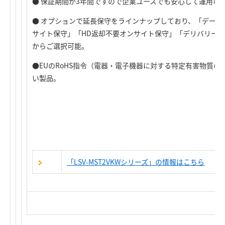
● 保証期間が3年間ですので企業ユースでも安心して運用可
● オプションで延長保守をラインナップしており、「デー
サイト保守」「HD返却不要オンサイト保守」「デリバリー
からご選択可能。
●EUのRoHS指令（電器・電子機器に対する特定有害物質
い製品。
「LSV-MST2VKWシリーズ」の情報はこちら