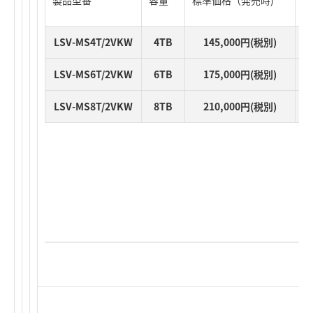
LSV-MS4T/2VKW
4TB
145,000円(税別)
LSV-MS6T/2VKW
6TB
175,000円(税別)
LSV-MS8T/2VKW
8TB
210,000円(税別)