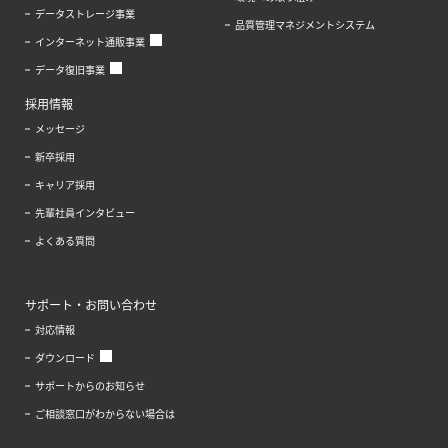
データストレージ事業
品質管理マネジメントシステム
インターネット通販事業
データ復旧事業
採用情報
メッセージ
新卒採用
キャリア採用
先輩社員インタビュー
よくある質問
サポート・お問い合わせ
対応情報
ダウンロード
サポートからのお知らせ
ご相談窓口がわからない場合は