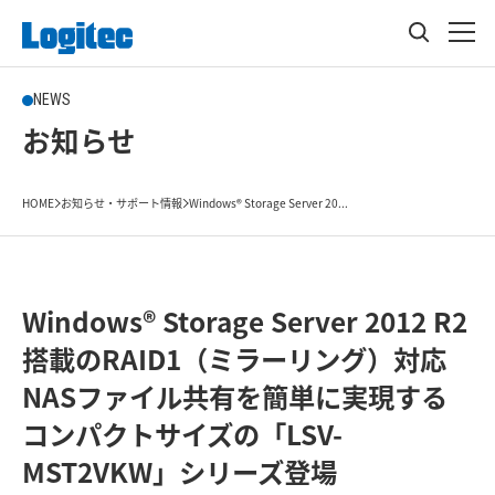
NEWS
お知らせ
HOME
お知らせ・サポート情報
Windows® Storage Server 20...
Windows® Storage Server 2012 R2
搭載のRAID1（ミラーリング）対応
NASファイル共有を簡単に実現する
コンパクトサイズの「LSV-
MST2VKW」シリーズ登場