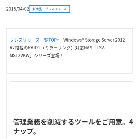
2015/04/02
新商品・プレスリリース
プレスリリース一覧TOP
«
Windows® Storage Server 2012
R2搭載のRAID1（ミラーリング）対応NAS「LSV-
MST2VKW」シリーズ登場！
管理業務を削減するツールをご用意。4TB
ナップ。