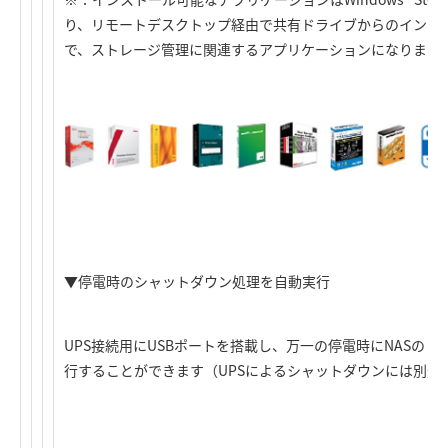
り、リモートデスクトップ経由で共有ドライブからのインス
で、ストレージ管理に関連するアプリケーションになります
▼停電時のシャットダウン処理を自動実行
UPS接続用にUSBポートを搭載し、万一の停電時にNASの
行することができます（UPSによるシャットダウンには別途