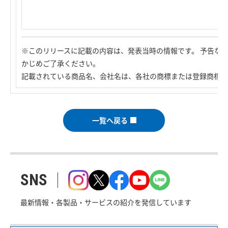
※このリリースに記載の内容は、発表当時の情報です。 予告な
かじめご了承ください。
記載されている商品名、会社名は、各社の商標または登録商標で
一覧へ戻る
SNS
最新情報・各製品・サービスの紹介を発信しています