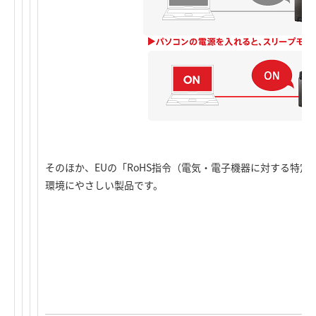
そのほか、EUの「RoHS指令（電気・電子機器に対する特
環境にやさしい製品です。