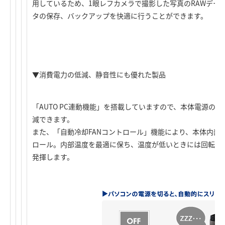
用しているため、1眼レフカメラで撮影した写真のRAWデー
タの保存、バックアップを快適に行うことができます。
▼消費電力の低減、静音性にも優れた製品
「AUTO PC連動機能」を搭載していますので、本体電源の
減できます。
また、「自動冷却FANコントロール」機能により、本体内部
ロール。内部温度を最適に保ち、温度が低いときには回転数
発揮します。