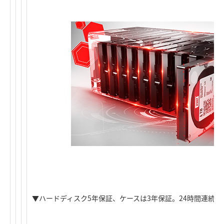
▼ハードディスク5年保証、ケースは3年保証。24時間連続