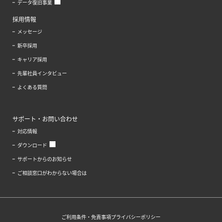
データ復旧事業
採用情報
メッセージ
新卒採用
キャリア採用
先輩社員インタビュー
よくある質問
サポート・お問い合わせ
対応情報
ダウンロード
サポートからのお知らせ
ご相談窓口がわからない場合は
ご利用条件・免責事項
プライバシーポリシー