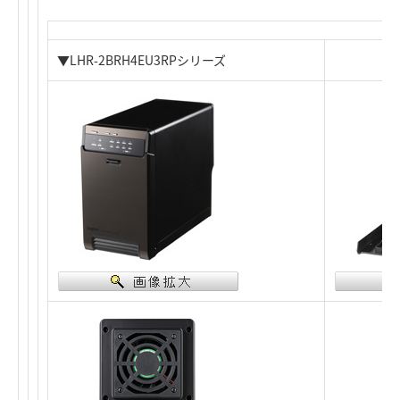
▼LHR-2BRH4EU3RPシリーズ