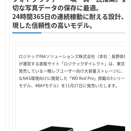
切な写真データの保存に最適。
24時間365日の連続稼動に耐える設計
現した信頼性の高いモデル。
ロジテックINAソリューションズ株式会社（本社：長野県伊
が運営する直販サイト「ロジテックダイレクト」は、東京カ
発売している一眼レフユーザー向け大容量ストレージに、ウ
なNAS環境向けに開発した「WD Red Pro」搭載の3シリーズ
モデル、4BAYモデル）を11月27日に発売いたします。