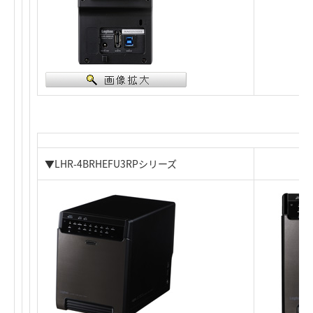
▼LHR-4BRHEFU3RPシリーズ