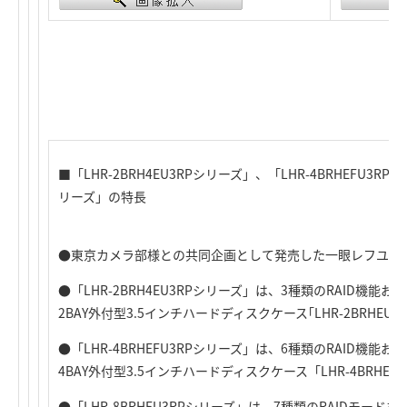
■「LHR-2BRH4EU3RPシリーズ」、「LHR-4BRHEFU3RP
リーズ」の特長
●東京カメラ部様との共同企画として発売した一眼レフユー
●「LHR-2BRH4EU3RPシリーズ」は、3種類のRAID機
2BAY外付型3.5インチハードディスクケース｢LHR-2BRHEU3」
●「LHR-4BRHEFU3RPシリーズ」は、6種類のRAID機
4BAY外付型3.5インチハードディスクケース「LHR-4BRHEFU
●「LHR-8BRHEU3RPシリーズ」は、7種類のRAIDモードを