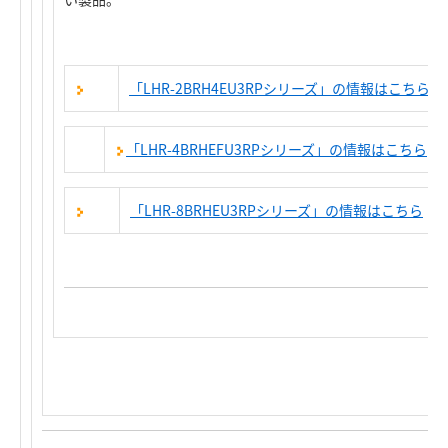
「LHR-2BRH4EU3RPシリーズ」の情報はこちら
「LHR-4BRHEFU3RPシリーズ」の情報はこちら
「LHR-8BRHEU3RPシリーズ」の情報はこちら