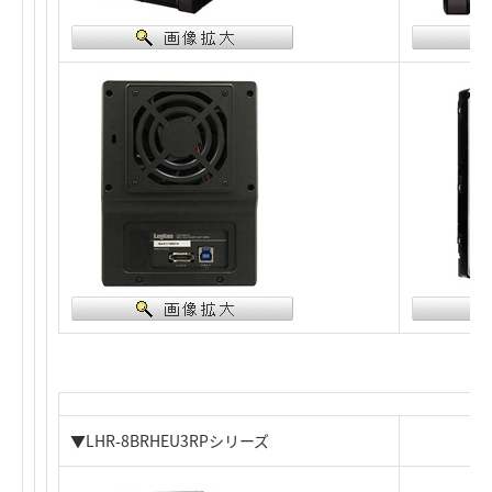
▼LHR-8BRHEU3RPシリーズ