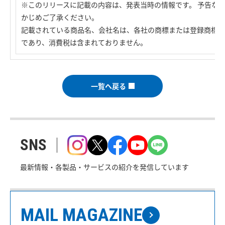
※このリリースに記載の内容は、発表当時の情報です。 予告な
かじめご了承ください。
記載されている商品名、会社名は、各社の商標または登録商標で
であり、消費税は含まれておりません。
一覧へ戻る
SNS
最新情報・各製品・サービスの紹介を発信しています
MAIL MAGAZINE