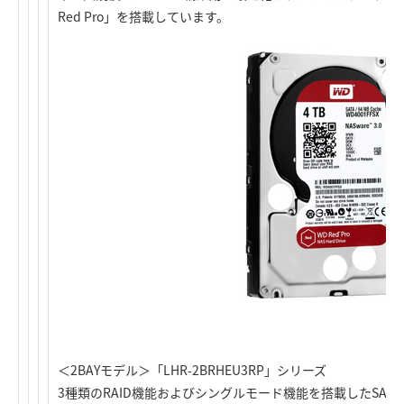
Red Pro」を搭載しています。
＜2BAYモデル＞「LHR-2BRHEU3RP」シリーズ
3種類のRAID機能およびシングルモード機能を搭載したSATAII