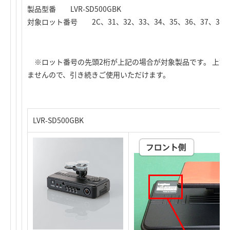
製品型番 LVR-SD500GBK
対象ロット番号 2C、31、32、33、34、35、36、37、38、3
※ロット番号の先頭2桁が上記の場合が対象製品です。 上記
ませんので、引き続きご使用いただけます。
LVR-SD500GBK