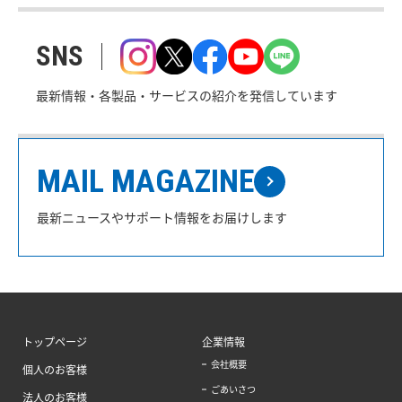
SNS
最新情報・各製品・サービスの紹介を発信しています
MAIL MAGAZINE
最新ニュースやサポート情報をお届けします
トップページ
企業情報
会社概要
個人のお客様
ごあいさつ
法人のお客様