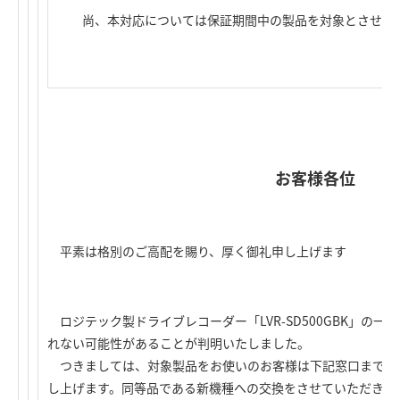
尚、本対応については保証期間中の製品を対象とさせて
お客様各位
平素は格別のご高配を賜り、厚く御礼申し上げます
ロジテック製ドライブレコーダー「LVR-SD500GBK」の
れない可能性があることが判明いたしました。
つきましては、対象製品をお使いのお客様は下記窓口までご
し上げます。同等品である新機種への交換をさせていただきま