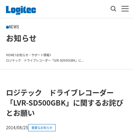
NEWS
お知らせ
HOME
お知らせ・サポート情報
ロジテック ドライブレコーダー「LVR-SD500GBK」に...
ロジテック ドライブレコーダー
「LVR-SD500GBK」に関するお詫び
とお願い
2014/08/25
重要なお知らせ