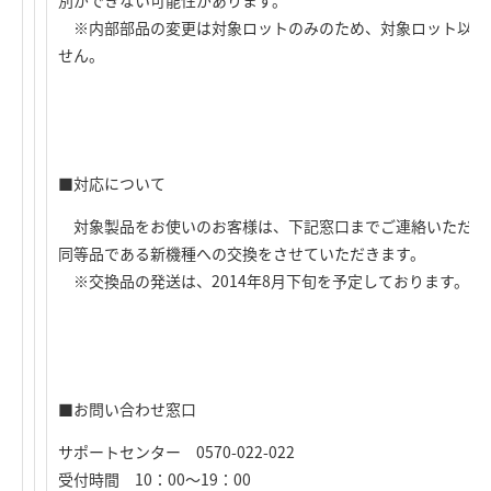
別ができない可能性があります。
※内部部品の変更は対象ロットのみのため、対象ロット以外
せん。
■対応について
対象製品をお使いのお客様は、下記窓口までご連絡いただき
同等品である新機種への交換をさせていただきます。
※交換品の発送は、2014年8月下旬を予定しております。
■お問い合わせ窓口
サポートセンター 0570-022-022
受付時間 10：00～19：00