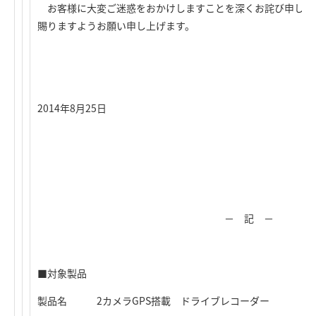
お客様に大変ご迷惑をおかけしますことを深くお詫び申し上
賜りますようお願い申し上げます。
2014年8月25日
－ 記 －
■対象製品
製品名 2カメラGPS搭載 ドライブレコーダー