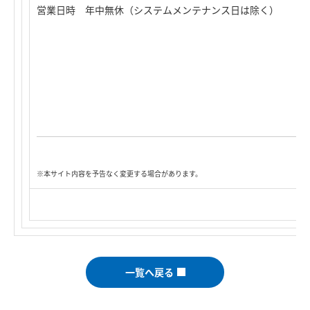
営業日時 年中無休（システムメンテナンス日は除く）
※本サイト内容を予告なく変更する場合があります。
一覧へ戻る