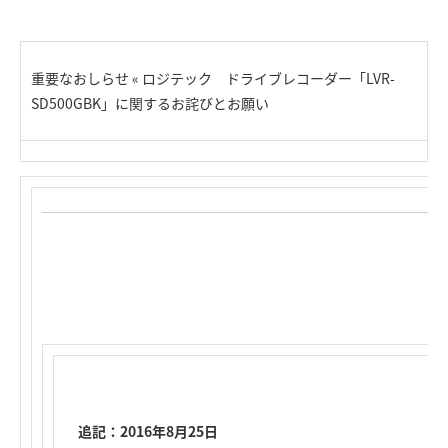
重要なおしらせ « ロジテック ドライブレコーダー「LVR-
SD500GBK」に関するお詫びとお願い
追記：2016年8月25日