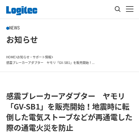
NEWS
お知らせ
HOME
お知らせ・サポート情報
感震ブレーカーアダプター ヤモリ「GV-SB1」を販売開始！...
感震ブレーカーアダプター ヤモリ
「GV-SB1」を販売開始！地震時に転
倒した電気ストーブなどが再通電した
際の通電火災を防止