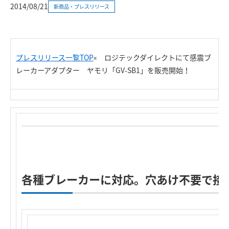
2014/08/21
新商品・プレスリリース
プレスリリース一覧TOP
«
ロジテックダイレクトにて感震ブ
レーカーアダプター ヤモリ「GV-SB1」を販売開始！
各種ブレーカーに対応。穴あけ不要で接