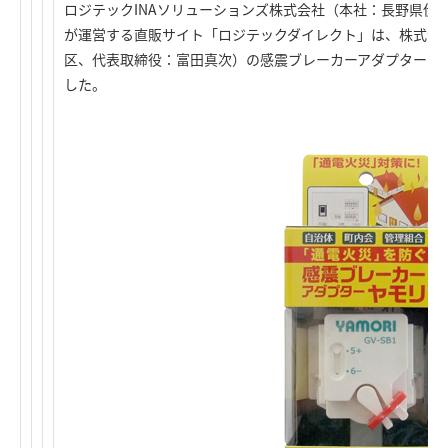
ロジテックINAソリューションズ株式会社（本社：長野県伊
が運営する直販サイト「ロジテックダイレクト」は、株式会社
区、代表取締役：富田真次）の感震ブレーカーアダプター ヤモ
した。