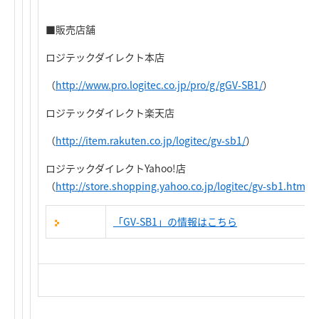
■販売店舗
ロジテックダイレクト本店
（
http://www.pro.logitec.co.jp/pro/g/gGV-SB1/
）
ロジテックダイレクト楽天店
（
http://item.rakuten.co.jp/logitec/gv-sb1/
）
ロジテックダイレクトYahoo!店
（
http://store.shopping.yahoo.co.jp/logitec/gv-sb1.html
）
「GV-SB1」の情報はこちら