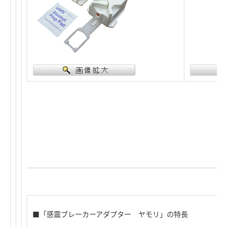
■「感震ブレーカーアダプター ヤモリ」の特長