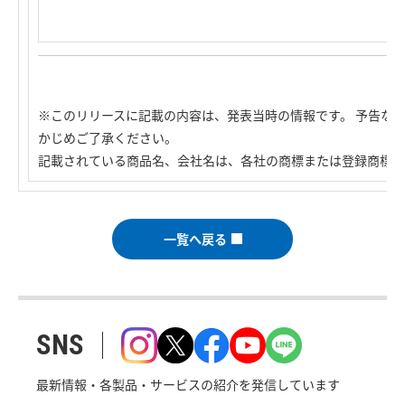
※このリリースに記載の内容は、発表当時の情報です。 予告な
かじめご了承ください。
記載されている商品名、会社名は、各社の商標または登録商標で
一覧へ戻る
SNS
最新情報・各製品・サービスの紹介を発信しています