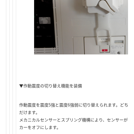
▼作動震度の切り替え機能を装備
作動震度を震度5強と震度6強弱に切り替えられます。どちら
だけます。
メカニカルセンサーとスプリング機構により、センサーが作
カーをオフにします。