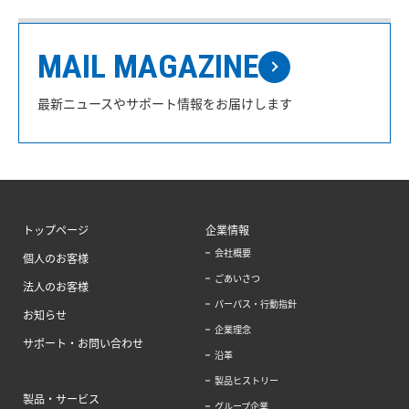
MAIL MAGAZINE
最新ニュースやサポート情報をお届けします
トップページ
企業情報
会社概要
個人のお客様
ごあいさつ
法人のお客様
パーパス・行動指針
お知らせ
企業理念
サポート・お問い合わせ
沿革
製品ヒストリー
製品・サービス
グループ企業