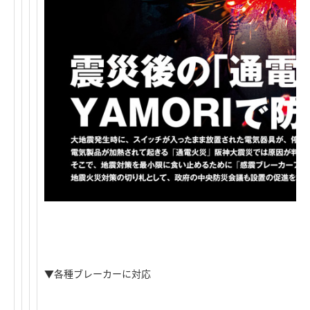
▼各種ブレーカーに対応