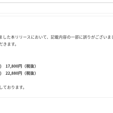
たしました本リリースにおいて、記載内容の一部に誤りがございま
だきます。
 17,800円（税抜）
 22,880円（税抜）
しております。