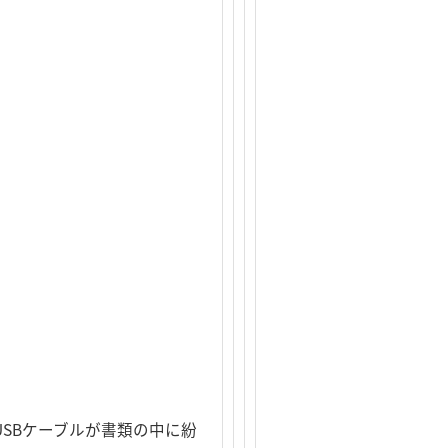
SBケーブルが書類の中に紛