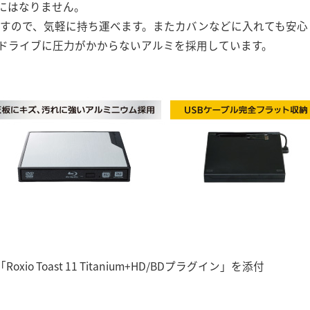
にはなりません。
量ですので、気軽に持ち運べます。またカバンなどに入れても安
ドライブに圧力がかからないアルミを採用しています。
io Toast 11 Titanium+HD/BDプラグイン」を添付