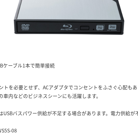
Bケーブル1本で簡単接続
ントを必要とせず、ACアダプタでコンセントをふさぐ心配も
の車内などのビジネスシーンにも活躍します。
はUSBバスパワー供給が不足する場合があります。電力供給が
5S-08