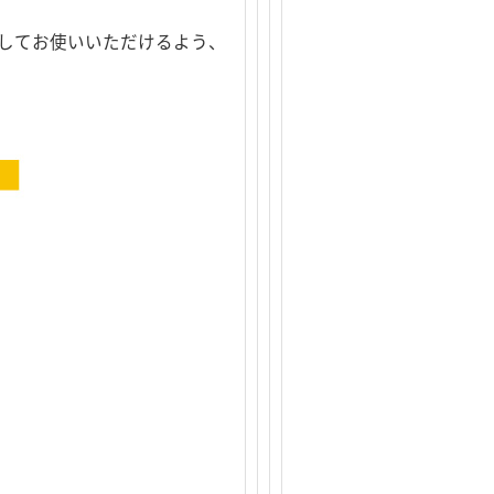
心してお使いいただけるよう、