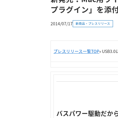
プラグイン」を添
2014/07/17
新商品・プレスリリース
プレスリリース一覧TOP
«
USB3.
バスパワー駆動だから