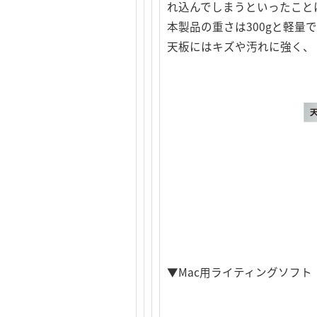
れ込んでしまうといったこと
本製品の重さは300gと軽
天板にはキズや汚れに強く、
▼Mac用ライティングソフト「Rox