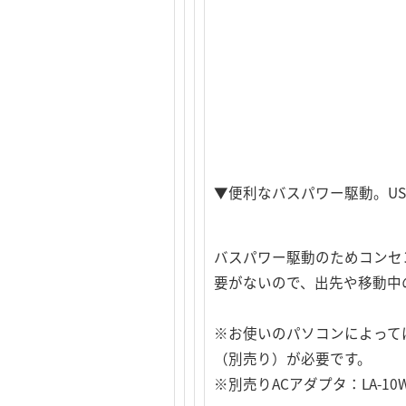
▼便利なバスパワー駆動。US
バスパワー駆動のためコンセ
要がないので、出先や移動中
※お使いのパソコンによって
（別売り）が必要です。
※別売りACアダプタ：LA-10WS