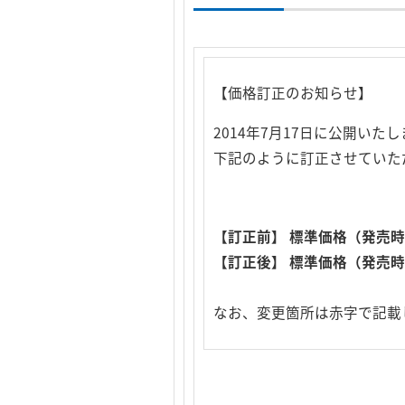
【価格訂正のお知らせ】
2014年7月17日に公開い
下記のように訂正させていた
【訂正前】 標準価格（発売時)
【訂正後】 標準価格（発売時)
なお、変更箇所は赤字で記載