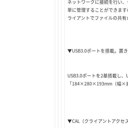
ネットワークに接続を行い、
単に管理することができますので
ライアントでファイルの共有
▼USB3.0ポートを搭載。
USB3.0ポートを2基搭載し
「184×280×193mm
▼CAL（クライアントアクセスラ