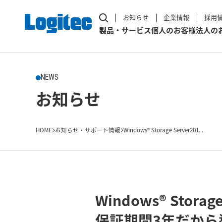
お知らせ
企業情報
採用
製品・サービス
個人のお客様
法人の
NEWS
お知らせ
HOME
お知らせ・サポート情報
Windows® Storage Server201...
Windows® Stor
保証期間3年だから