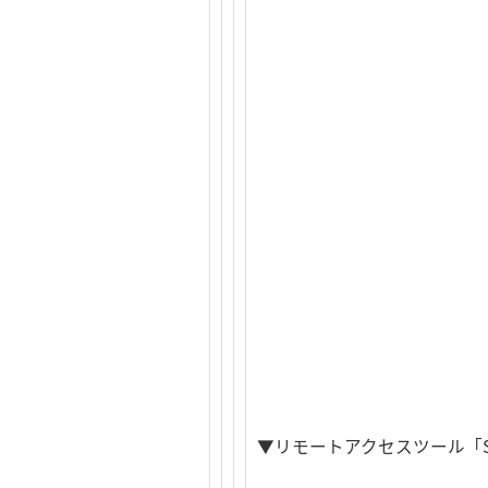
▼リモートアクセスツール「Ser