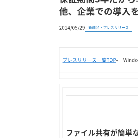
他、企業での導入
2014/05/29
新商品・プレスリリース
プレスリリース一覧TOP
«
Windo
ファイル共有が簡単な