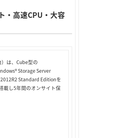
ート・高速CPU・大容
）は、Cube型の
® Storage Server
12R2 Standard Editionを
ditionを搭載し5年間のオンサイト保