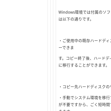
Windows環境では付属のソフ
は以下の通りです。
・ご使用中の既存ハードディ
ーできま
す。コピー終了後、ハードデ
に移行することができます。
・コピー先ハードディスクの
・手動でシステム環境を移行
が不要ですから、ごく短時間で