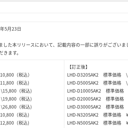
年5月23日
たしました本リリースにおいて、記載内容の一部に誤りがございま
だきます。
【訂正後】
\10,800（税込）
LHD-D320SAK2 標準価格 \
11,800（税込)
LHD-D500SAK2 標準価格 \
\15,800（税込)
LHD-D1000SAK2 標準価格 
\19,800（税込)
LHD-D2000SAK2 標準価格 
\26,800（税込)
LHD-D3000SAK2 標準価格 
10,800（税込)
LHD-N320SAK2 標準価格 ¥
12,800（税込)
LHD-N500SAK2 標準価格 ¥