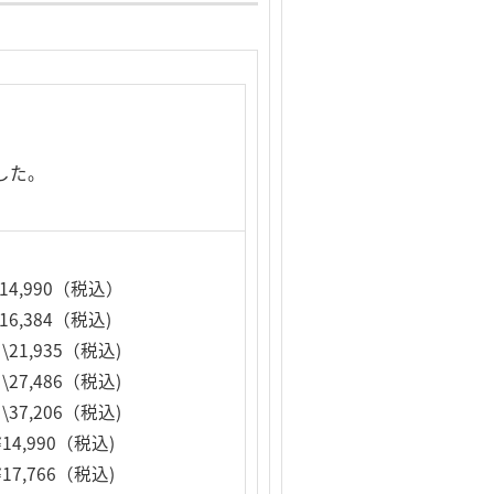
した。
14,990（税込）
16,384（税込)
\21,935（税込)
\27,486（税込)
\37,206（税込)
14,990（税込)
17,766（税込)