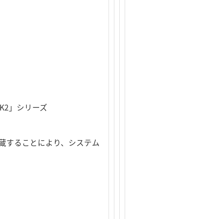
K2」シリーズ
内蔵することにより、システム