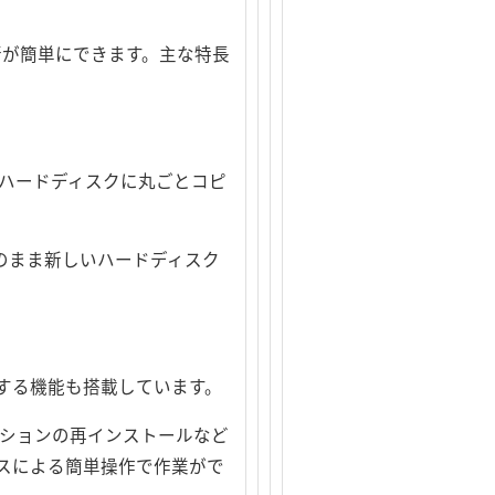
環境移行が簡単にできます。主な特長
いハードディスクに丸ごとコピ
のまま新しいハードディスク
する機能も搭載しています。
ーションの再インストールなど
ウスによる簡単操作で作業がで