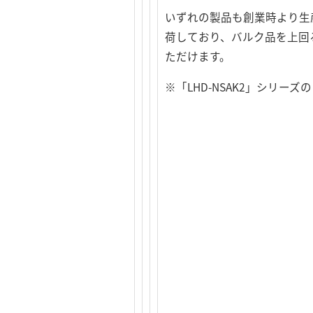
いずれの製品も創業時より生
荷しており、バルク品を上回
ただけます。
※「LHD-NSAK2」シリーズの