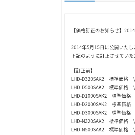
【価格訂正のお知らせ】2014
2014年5月15日に公開い
下記のように訂正させていた
【訂正前】
LHD-D320SAK2 標準価格 
LHD-D500SAK2 標準価格 \
LHD-D1000SAK2 標準価格 
LHD-D2000SAK2 標準価格 
LHD-D3000SAK2 標準価格 
LHD-N320SAK2 標準価格 \
LHD-N500SAK2 標準価格 \