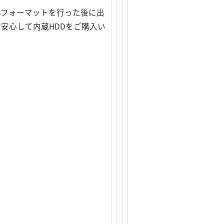
Sフォーマットを行った後に出
安心して内蔵HDDをご購入い