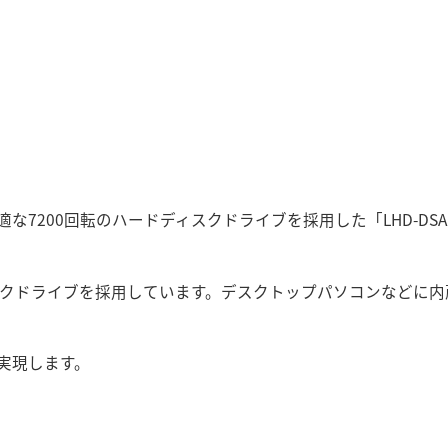
な7200回転のハードディスクドライブを採用した「LHD-DSA
ィスクドライブを採用しています。デスクトップパソコンなどに
実現します。