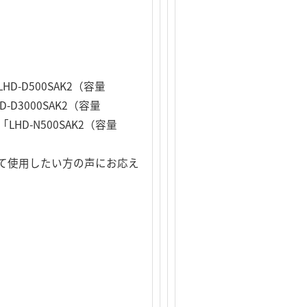
D-D500SAK2（容量
D-D3000SAK2（容量
LHD-N500SAK2（容量
て使用したい方の声にお応え
。