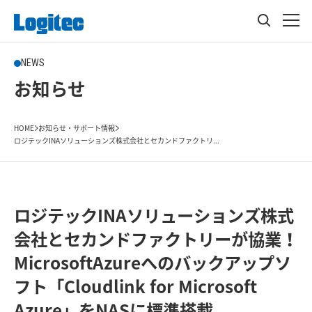
NEWS
お知らせ
HOME
お知らせ・サポート情報
ロジテックINAソリューションズ株式会社とセカンドファクトリ...
ロジテックINAソリューションズ株式
会社とセカンドファクトリーが協業！
MicrosoftAzureへのバックアップソ
フト「Cloudlink for Microsoft
Azure」をNASに標準搭載