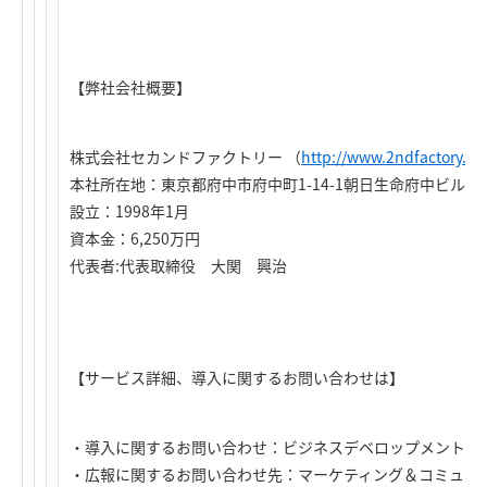
【弊社会社概要】
株式会社セカンドファクトリー （
http://www.2ndfactory.c
本社所在地：東京都府中市府中町1-14-1朝日生命府中ビル12
設立：1998年1月
資本金：6,250万円
代表者:代表取締役 大関 興治
【サービス詳細、導入に関するお問い合わせは】
・導入に関するお問い合わせ：ビジネスデベロップメントグ
・広報に関するお問い合わせ先：マーケティング＆コミュニ