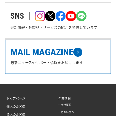
SNS
最新情報・各製品・サービスの紹介を発信しています
MAIL MAGAZINE
最新ニュースやサポート情報をお届けします
トップページ
企業情報
会社概要
個人のお客様
ごあいさつ
法人のお客様