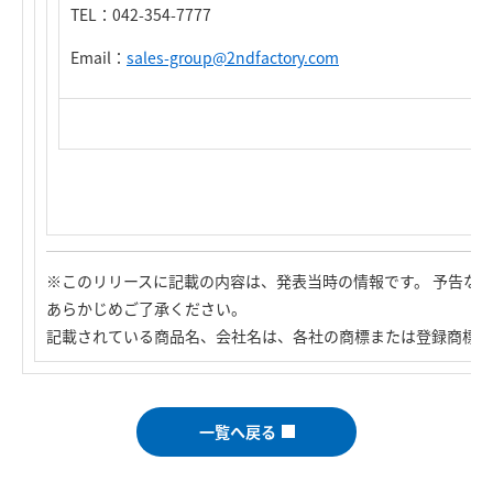
TEL：042-354-7777
Email：
sales-group@2ndfactory.com
※このリリースに記載の内容は、発表当時の情報です。 予告な
あらかじめご了承ください。
記載されている商品名、会社名は、各社の商標または登録商標で
一覧へ戻る