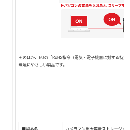
そのほか、EUの「RoHS指令（電気・電子機器に対する特
環境にやさしい製品です。
■製品名
カメラマン用大容量ストレージ 4bayケ