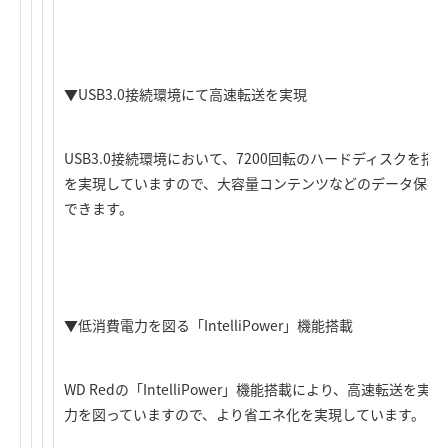
▼USB3.0接続環境にて高速転送を実現
USB3.0接続環境において、7200回転のハードディスクを
を実現していますので、大容量コンテンツなどのデータ保存
できます。
▼低消費電力を図る「IntelliPower」機能搭載
WD Redの「IntelliPower」機能搭載により、高速転送
力を図っていますので、より省エネ化を実現しています。