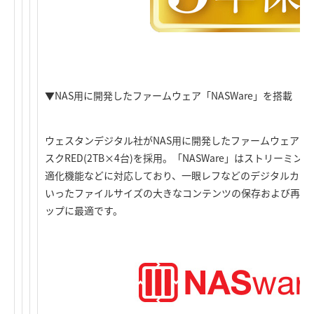
▼NAS用に開発したファームウェア「NASWare」を搭載
ウェスタンデジタル社がNAS用に開発したファームウェア「N
スクRED(2TB×4台)を採用。「NASWare」はストリー
適化機能などに対応しており、一眼レフなどのデジタルカメ
いったファイルサイズの大きなコンテンツの保存および再生
ップに最適です。