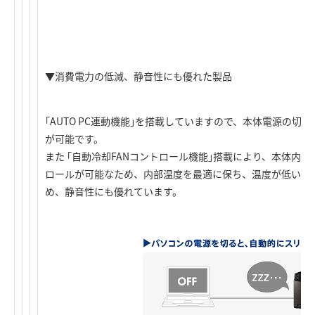
▼消費電力の低減、静音性にも優れた製品
｢AUTO PC連動機能｣を搭載していますので、本体電源の
が可能です。
また ｢自動冷却FANコントロール機能｣搭載により、本体内部
ロールが可能なため、内部温度を最適に保ち、温度が低いと
め、静音性にも優れています。