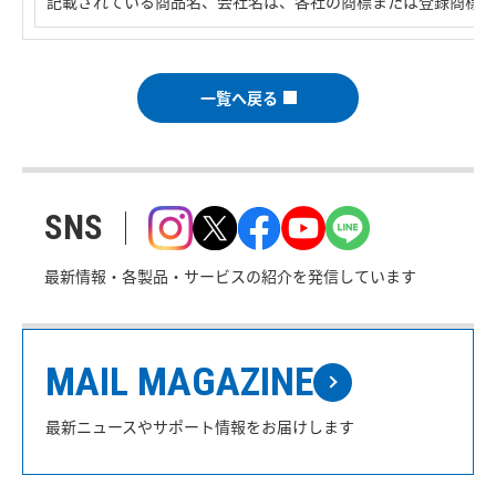
記載されている商品名、会社名は、各社の商標または登録商標で
一覧へ戻る
SNS
最新情報・各製品・サービスの紹介を発信しています
MAIL MAGAZINE
最新ニュースやサポート情報をお届けします