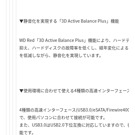
▼静音化を実現する「3D Active Balance Plus」機能
WD Red「3D Active Balance Plus」機能により、
抑え、ハードディスクの故障率を低くし、経年変化によるハ
を低減しながら、静音化を実現しています。
▼使用環境に合わせて使える4種類の高速インターフェース
4種類の高速インターフェース(USB3.0/eSATA/Firewire400/
で、使用パソコンに合わせて接続が可能です。
また、USB3.0はUSB2.0下位互換に対応していますので、従
能です。