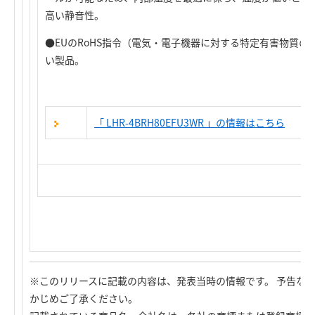
高い静音性。
●EUのRoHS指令（電気・電子機器に対する特定有害物質
い製品。
「 LHR-4BRH80EFU3WR 」の情報はこちら
※このリリースに記載の内容は、発表当時の情報です。 予告な
かじめご了承ください。