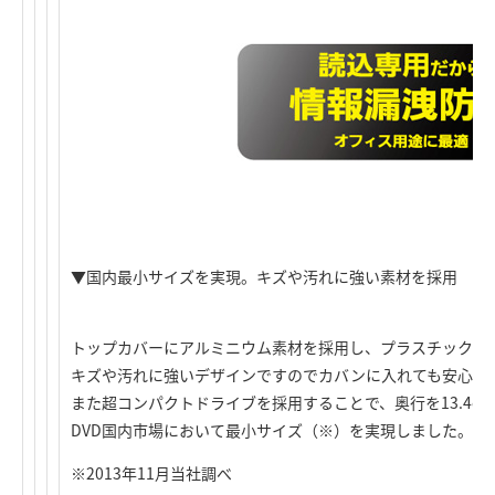
▼国内最小サイズを実現。キズや汚れに強い素材を採用
トップカバーにアルミニウム素材を採用し、プラスチックで
キズや汚れに強いデザインですのでカバンに入れても安心で
また超コンパクトドライブを採用することで、奥行を13.4c
DVD国内市場において最小サイズ（※）を実現しました。
※2013年11月当社調べ