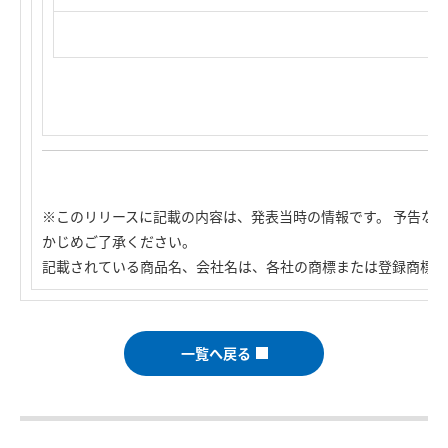
※このリリースに記載の内容は、発表当時の情報です。 予告な
かじめご了承ください。
記載されている商品名、会社名は、各社の商標または登録商標で
一覧へ戻る