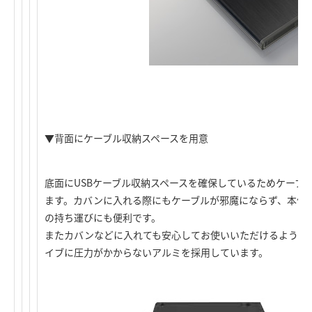
▼背面にケーブル収納スペースを用意
底面にUSBケーブル収納スペースを確保しているためケーブ
ます。カバンに入れる際にもケーブルが邪魔にならず、本体質量
の持ち運びにも便利です。
またカバンなどに入れても安心してお使いいただけるよう、
イブに圧力がかからないアルミを採用しています。