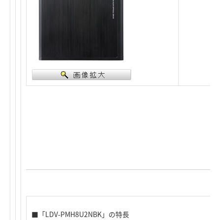
■「LDV-PMH8U2NBK」の特長