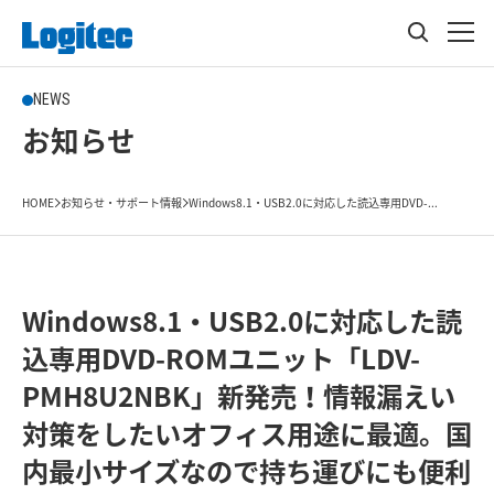
NEWS
お知らせ
HOME
お知らせ・サポート情報
Windows8.1・USB2.0に対応した読込専用DVD-...
Windows8.1・USB2.0に対応した読
込専用DVD-ROMユニット「LDV-
PMH8U2NBK」新発売！情報漏えい
対策をしたいオフィス用途に最適。国
内最小サイズなので持ち運びにも便利