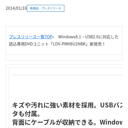
2014/01/16
新商品・プレスリリース
プレスリリース一覧TOP
«
Windows8.1・USB2.0に対応した
読込専用DVDユニット「LDV-PMH8U2NBK」新発売！
キズや汚れに強い素材を採用。USBバス
タも付属。
背面にケーブルが収納できる。Windows