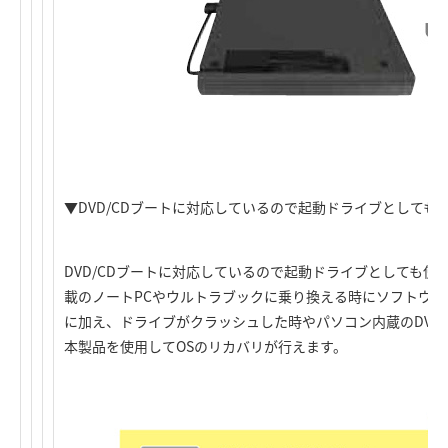
▼DVD/CDブートに対応しているので起動ドライブとしても
DVD/CDブートに対応しているので起動ドライブとしても使用
載のノートPCやウルトラブックに乗り換える時にソフトウェ
に加え、ドライブがクラッシュした時やパソコン内蔵のDVD
本製品を使用してOSのリカバリが行えます。