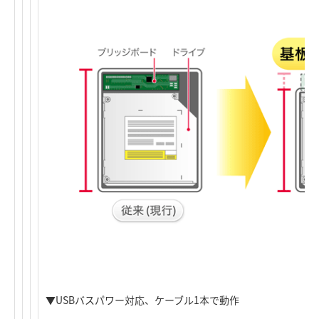
▼USBバスパワー対応、ケーブル1本で動作