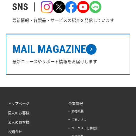
SNS
最新情報・各製品・サービスの紹介を発信しています
MAIL MAGAZINE
最新ニュースやサポート情報をお届けします
トップページ
企業情報
会社概要
個人のお客様
ごあいさつ
法人のお客様
パーパス・行動指針
お知らせ