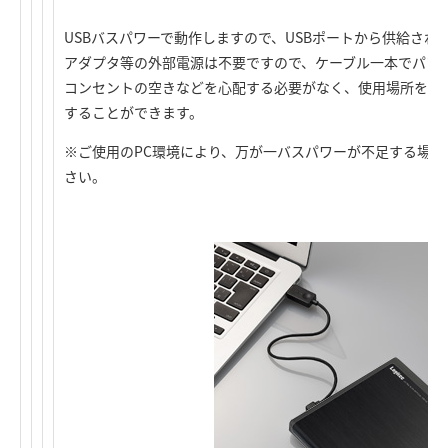
USBバスパワーで動作しますので、USBポートから供給され
アダプタ等の外部電源は不要ですので、ケーブル一本でパソ
コンセントの空きなどを心配する必要がなく、使用場所を選
することができます。
※ご使用のPC環境により、万が一バスパワーが不足する場合
さい。