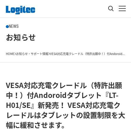
NEWS
お知らせ
HOME
お知らせ・サポート情報
VESA対応充電クレードル（特許出願中！）付Andoroid...
VESA対応充電クレードル（特許出願
中！）付Andoroidタブレット『LT-
H01/SE』新発売！ VESA対応充電ク
レードルはタブレットの設置制限を大
幅に緩和させます。