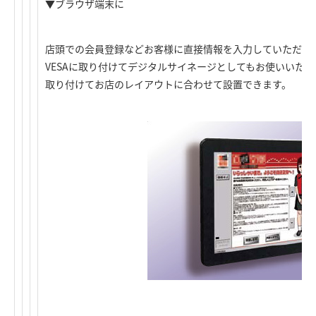
▼ブラウザ端末に
店頭での会員登録などお客様に直接情報を入力していただく
VESAに取り付けてデジタルサイネージとしてもお使いいた
取り付けてお店のレイアウトに合わせて設置できます。