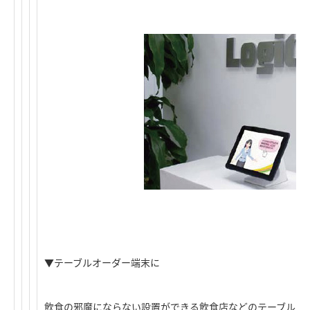
▼テーブルオーダー端末に
飲食の邪魔にならない設置ができる飲食店などのテーブルオ