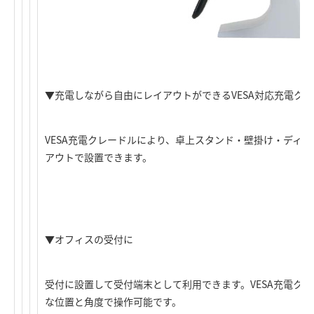
▼充電しながら自由にレイアウトができるVESA対応充電ク
VESA充電クレードルにより、卓上スタンド・壁掛け・ディ
アウトで設置できます。
▼オフィスの受付に
受付に設置して受付端末として利用できます。VESA充電ク
な位置と角度で操作可能です。