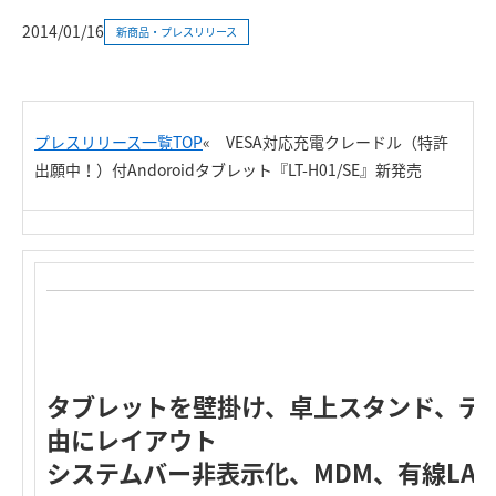
2014/01/16
新商品・プレスリリース
プレスリリース一覧TOP
«
VESA対応充電クレードル（特許
出願中！）付Andoroidタブレット『LT-H01/SE』新発売
タブレットを壁掛け、卓上スタンド、デ
由にレイアウト
システムバー非表示化、MDM、有線LA