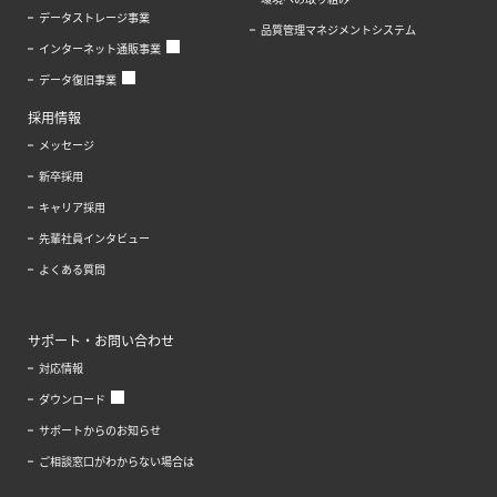
データストレージ事業
品質管理マネジメントシステム
インターネット通販事業
データ復旧事業
採用情報
メッセージ
新卒採用
キャリア採用
先輩社員インタビュー
よくある質問
サポート・お問い合わせ
対応情報
ダウンロード
サポートからのお知らせ
ご相談窓口がわからない場合は