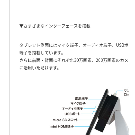
▼さまざまなインターフェースを搭載
タブレット側面にはマイク端子、オーディオ端子、USBポート、mic
端子を搭載しています。
さらに前面・背面にそれぞれ30万画素、200万画素のカメ
に活用いただけます。