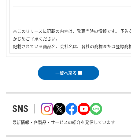
※このリリースに記載の内容は、発表当時の情報です。 予告な
かじめご了承ください。
記載されている商品名、会社名は、各社の商標または登録商標で
一覧へ戻る
SNS
最新情報・各製品・サービスの紹介を発信しています