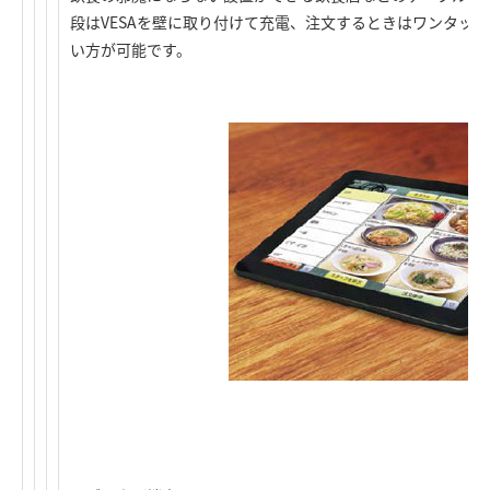
段はVESAを壁に取り付けて充電、注文するときはワンタッ
い方が可能です。