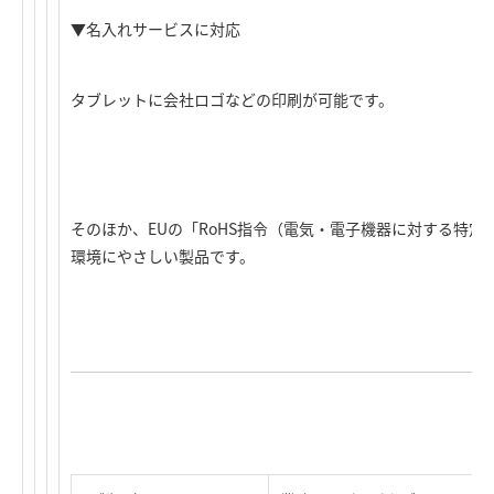
▼名入れサービスに対応
タブレットに会社ロゴなどの印刷が可能です。
そのほか、EUの「RoHS指令（電気・電子機器に対する特
環境にやさしい製品です。