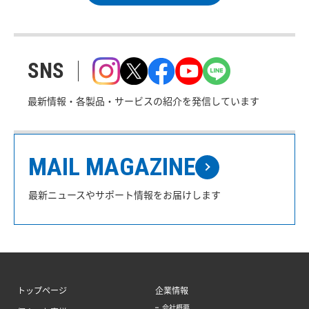
SNS
最新情報・各製品・サービスの紹介を発信しています
MAIL MAGAZINE
最新ニュースやサポート情報をお届けします
トップページ
企業情報
会社概要