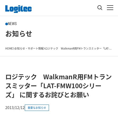
NEWS
お知らせ
HOME
お知らせ・サポート情報
ロジテック WalkmanR用FMトランスミッター「LAT-...
ロジテック WalkmanR用FMトラン
スミッター「LAT-FMW100シリー
ズ」 に関するお詫びとお願い
2013/12/12
重要なお知らせ