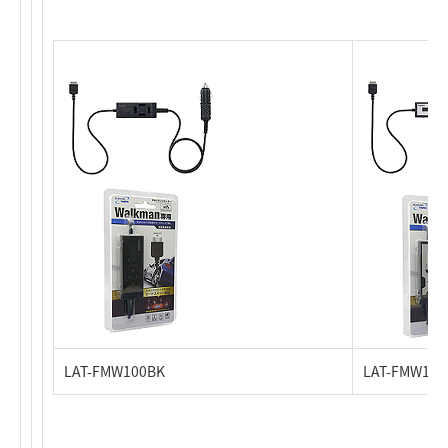
LAT-FMW100BK
LAT-FMW100