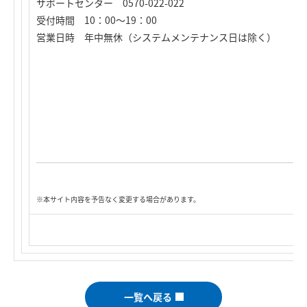
サポートセンター 0570-022-022
受付時間 10：00～19：00
営業日時 年中無休（システムメンテナンス日は除く）
※本サイト内容を予告なく変更する場合があります。
一覧へ戻る