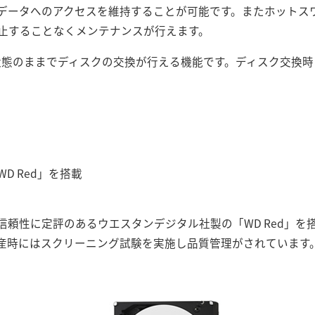
データへのアクセスを維持することが可能です。またホットス
止することなくメンテナンスが行えます。
ン状態のままでディスクの交換が行える機能です。ディスク交換
D Red」を搭載
頼性に定評のあるウエスタンデジタル社製の「WD Red」を搭
産時にはスクリーニング試験を実施し品質管理がされています