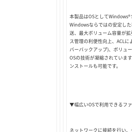
本製品はOSとしてWindows®
Windowsならではの安定した
送、最大ボリューム容量が拡張され
ス管理の利便性向上、ACLに
バーバックアップ)、ボリュー
OSの技術が凝縮されていま
ンストールも可能です。
▼幅広いOSで利用できるフ
ネットワークに接続を行い、