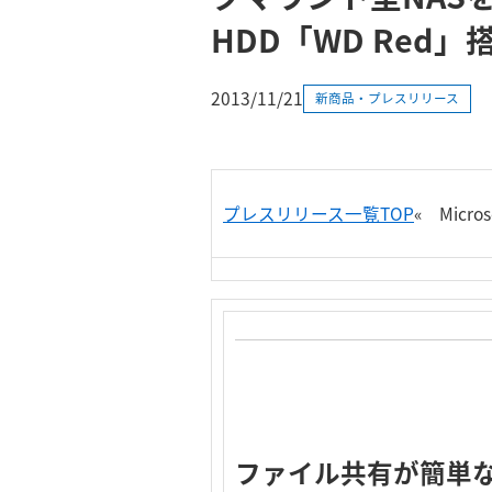
HDD「WD Red
2013/11/21
新商品・プレスリリース
プレスリリース一覧TOP
«
Micr
ファイル共有が簡単な