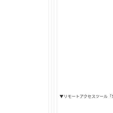
▼リモートアクセスツール「Ser