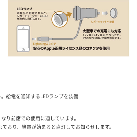
。給電を通知するLEDランプを装備
となり前席での使用に適しています。
されており、給電が始まると点灯してお知らせします。