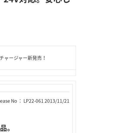
シガーチャージャー新発売！
lease No ： LP22-061 2013/11/21
製品。