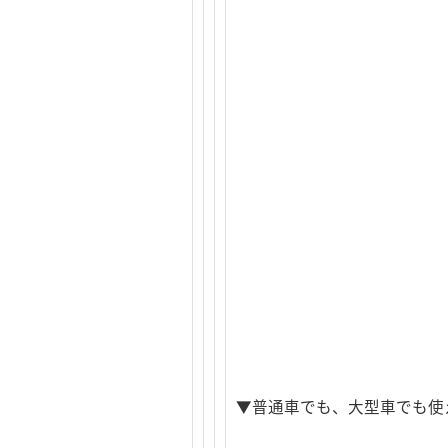
▼普通車でも、大型車でも使