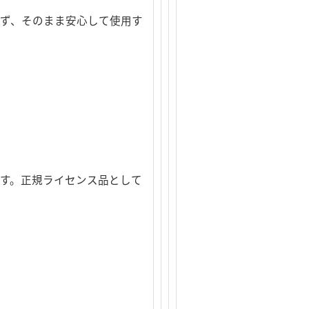
せず、そのまま安心して使用す
しています。正規ライセンス品として