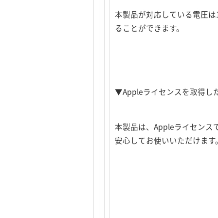
本製品が対応している電圧は
ることができます。
▼Appleライセンスを取得し
本製品は、Appleライセンスであ
安心してお使いいただけます