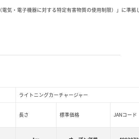
指令（電気・電子機器に対する特定有害物質の使用制限）」に準拠
ライトニングカーチャージャー
長さ
標準価格
JANコード