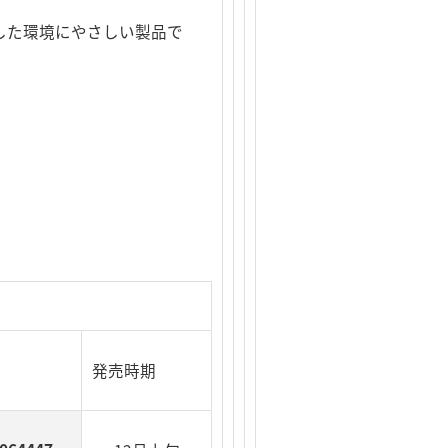
した環境にやさしい製品で
発売時期