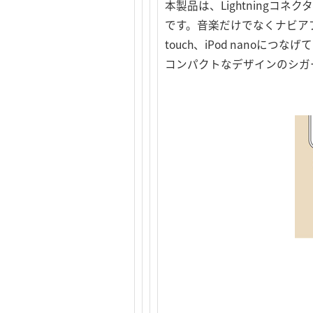
本製品は、Lightningコネクタ
です。音楽だけでなくナビアプリや
touch、iPod nano
コンパクトなデザインのシガ