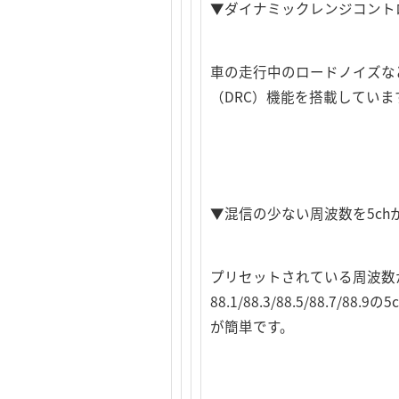
▼ダイナミックレンジコント
車の走行中のロードノイズな
（DRC）機能を搭載していま
▼混信の少ない周波数を5ch
プリセットされている周波数
88.1/88.3/88.5/88
が簡単です。