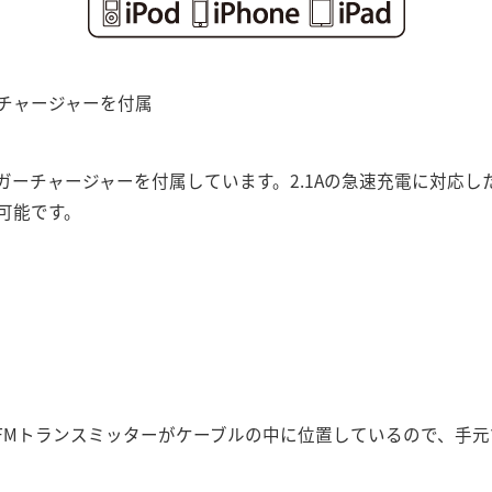
チャージャーを付属
ガーチャージャーを付属しています。2.1Aの急速充電に対応した
可能です。
FMトランスミッターがケーブルの中に位置しているので、手