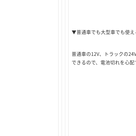
▼普通車でも大型車でも使え
普通車の12V、トラックの24V
できるので、電池切れを心配