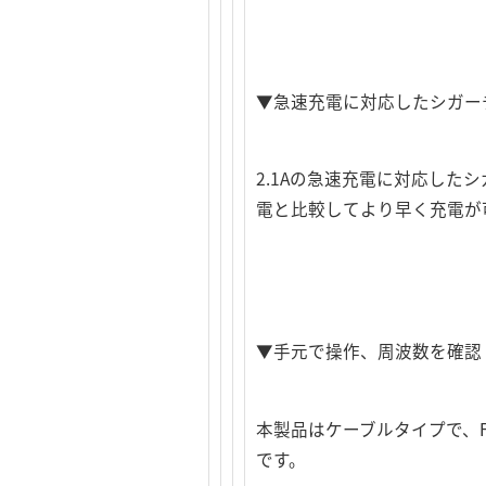
▼急速充電に対応したシガー
2.1Aの急速充電に対応したシ
電と比較してより早く充電が
▼手元で操作、周波数を確認
本製品はケーブルタイプで、
です。