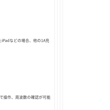
iPadなどの場合、他の1A充
元で操作、周波数の確認が可能