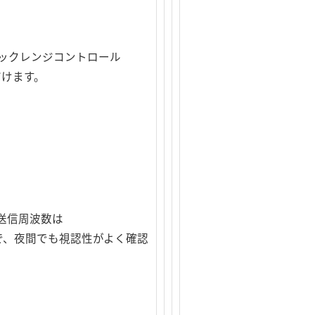
ックレンジコントロール
だけます。
送信周波数は
示なので、夜間でも視認性がよく確認