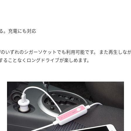
る。充電にも対応
のいずれのシガーソケットでも利用可能です。 また再生しながらiPho
することなくロングドライブが楽しめます。