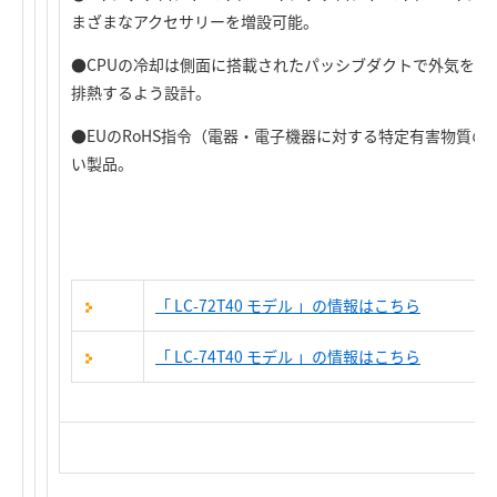
まざまなアクセサリーを増設可能。
●CPUの冷却は側面に搭載されたパッシブダクトで外気を取
排熱するよう設計。
●EUのRoHS指令（電器・電子機器に対する特定有害物質
い製品。
「 LC-72T40 モデル 」の情報はこちら
「 LC-74T40 モデル 」の情報はこちら