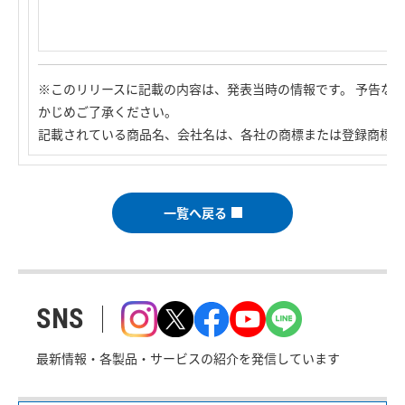
※このリリースに記載の内容は、発表当時の情報です。 予告な
かじめご了承ください。
記載されている商品名、会社名は、各社の商標または登録商標で
一覧へ戻る
SNS
最新情報・各製品・サービスの紹介を発信しています