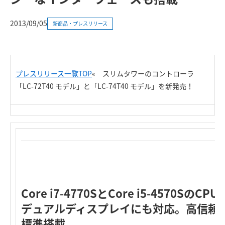
2013/09/05
新商品・プレスリリース
プレスリリース一覧TOP
«
スリムタワーのコントローラ
「LC-72T40 モデル」と「LC-74T40 モデル」を新発売！
Core i7-4770SとCore i5-4570Sの
デュアルディスプレイにも対応。高信頼
標準搭載。