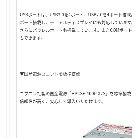
USBポートは、USB3.0を4ポート、USB2.0を4ポート搭載。D-Su
ポート搭載し、デュアルディスプレイにも対応しています。
さらにパラレルポートも搭載しています。またCOMポートを
もできます。
▼国産電源ユニットを標準搭載
ニプロン社製の国産電源「HPCSF-400P-X2S」を標準搭
信頼性が高く、安心して導入いただけます。