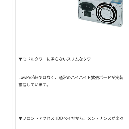
▼ミドルタワーに劣らないスリムなタワー
LowProfileではなく、通常のハイハイト拡張ボードが実
搭載しています。
▼フロントアクセスHDDベイだから、メンテナンスが楽々