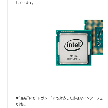
しています。
▼"最新"にも"レガシー"にも対応した多様なインターフェ
も対応