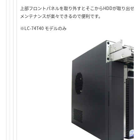
上部フロントパネルを取り外すとそこからHDDが取り出せま
メンテナンスが楽々できるので便利です。
※LC-74T40 モデルのみ