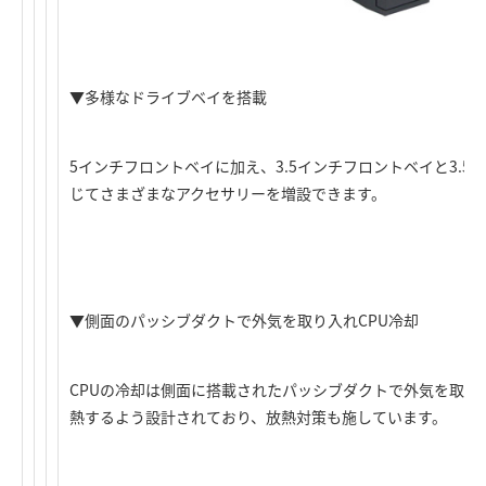
▼多様なドライブベイを搭載
5インチフロントベイに加え、3.5インチフロントベイと3.
じてさまざまなアクセサリーを増設できます。
▼側面のパッシブダクトで外気を取り入れCPU冷却
CPUの冷却は側面に搭載されたパッシブダクトで外気を取り
熱するよう設計されており、放熱対策も施しています。