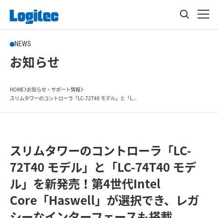
NEWS
お知らせ
HOME
お知らせ・サポート情報
スリムタワーのコントローラ「LC-72T40 モデル」と「L...
スリムタワーのコントローラ「LC-
72T40 モデル」と「LC-74T40 モデ
ル」を新発売！第4世代Intel
Core「Haswell」が選択でき、レガ
シーなインターフェースも搭載