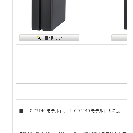
■「LC-72T40 モデル」、「LC-74T40 モデル」の特長