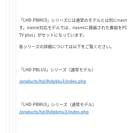
「LHD-PBMU3」シリーズには通常のモデルとは別にnasn
す。nasne対応モデルでは、nasneに録画された番組をPCで見られ
TV plus」がセットになっています。
各シリーズの詳細については以下をご覧ください。
「LHD-PBLU3」シリーズ（通常モデル）
/products/hd/lhdpblu3/index.php
「LHD-PBMU3」シリーズ（通常モデル）
/products/hd/lhdpbmu3/index.php