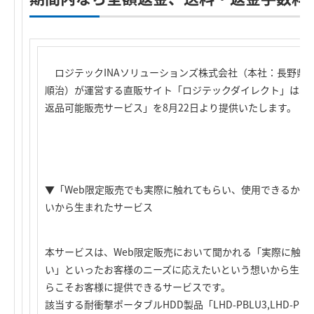
ロジテックINAソリューションズ株式会社（本社：長野県
順治）が運営する直販サイト「ロジテックダイレクト」は、「
返品可能販売サービス」を8月22日より提供いたします。
▼「Web限定販売でも実際に触れてもらい、使用できるか見
いから生まれたサービス
本サービスは、Web限定販売において聞かれる「実際に触れ
い」といったお客様のニーズに応えたいという想いから生ま
らこそお客様に提供できるサービスです。
該当する耐衝撃ポータブルHDD製品「LHD-PBLU3,LHD-P