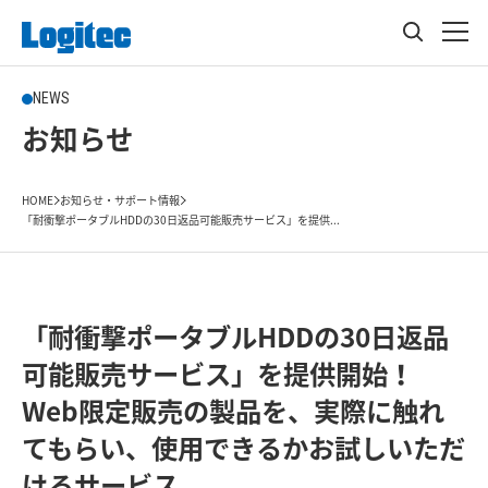
NEWS
お知らせ
HOME
お知らせ・サポート情報
「耐衝撃ポータブルHDDの30日返品可能販売サービス」を提供...
「耐衝撃ポータブルHDDの30日返品
可能販売サービス」を提供開始！
Web限定販売の製品を、実際に触れ
てもらい、使用できるかお試しいただ
けるサービス