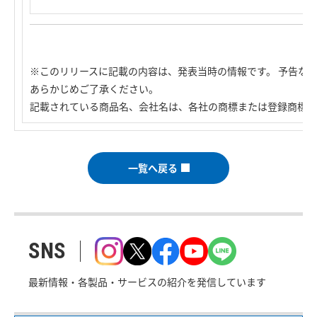
※このリリースに記載の内容は、発表当時の情報です。 予告な
あらかじめご了承ください。
記載されている商品名、会社名は、各社の商標または登録商標で
一覧へ戻る
SNS
最新情報・各製品・サービスの紹介を発信しています