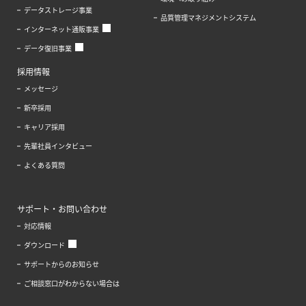
データストレージ事業
品質管理マネジメントシステム
インターネット通販事業
データ復旧事業
採用情報
メッセージ
新卒採用
キャリア採用
先輩社員インタビュー
よくある質問
サポート・お問い合わせ
対応情報
ダウンロード
サポートからのお知らせ
ご相談窓口がわからない場合は