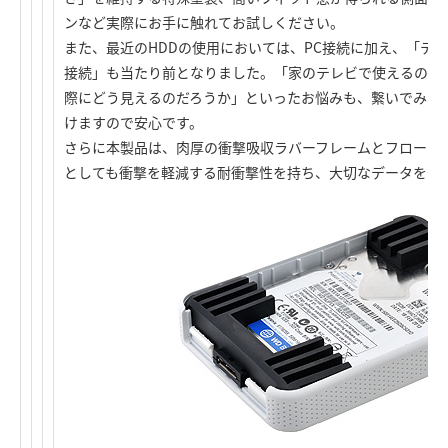
ンなど実際にお手に触れてお試しください。
また、最近のHDDの使用においては、PC接続に加え、「テレ
接続」も当たり前となりました。「家のテレビで使えるのだ
際にどう見えるのだろうか」といったお悩みも、繋いでみて
けますので安心です。
さらに本製品は、肉厚の衝撃吸収ラバーフレームとフローテ
としても衝撃を軽減する耐衝撃性を持ち、大切なデータを守