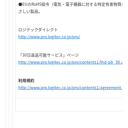
●EUのRoHS指令（電気・電子機器に対する特定有害物質
さしい製品。
ロジテックダイレクト
http://www.pro.logitec.co.jp/pro/
「30日返品可能サービス」ページ
http://www.pro.logitec.co.jp/pro/contents1/lhd-pb_30.as
利用規約
http://www.pro.logitec.co.jp/pro/contents1/agreement.as