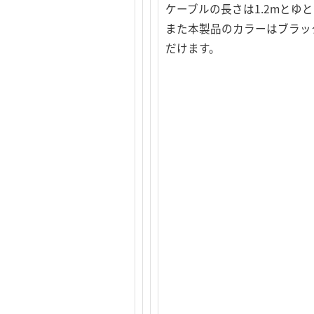
ケーブルの長さは1.2mとゆ
また本製品のカラーはブラッ
だけます。