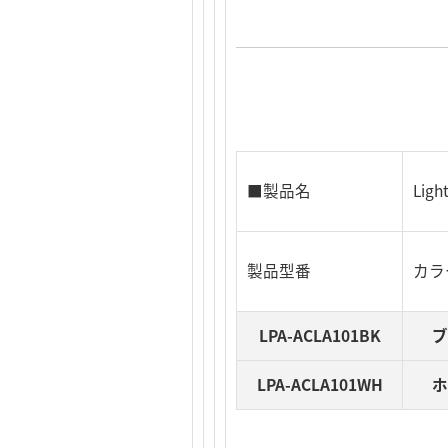
■製品名
Li
製品型番
カラ
LPA-ACLA101BK
ブ
LPA-ACLA101WH
ホ