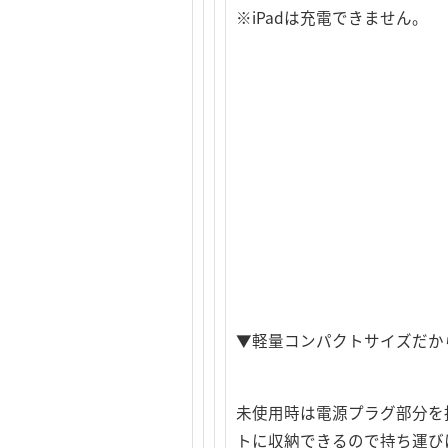
※iPadは充電できません。
▼軽量コンパクトサイズだか
未使用時は電源プラグ部分を
トに収納できるので持ち運び