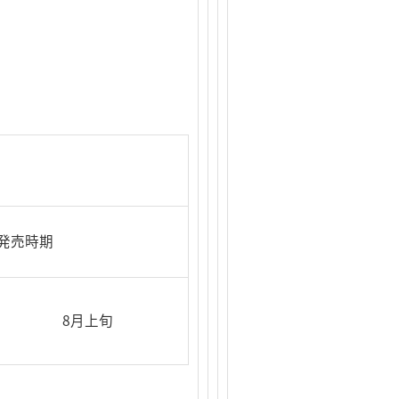
発売時期
8月上旬