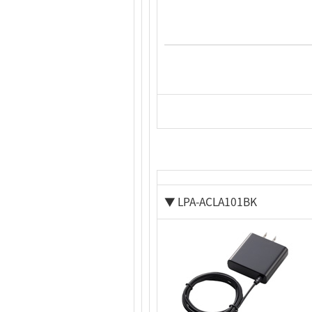
▼ LPA-ACLA101BK