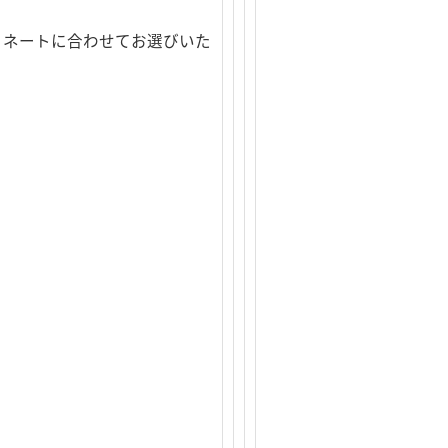
ィネートに合わせてお選びいた