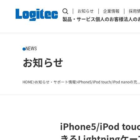
お知らせ
企業情報
採用
製品・サービス
個人のお客様
法人の
NEWS
お知らせ
HOME
お知らせ・サポート情報
iPhone5/iPod touch/iPod nanoの充...
iPhone5/iPod
きるLightning