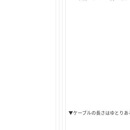
▼ケーブルの長さはゆとりある