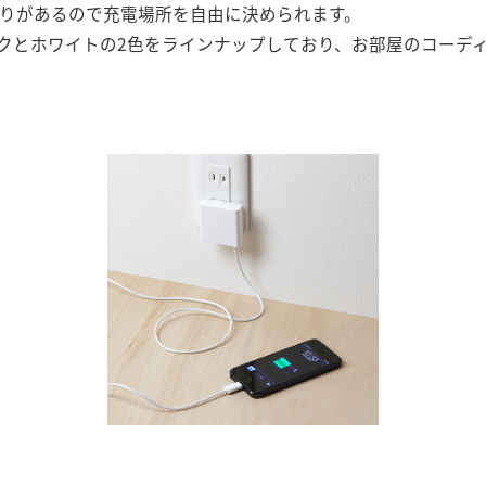
とりがあるので充電場所を自由に決められます。
クとホワイトの2色をラインナップしており、お部屋のコーデ