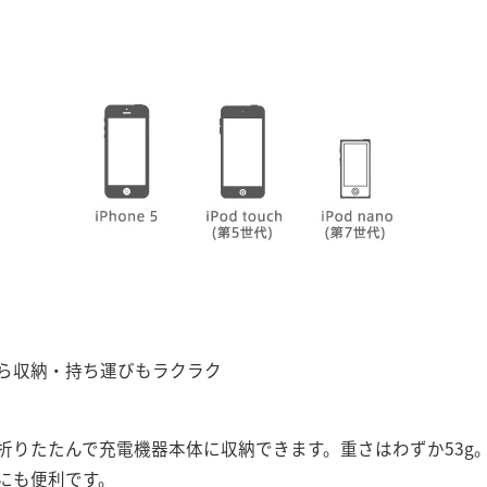
ら収納・持ち運びもラクラク
折りたたんで充電機器本体に収納できます。重さはわずか53g
にも便利です。