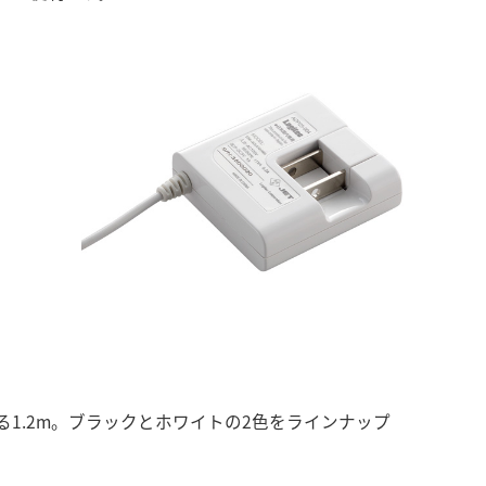
1.2m。ブラックとホワイトの2色をラインナップ