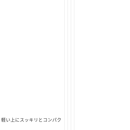
。軽い上にスッキリとコンパク