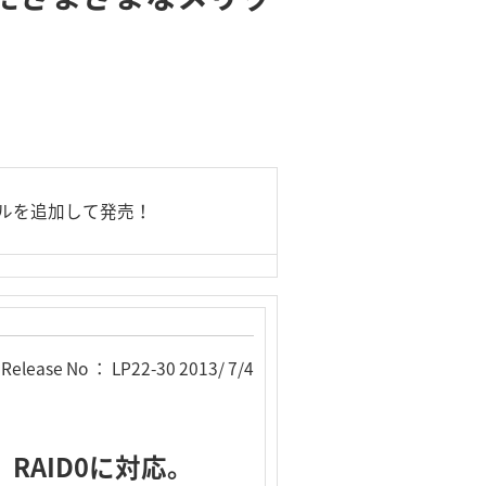
モデルを追加して発売！
Release No ： LP22-30 2013/ 7/4
、RAID0に対応。