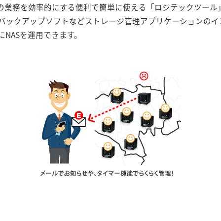
者の業務を効率的にする便利で簡単に使える「ロジテックツール
バックアップソフトなどストレージ管理アプリケーションのイ
NASを運用できます。