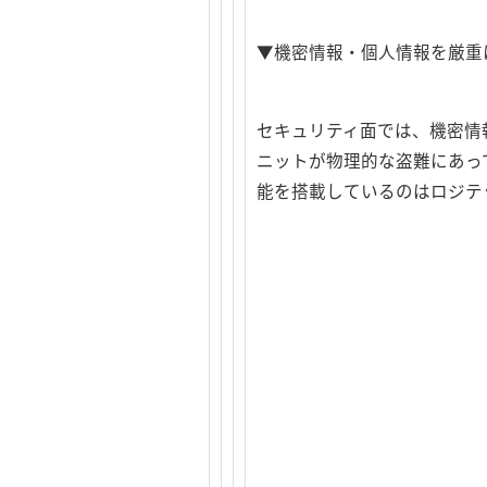
▼機密情報・個人情報を厳重に
セキュリティ面では、機密情報
ニットが物理的な盗難にあっても安
能を搭載しているのはロジテ