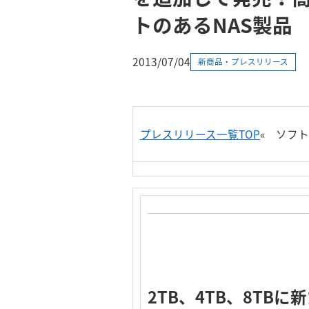
トのあるNAS製品
2013/07/04
新商品・プレスリリース
プレスリリース一覧TOP
«
ソフトウ
2TB、4TB、8TBに