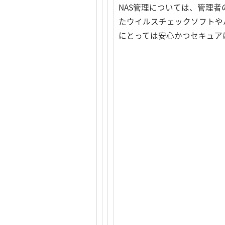
NAS管理については、管理
たウイルスチェックソフトや
にとっては安心かつセキュアに