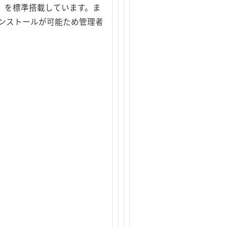
」を標準搭載しています。ま
ンストールが可能ため管理者