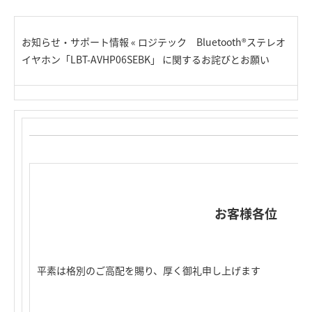
お知らせ・サポート情報 « ロジテック Bluetooth®ステレオ
イヤホン「LBT-AVHP06SEBK」 に関するお詫びとお願い
お客様各位
平素は格別のご高配を賜り、厚く御礼申し上げます