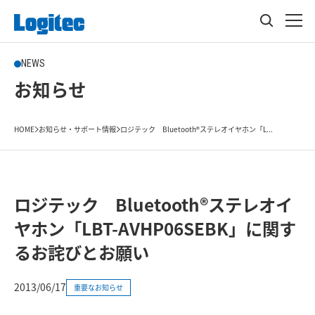
NEWS
お知らせ
HOME
お知らせ・サポート情報
ロジテック Bluetooth®ステレオイヤホン「L...
ロジテック Bluetooth®ステレオイ
ヤホン「LBT-AVHP06SEBK」に関す
るお詫びとお願い
2013/06/17
重要なお知らせ