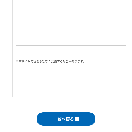
※本サイト内容を予告なく変更する場合があります。
一覧へ戻る