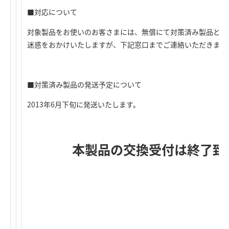
■対応について
対象製品をお使いのお客さまには、無償にて対策済み製品と交
迷惑をおかけいたしますが、下記窓口までご連絡いただきます
■対策済み製品の発送予定について
2013年6月下旬に発送いたします。
本製品の交換受付は終了致