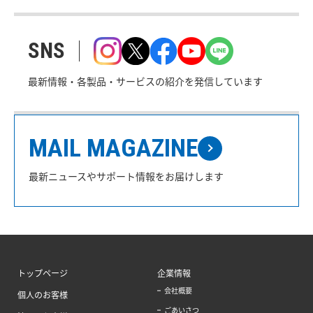
SNS
最新情報・各製品・サービスの紹介を発信しています
MAIL MAGAZINE
最新ニュースやサポート情報をお届けします
トップページ
企業情報
会社概要
個人のお客様
ごあいさつ