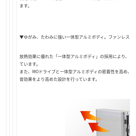
ます。
▼ゆがみ、たわみに強い一体型アルミボディ。ファンレス＆
放熱効果に優れた「一体型アルミボディ」の採用により、「
ています。
また、MOドライブと一体型アルミボディの密着性を高め、
音効果をより高めた設計を行っています。