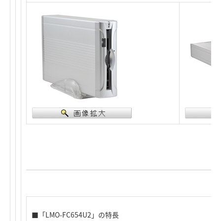
■「LMO-FC654U2」の特長