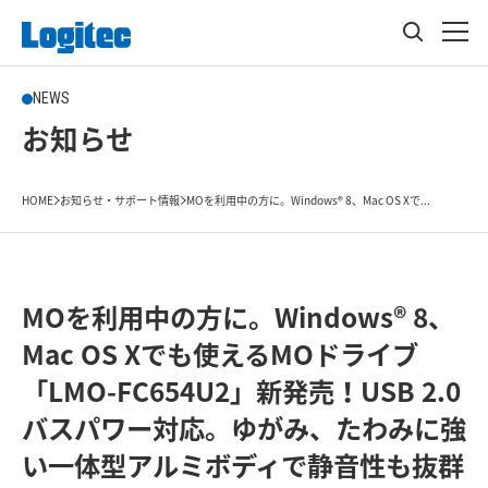
NEWS
お知らせ
HOME
お知らせ・サポート情報
MOを利用中の方に。Windows® 8、Mac OS Xで...
MOを利用中の方に。Windows® 8、
Mac OS Xでも使えるMOドライブ
「LMO-FC654U2」新発売！USB 2.0
バスパワー対応。ゆがみ、たわみに強
い一体型アルミボディで静音性も抜群