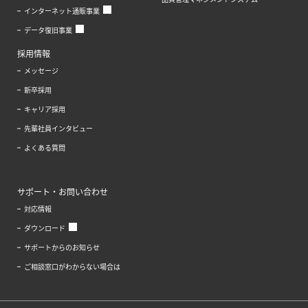
インターネット通販事業
データ復旧事業
採用情報
メッセージ
新卒採用
キャリア採用
先輩社員インタビュー
よくある質問
サポート・お問い合わせ
対応情報
ダウンロード
サポートからのお知らせ
ご相談窓口がわからない場合は