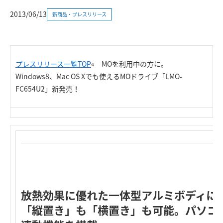
2013/06/13
新商品・プレスリリース
プレスリリース一覧TOP
«
MOを利用中の方に。
Windows8、Mac OS Xでも使えるMOドライブ「LMO-
FC654U2」新発売！
放熱効果に優れた一体型アルミボディに
「縦置き」も「横置き」も可能。パソコ