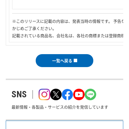
※このリリースに記載の内容は、発表当時の情報です。 予告な
かじめご了承ください。
記載されている商品名、会社名は、各社の商標または登録商標で
一覧へ戻る
SNS
最新情報・各製品・サービスの紹介を発信しています