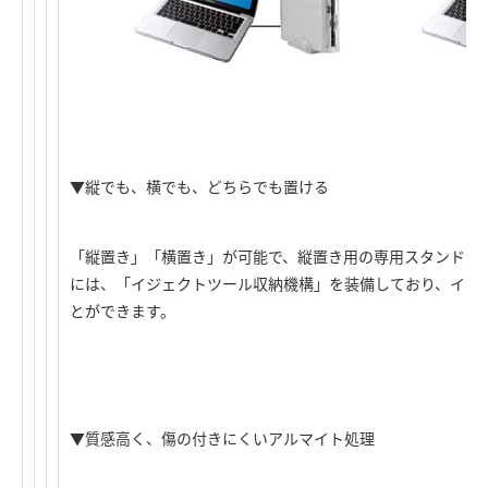
▼縦でも、横でも、どちらでも置ける
「縦置き」「横置き」が可能で、縦置き用の専用スタンドも
には、「イジェクトツール収納機構」を装備しており、イジ
とができます。
▼質感高く、傷の付きにくいアルマイト処理