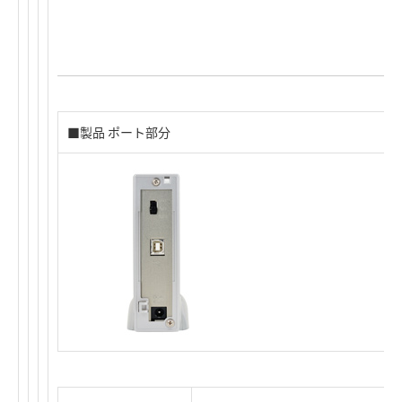
■製品 ポート部分