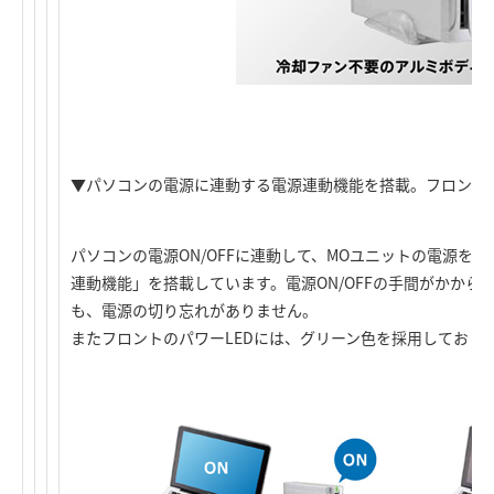
▼パソコンの電源に連動する電源連動機能を搭載。フロントL
パソコンの電源ON/OFFに連動して、MOユニットの電源を「自
連動機能」を搭載しています。電源ON/OFFの手間がかから
も、電源の切り忘れがありません。
またフロントのパワーLEDには、グリーン色を採用しており