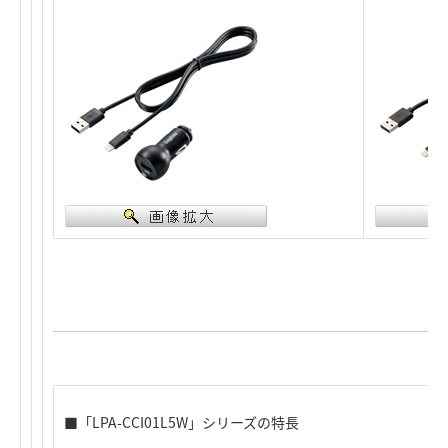
■「LPA-CCI01L5W」シリーズの特長