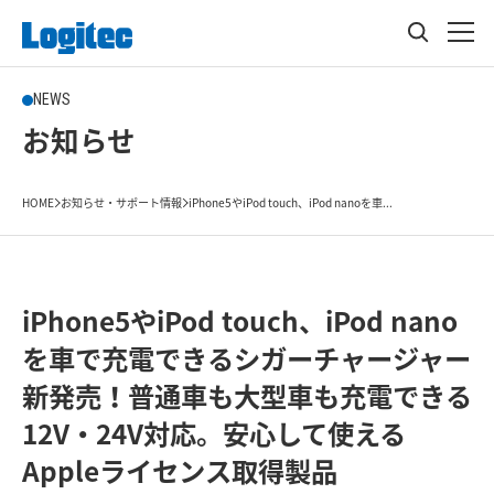
NEWS
お知らせ
HOME
お知らせ・サポート情報
iPhone5やiPod touch、iPod nanoを車...
iPhone5やiPod touch、iPod nano
を車で充電できるシガーチャージャー
新発売！普通車も大型車も充電できる
12V・24V対応。安心して使える
Appleライセンス取得製品