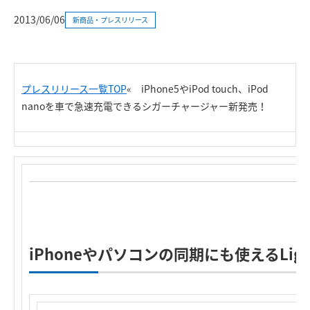
2013/06/06
新商品・プレスリリース
プレスリリース一覧TOP
«
iPhone5やiPod touch、iPod
nanoを車で急速充電できるシガーチャージャー新発売！
iPhoneやパソコンの同期にも使えるLig