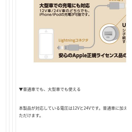
▼普通車でも、大型車でも使える
本製品が対応している電圧は12Vと24Vです。普通車に加え
ただけます。