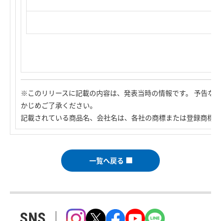
※このリリースに記載の内容は、発表当時の情報です。 予告な
かじめご了承ください。
記載されている商品名、会社名は、各社の商標または登録商標で
一覧へ戻る
SNS