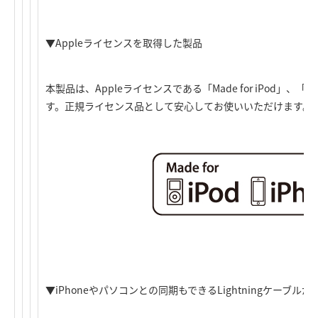
▼Appleライセンスを取得した製品
本製品は、Appleライセンスである「Made for iPod」、「Mad
す。正規ライセンス品として安心してお使いいただけます。
▼iPhoneやパソコンとの同期もできるLightningケーブルが