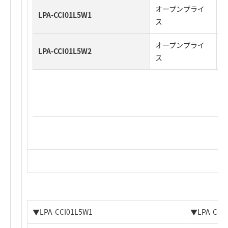
オープンプライ
LPA-CCI01L5W1
4
ス
オープンプライ
LPA-CCI01L5W2
4
ス
▼LPA-CCI01L5W1
▼LPA-CCI