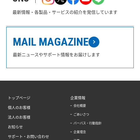
最新情報・各製品・サービスの紹介を発信しています
MAIL MAGAZINE
最新ニュースやサポート情報をお届けします
トップページ
企業情報
会社概要
個人のお客様
ごあいさつ
法人のお客様
パーパス・行動指針
お知らせ
企業理念
サポート・お問い合わせ