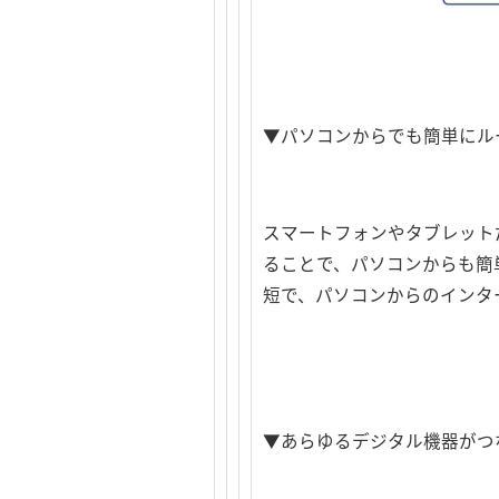
▼パソコンからでも簡単にル
スマートフォンやタブレットだ
ることで、パソコンからも簡
短で、パソコンからのインターネ
▼あらゆるデジタル機器がつ