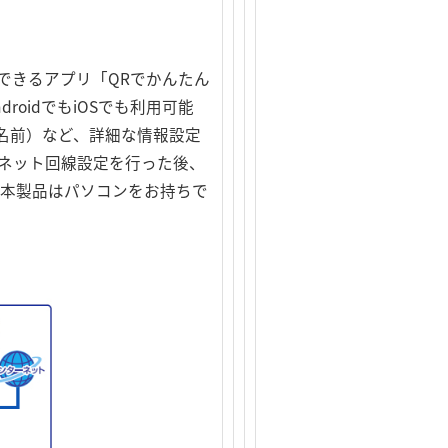
できるアプリ「QRでかんたん
oidでもiOSでも利用可能
無線の名前）など、詳細な情報設定
ーネット回線設定を行った後、
、本製品はパソコンをお持ちで