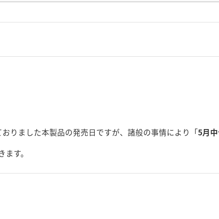
ておりました本製品の発売日ですが、諸般の事情により「
5月中
きます。