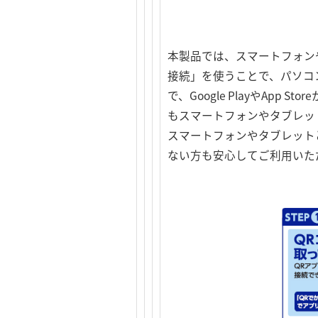
本製品では、スマートフォン
接続」を使うことで、パソコン
で、Google PlayやAp
もスマートフォンやタブレッ
スマートフォンやタブレット
ない方も安心してご利用いた