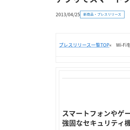
2013/04/25
新商品・プレスリリース
プレスリリース一覧TOP
«
Wi-F
スマートフォンやゲ
強固なセキュリティ