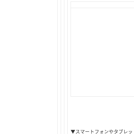
▼スマートフォンやタブレット