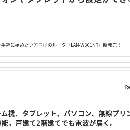
iを手軽に始めたい方向けのルータ「LAN-W301NR」新発売！
Re
ーム機、タブレット、パソコン、無線プリ
機能。戸建て2階建てでも電波が届く。