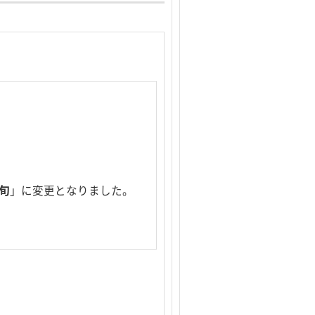
旬
」に変更となりました。