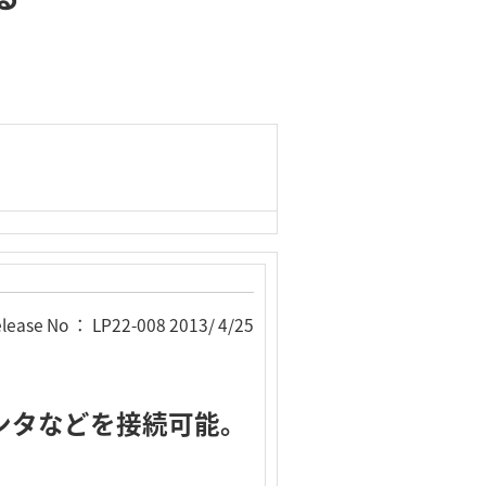
lease No ： LP22-008 2013/ 4/25
ンタなどを接続可能。