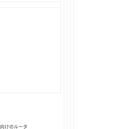
方向けのルータ