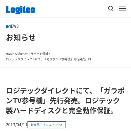
NEWS
お知らせ
HOME
お知らせ・サポート情報
ロジテックダイレクトにて、「ガラポンTV参号機」先行発売。ロ...
ロジテックダイレクトにて、「ガラポ
ンTV参号機」先行発売。ロジテック
製ハードディスクと完全動作保証。
2013/04/11
新商品・プレスリリース