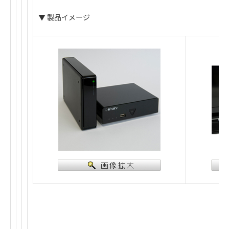
▼ 製品イメージ