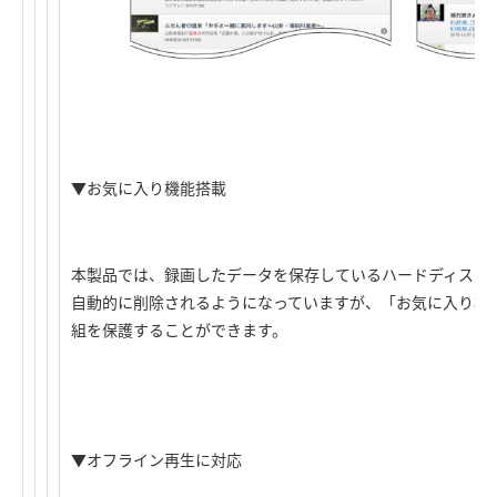
▼お気に入り機能搭載
本製品では、録画したデータを保存しているハードディスク
自動的に削除されるようになっていますが、「お気に入り機
組を保護することができます。
▼オフライン再生に対応