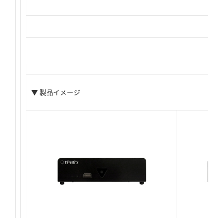
▼ 製品イメージ