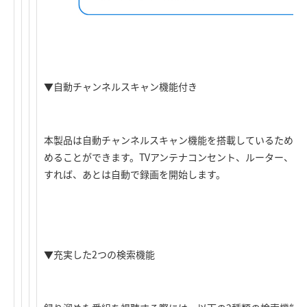
▼自動チャンネルスキャン機能付き
本製品は自動チャンネルスキャン機能を搭載しているため、
めることができます。TVアンテナコンセント、ルーター、そ
すれば、あとは自動で録画を開始します。
▼充実した2つの検索機能