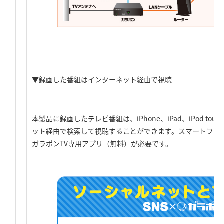
▼録画した番組はインターネット経由で視聴
本製品に録画したテレビ番組は、iPhone、iPad、iPod touc
ット経由で検索して視聴することができます。スマートフォ
ガラポンTV専用アプリ（無料）が必要です。