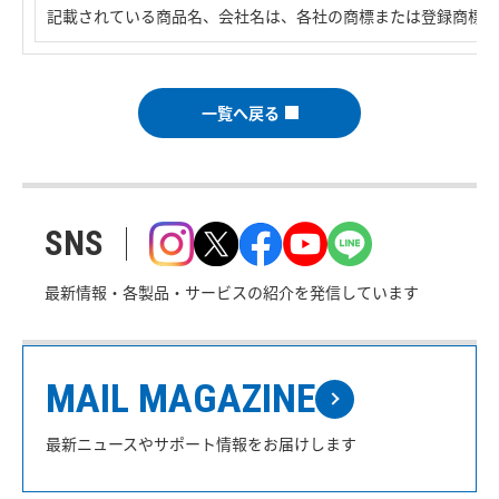
記載されている商品名、会社名は、各社の商標または登録商標で
一覧へ戻る
SNS
最新情報・各製品・サービスの紹介を発信しています
MAIL MAGAZINE
最新ニュースやサポート情報をお届けします