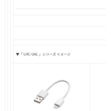
▼「 LHC-UAL 」シリーズ イメージ