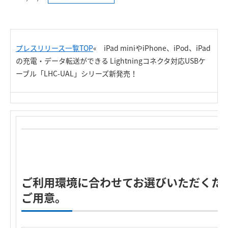
プレスリリース一覧TOP
«
iPad miniやiPhone、iPod、iPad
の充電・データ転送ができる Lightningコネクタ対応USBケ
ーブル「LHC-UAL」シリーズ新発売！
ご利用環境に合わせてお選びいただくた
ご用意。