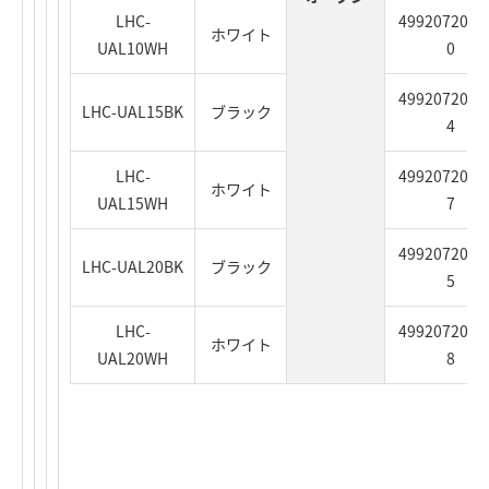
LHC-
4992072064
ホワイト
UAL10WH
0
4992072064
LHC-UAL15BK
ブラック
4
LHC-
4992072064
ホワイト
UAL15WH
7
4992072064
LHC-UAL20BK
ブラック
5
LHC-
4992072064
ホワイト
UAL20WH
8