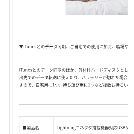
▼iTunesとのデータ同期、ご自宅での使用に加え、職場や
iTunesとのデータ同期のほか、外付けハードディスクとし
出先でのデータ転送に使えたり、バッテリーが切れた場合に
すので、自宅用に1つ、持ち運び用に1つなど複数お持ちいた
■製品名
Lightningコネクタ搭載機器対応USBケ