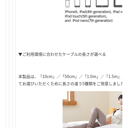
▼ご利用環境に合わせたケーブルの長さが選べる
本製品は、「10cm」／「50cm」／「1.0m」／「1.5m」
てお選びいただくために長さの違う5種類をご用意しました