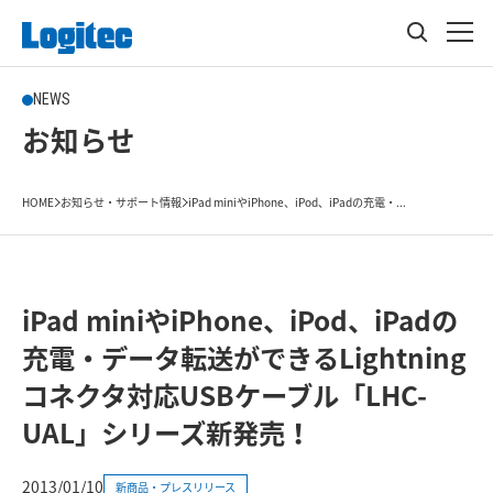
NEWS
お知らせ
HOME
お知らせ・サポート情報
iPad miniやiPhone、iPod、iPadの充電・...
iPad miniやiPhone、iPod、iPadの
充電・データ転送ができるLightning
コネクタ対応USBケーブル「LHC-
UAL」シリーズ新発売！
2013/01/10
新商品・プレスリリース