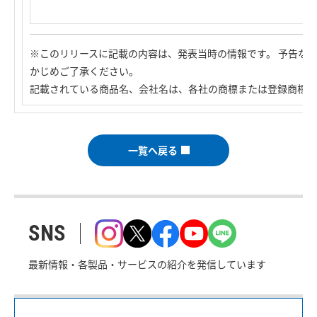
※このリリースに記載の内容は、発表当時の情報です。 予告な
かじめご了承ください。
記載されている商品名、会社名は、各社の商標または登録商標で
一覧へ戻る
SNS
最新情報・各製品・サービスの紹介を発信しています