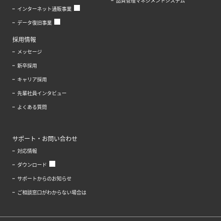
品質管理マネジメントシステム
インターネット通販事業
データ復旧事業
採用情報
メッセージ
新卒採用
キャリア採用
先輩社員インタビュー
よくある質問
サポート・お問い合わせ
対応情報
ダウンロード
サポートからのお知らせ
ご相談窓口がわからない場合は