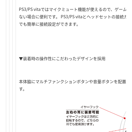
PS3/PS vitaではマイクミュート機能が使えるので、ゲー
ない場合に便利です。 PS3/PS vitaとヘッドセットの接
でも簡単に接続設定ができます。
▼装着時の操作性にこだわったデザインを採用
本体脇にマルチファンクションボタンや音量ボタンを配置。
す。