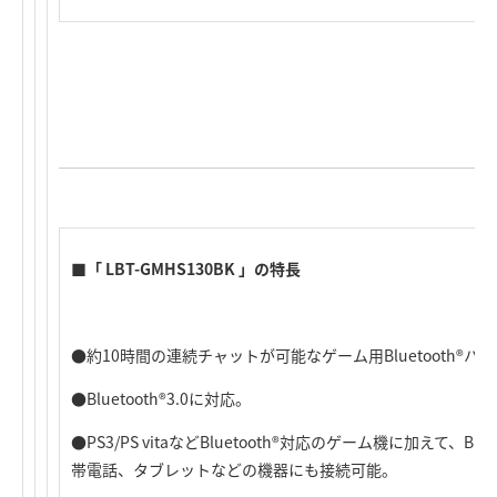
■「 LBT-GMHS130BK 」の特長
●約10時間の連続チャットが可能なゲーム用Bluetooth®
●Bluetooth®3.0に対応。
●PS3/PS vitaなどBluetooth®対応のゲーム機に加えて、B
帯電話、タブレットなどの機器にも接続可能。