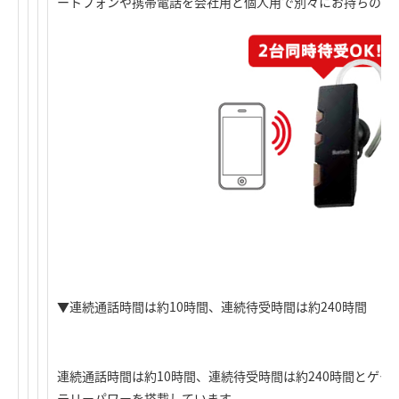
ートフォンや携帯電話を会社用と個人用で別々にお持ちの方
▼連続通話時間は約10時間、連続待受時間は約240時間
連続通話時間は約10時間、連続待受時間は約240時間とゲ
テリーパワーを搭載しています。