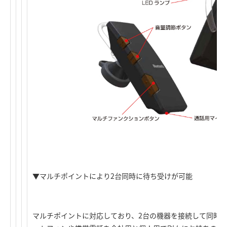
▼マルチポイントにより2台同時に待ち受けが可能
マルチポイントに対応しており、2台の機器を接続して同時