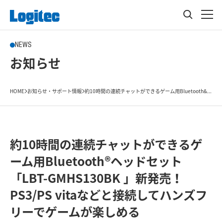
NEWS
お知らせ
HOME
お知らせ・サポート情報
約10時間の連続チャットができるゲーム用Bluetooth&...
約10時間の連続チャットができるゲ
ーム用Bluetooth®ヘッドセット
「LBT-GMHS130BK 」新発売！
PS3/PS vitaなどと接続してハンズフ
リーでゲームが楽しめる