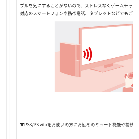
ブルを気にすることがないので、ストレスなくゲームチャットが楽し
対応のスマートフォンや携帯電話、タブレットなどでもご利
▼PS3/PS vitaをお使いの方にお勧めのミュート機能や接続