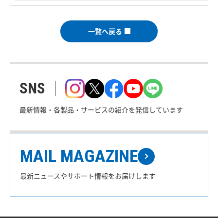
一覧へ戻る
SNS
最新情報・各製品・サービスの紹介を発信しています
MAIL MAGAZINE
最新ニュースやサポート情報をお届けします