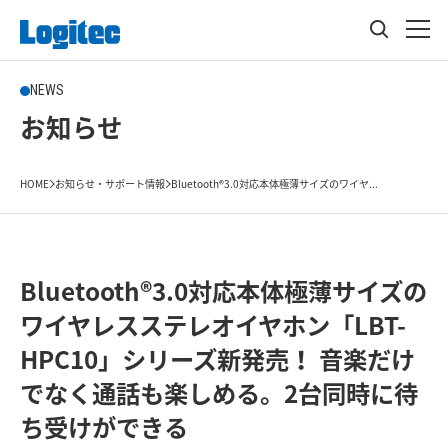
NEWS
お知らせ
HOME
お知らせ・サポート情報
Bluetooth®3.0対応本体極薄サイズのワイヤ...
Bluetooth®3.0対応本体極薄サイズの
ワイヤレスステレオイヤホン「LBT-
HPC10」シリーズ新発売！ 音楽だけ
でなく通話も楽しめる。2台同時に待
ち受けができる