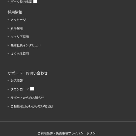
データ復旧事業
採用情報
メッセージ
新卒採用
キャリア採用
先輩社員インタビュー
よくある質問
サポート・お問い合わせ
対応情報
ダウンロード
サポートからのお知らせ
ご相談窓口がわからない場合は
ご利用条件・免責事項
プライバシーポリシー