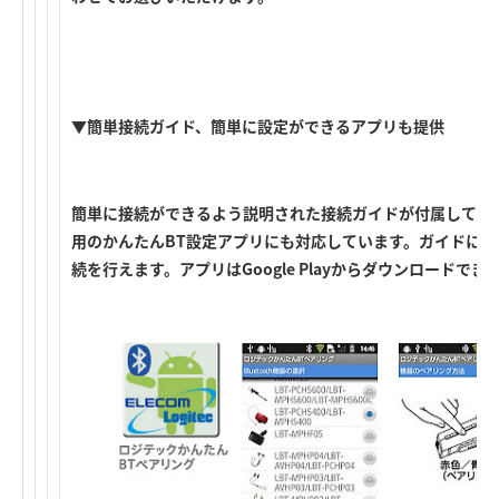
▼簡単接続ガイド、簡単に設定ができるアプリも提供
簡単に接続ができるよう説明された接続ガイドが付属しています
用のかんたんBT設定アプリにも対応しています。ガイドに
続を行えます。アプリはGoogle Playからダウンロードでき