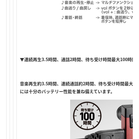
▼連続再生3.5時間、通話2時間、待ち受け時間最大100時間
音楽再生約3.5時間、連続通話約2時間、待ち受け時間最大1
には十分のバッテリー性能を兼ね備えています。