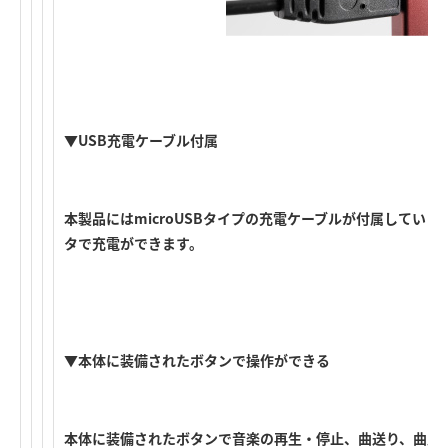
▼USB充電ケーブル付属
本製品にはmicroUSBタイプの充電ケーブルが付属しています
タで充電ができます。
▼本体に装備されたボタンで操作ができる
本体に装備されたボタンで音楽の再生・停止、曲送り、曲戻