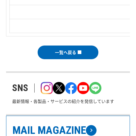
一覧へ戻る
SNS
最新情報・各製品・サービスの紹介を発信しています
MAIL MAGAZINE