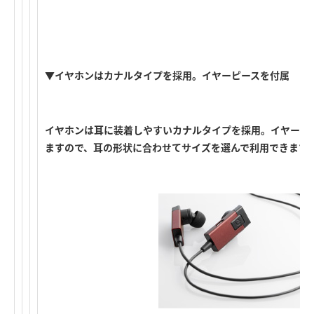
▼イヤホンはカナルタイプを採用。イヤーピースを付属
イヤホンは耳に装着しやすいカナルタイプを採用。イヤーピース
ますので、耳の形状に合わせてサイズを選んで利用できます