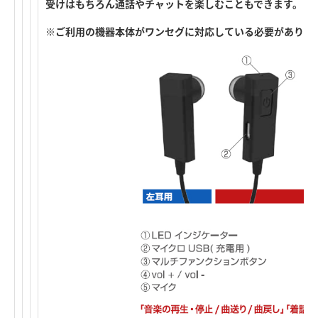
受けはもちろん通話やチャットを楽しむこともできます。
※ご利用の機器本体がワンセグに対応している必要がありま