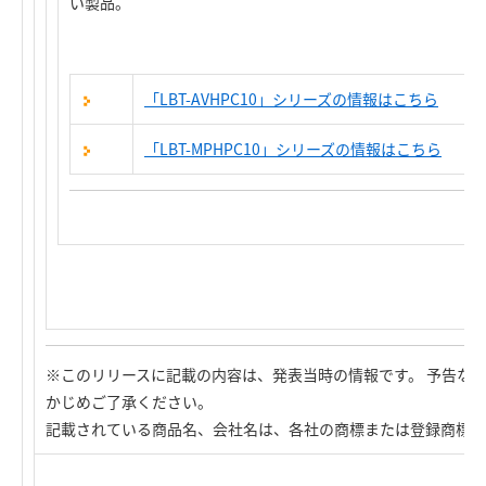
い製品。
「LBT-AVHPC10」シリーズの情報はこちら
「LBT-MPHPC10」シリーズの情報はこちら
※このリリースに記載の内容は、発表当時の情報です。 予告な
かじめご了承ください。
記載されている商品名、会社名は、各社の商標または登録商標で