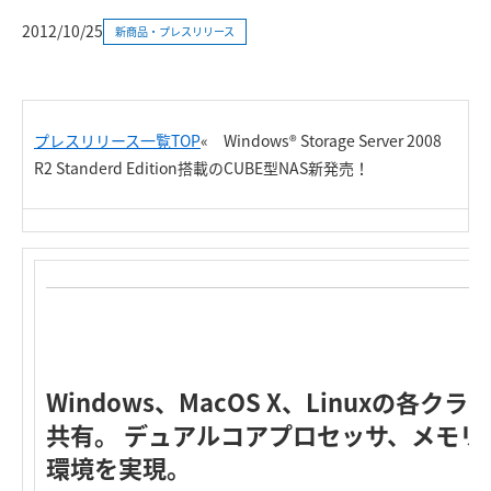
2012/10/25
新商品・プレスリリース
プレスリリース一覧TOP
«
Windows® Storage Server 2008
R2 Standerd Edition搭載のCUBE型NAS新発売！
Windows、MacOS X、Linuxの各
共有。 デュアルコアプロセッサ、メモリ4G
環境を実現。