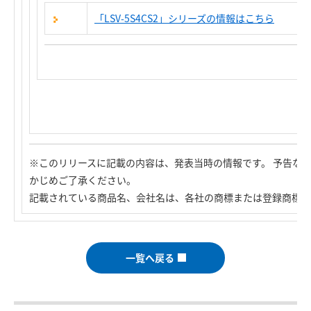
「LSV-5S4CS2」シリーズの
情報はこちら
※このリリースに記載の内容は、発表当時の情報です。 予告な
かじめご了承ください。
記載されている商品名、会社名は、各社の商標または登録商標で
一覧へ戻る