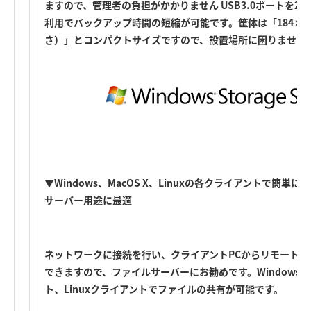
ますので、管理者の負担がかかりません USB3.0ポートを2基
利用でバックアップ時間の短縮が可能です。筐体は「184×28
さ）」とコンパクトサイズですので、設置場所に困りません
▼Windows、MacOS X、Linuxの各クライアントで簡
サーバー用途に最適
ネットワークに接続を行い、クライアントPCからリモート
できますので、ファイルサーバーにお勧めです。Windowsクラ
ト、Linuxクライアントでファイルの共有が可能です。