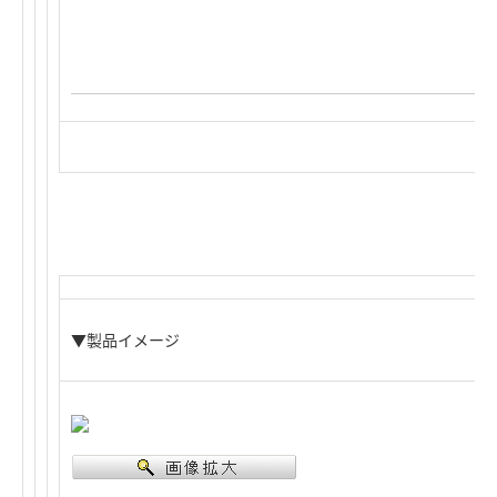
▼製品イメージ