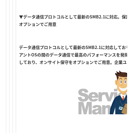
▼データ通信プロトコルとして最新のSMB2.1に対応。保証
オプションでご用意
データ通信プロトコルとして最新のSMB2.1に対応しており、
アントOSの間のデータ通信で最高のパフォーマンスを発揮し
しており、オンサイト保守をオプションでご用意。企業ユー