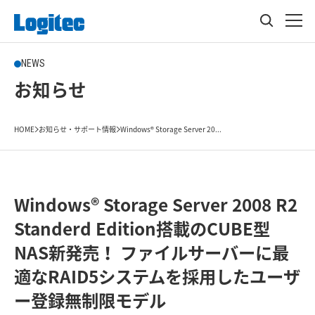
NEWS
お知らせ
HOME
お知らせ・サポート情報
Windows® Storage Server 20...
Windows® Storage Server 2008 R2
Standerd Edition搭載のCUBE型
NAS新発売！ ファイルサーバーに最
適なRAID5システムを採用したユーザ
ー登録無制限モデル