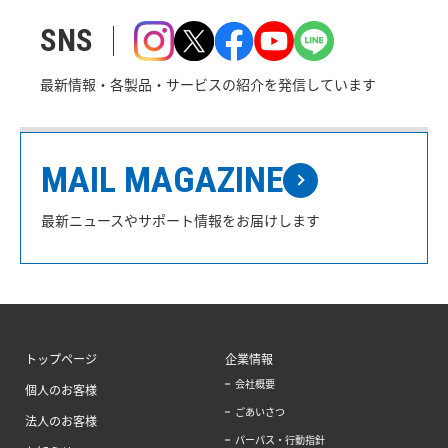
SNS
最新情報・各製品・サービスの紹介を発信しています
MAIL MAGAZINE
最新ニュースやサポート情報をお届けします
トップページ
企業情報
会社概要
個人のお客様
ごあいさつ
法人のお客様
パーパス・行動指針