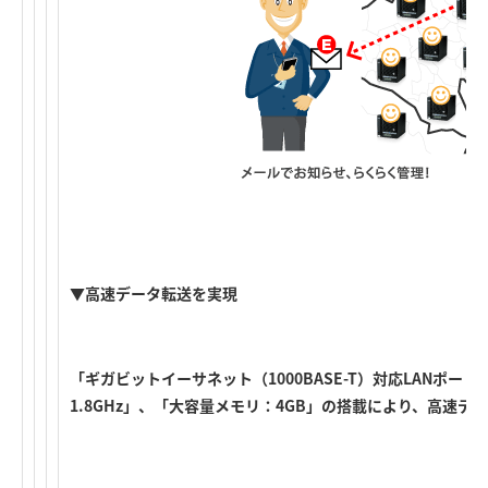
▼高速データ転送を実現
「ギガビットイーサネット（1000BASE-T）対応LANポート
1.8GHz」、「大容量メモリ：4GB」の搭載により、高速