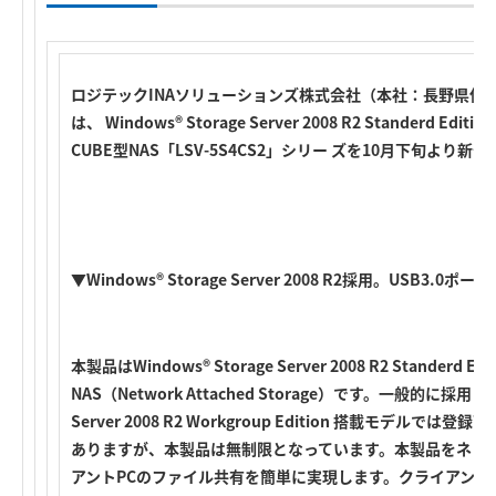
ロジテックINAソリューションズ株式会社（本社：長野県伊
は、 Windows
®
Storage Server 2008 R2 Standerd E
CUBE型NAS「LSV-5S4CS2」シリー ズを10月下旬より新
▼Windows® Storage Server 2008 R2採用。USB3.0ポ
本製品はWindows® Storage Server 2008 R2 Standerd 
NAS（Network Attached Storage）です。一般的に採用され
Server 2008 R2 Workgroup Edition 搭載モデル
ありますが、本製品は無制限となっています。
本製品をネッ
アントPCのファイル共有を簡単に実現します。クライアント