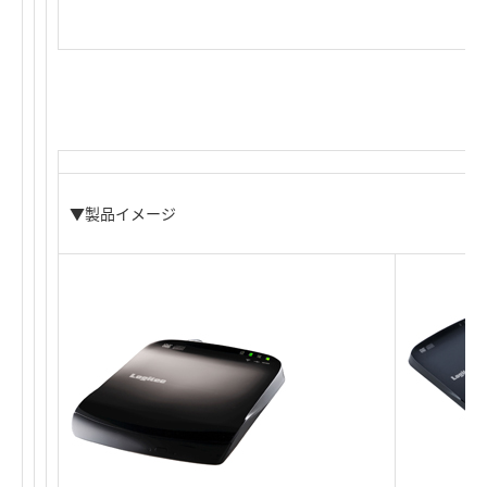
▼製品イメージ