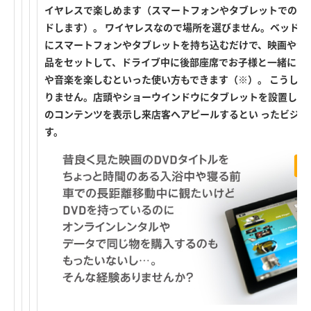
イヤレスで楽しめます（スマートフォンやタブレットでの利
ドします）。 ワイヤレスなので場所を選びません。ベッド
にスマートフォンやタブレットを持ち込むだけで、映画や音楽
品をセットして、ドライブ中に後部座席でお子様と一緒にス
や音楽を楽しむといった使い方もできます（※）。 こうし
りません。店頭やショーウインドウにタブレットを設置して
のコンテンツを表示し来店客へアピールするとい ったビジネ
す。