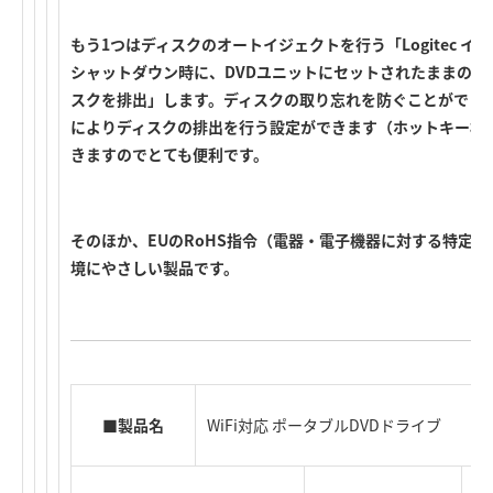
もう1つはディスクのオートイジェクトを行う「Logitec 
シャットダウン時に、DVDユニットにセットされたままのデ
スクを排出」します。ディスクの取り忘れを防ぐことができま
によりディスクの排出を行う設定ができます（ホットキー機
きますのでとても便利です。
そのほか、EUのRoHS指令（電器・電子機器に対する特定
境にやさしい製品です。
■製品名
WiFi対応 ポータブルDVDドライブ