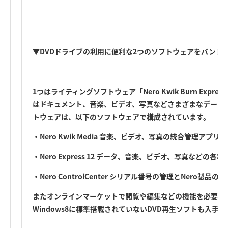
▼DVDドライブの利用に便利な2つのソフトウェアをバンド
1つはライティングソフトウェア「Nero Kwik Burn Express
はドキュメント、音楽、ビデオ、写真などさまざまなデータの
トウェアは、以下のソフトウェアで構成されています。
・Nero Kwik Media 音楽、ビデオ、写真の統合管理アプリ
・Nero Express 12 データ、音楽、ビデオ、写真などの
・Nero ControlCenter シリアル番号の管理とNero製品
またオンラインマーケットで閲覧や編集などの機能を必要に
Windows8に標準搭載されていないDVD再生ソフトも入手