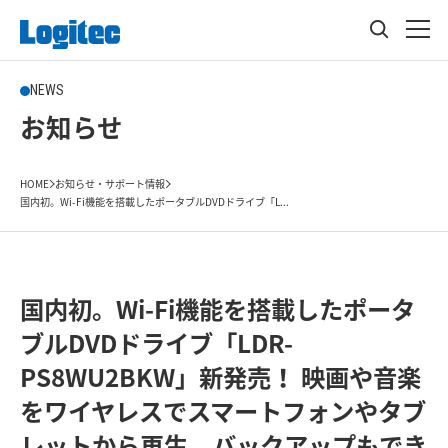
NEWS
お知らせ
HOME
お知らせ・サポート情報
国内初。Wi-Fi機能を搭載したポータブルDVDドライブ「L...
国内初。Wi-Fi機能を搭載したポータ
ブルDVDドライブ「LDR-
PS8WU2BKW」新発売！ 映画や音楽
をワイヤレスでスマートフォンやタブ
レットから再生。バックアップもでき