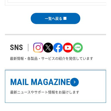
一覧へ戻る
SNS
最新情報・各製品・サービスの紹介を発信しています
MAIL MAGAZINE
最新ニュースやサポート情報をお届けします