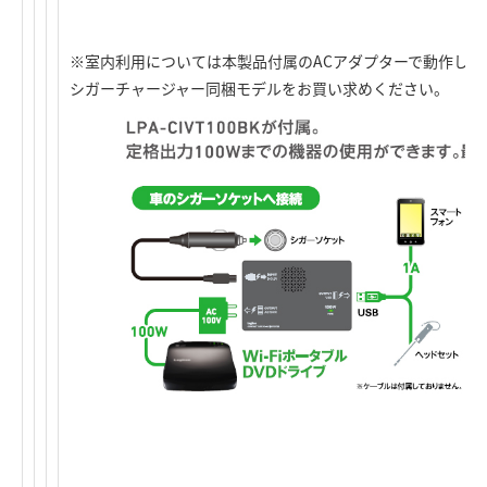
※室内利用については本製品付属のACアダプターで動作し
シガーチャージャー同梱モデルをお買い求めください。