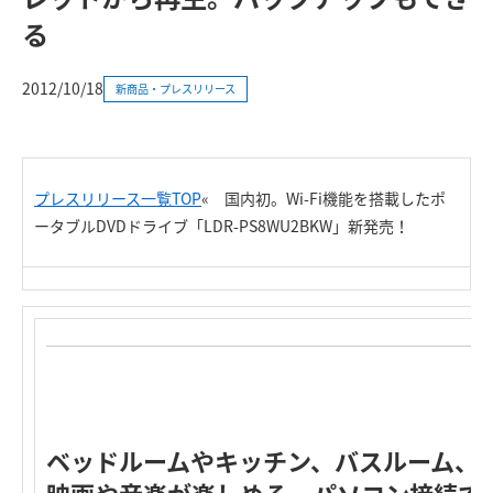
る
2012/10/18
新商品・プレスリリース
プレスリリース一覧TOP
«
国内初。Wi-Fi機能を搭載したポ
ータブルDVDドライブ「LDR-PS8WU2BKW」新発売！
ベッドルームやキッチン、バスルーム、