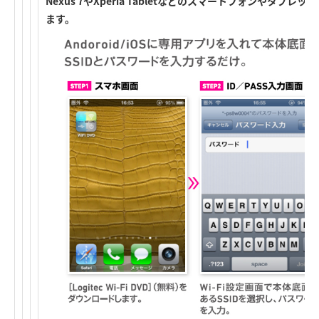
Nexus 7やXperia Tabletなどのスマートフォンやタ
ます。