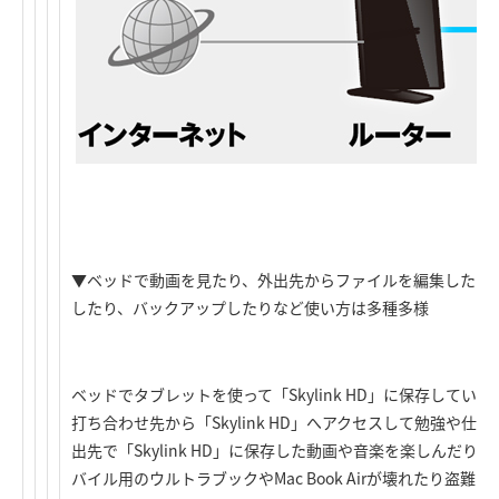
▼ベッドで動画を見たり、外出先からファイルを編集したり
したり、バックアップしたりなど使い方は多種多様
ベッドでタブレットを使って「Skylink HD」に保存して
打ち合わせ先から「Skylink HD」へアクセスして勉強や
出先で「Skylink HD」に保存した動画や音楽を楽しんだ
バイル用のウルトラブックやMac Book Airが壊れたり盗