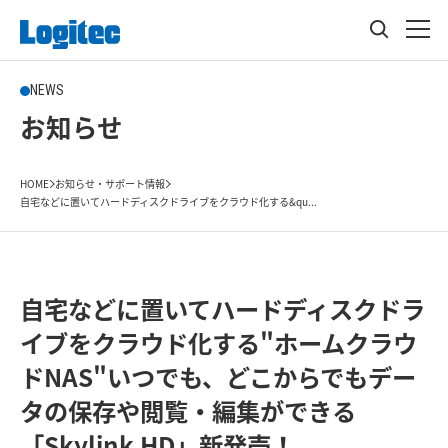
NEWS
お知らせ
HOME
お知らせ・サポート情報
自宅などに置いてハードディスクドライブをクラウド化する&qu...
自宅などに置いてハードディスクドラ
イブをクラウド化する"ホームクラウ
ドNAS"いつでも、どこからでもデー
タの保存や閲覧・編集ができる
「Skylink HD」新発売！