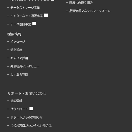
環境への取り組み
データストレージ事業
品質管理マネジメントシステム
インターネット通販事業
データ復旧事業
採用情報
メッセージ
新卒採用
キャリア採用
先輩社員インタビュー
よくある質問
サポート・お問い合わせ
対応情報
ダウンロード
サポートからのお知らせ
ご相談窓口がわからない場合は