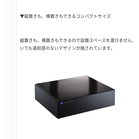
▼縦置きも、横置きもできるコンパクトサイズ
縦置きも、横置きもできるので設置スペースを選びません。
いても違和感のないデザインが施されています。