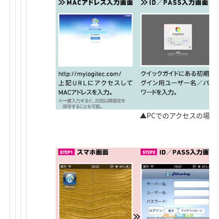
▲PCでのアクセスの場合