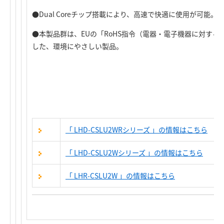
●Dual Coreチップ搭載により、高速で快適に使用が可能。
●本製品群は、EUの「RoHS指令（電器・電子機器に対す
した、環境にやさしい製品。
「 LHD-CSLU2WRシリーズ 」の
情報はこちら
「 LHD-CSLU2Wシリーズ 」の
情報はこちら
「 LHR-CSLU2W 」の
情報はこちら