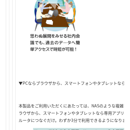
▼PCならブラウザから、スマートフォンやタブレットなら
本製品をご利用いただくにあたっては、NASのような複雑な
ラウザから、スマートフォンやタブレットなら専用アプリか
ルータにつなぐだけ。わずか3分で利用できるようになりま