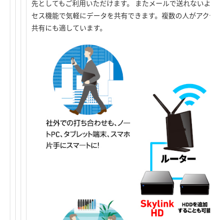
先としてもご利用いただけます。 またメールで送れないよう
セス機能で気軽にデータを共有できます。複数の人がアクセ
共有にも適しています。