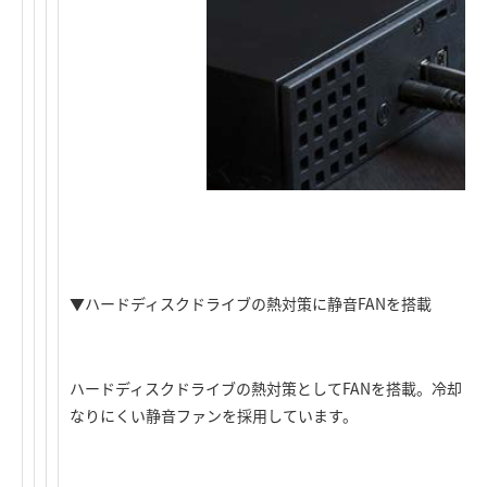
▼ハードディスクドライブの熱対策に静音FANを搭載
ハードディスクドライブの熱対策としてFANを搭載。冷却し
なりにくい静音ファンを採用しています。