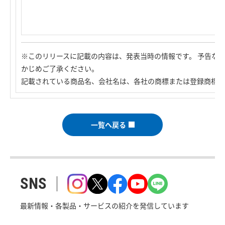
※このリリースに記載の内容は、発表当時の情報です。 予告な
かじめご了承ください。
記載されている商品名、会社名は、各社の商標または登録商標で
一覧へ戻る
SNS
最新情報・各製品・サービスの紹介を発信しています