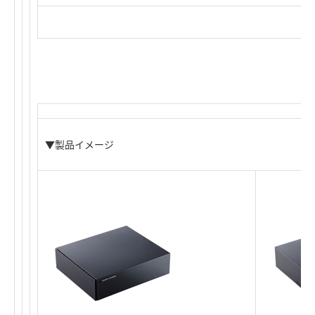
▼製品イメージ