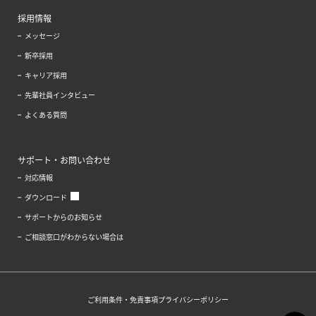
採用情報
メッセージ
新卒採用
キャリア採用
先輩社員インタビュー
よくある質問
サポート・お問い合わせ
対応情報
ダウンロード
サポートからのお知らせ
ご相談窓口がわからない場合は
ご利用条件・免責事項
プライバシーポリシー