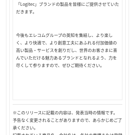
「Logitec」ブランドの製品を皆様にご提供させていた
だきます。
今後もエレコムグループの英知を集結し、より楽し
く、より快適で、より創意工夫にあふれる付加価値の
高い製品・サービスを創りだし、世界のお客さまに喜
んでいただける魅力あるブランドとなれるよう、力を
尽くして参りますので、ぜひご期待ください。
※このリリースに記載の内容は、発表当時の情報です。
予告なく変更されることがありますので、あらかじめご了
承ください。