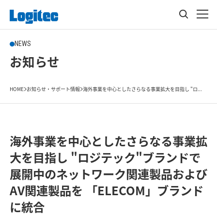
NEWS
お知らせ
HOME
お知らせ・サポート情報
海外事業を中心としたさらなる事業拡大を目指し "ロ...
海外事業を中心としたさらなる事業拡
大を目指し "ロジテック"ブランドで
展開中のネットワーク関連製品および
AV関連製品を 「ELECOM」ブランド
に統合