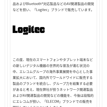
品およびBluetooth®対応製品などのAV関連製品の開発
などを担い、「Logitec」ブランドで販売しています。
この度、現在のスマートフォンやタブレット端末など
の新しいデジタル機器の世界的な普及が進む状況の
中、エレコムグループの海外事業展開を中心とした事
業拡大において、国内外でワールドワイドに販売する
製品のブランドを統合し、グループ力を結集する必要
があると考え、現在弊社が担うネットワーク関連製品
およびAV関連製品の開発などの機能を、今後は段階的
にエレコムが担い、「ELECOM」ブランドでの販売を