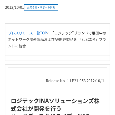
2012/10/01
お知らせ・サポート情報
プレスリリース一覧TOP
«
"ロジテック"ブランドで展開中の
ネットワーク関連製品およびAV関連製品を 「ELECOM」ブラ
ンドに統合
Release No ： LP21-053 2012/10/ 1
ロジテックINAソリューションズ株
式会社が開発を行う