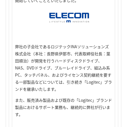
開始していくことといたしました。
弊社の子会社であるロジテックINAソリューションズ
株式会社（本社：長野県伊那市、代表取締役社長：葉
田順治）が開発を行うハードディスクドライブ、
NAS、DVDドライブ、ブルーレイドライブ、組込み系
PC、タッチパネル、およびライセンス契約継続を要す
る一部製品などについては、引き続き「Logitec」ブラ
ンドを継承いたします。
また、販売済み製品および既存の「Logitec」ブランド
製品におけるサポート業務も、継続的に弊社が行いま
す。