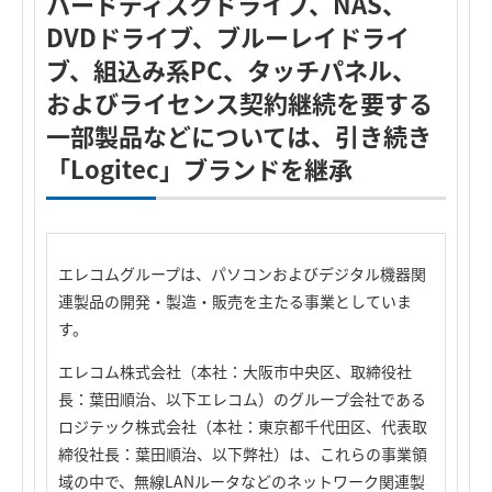
ハードディスクドライブ、NAS、
DVDドライブ、ブルーレイドライ
ブ、組込み系PC、タッチパネル、
およびライセンス契約継続を要する
一部製品などについては、引き続き
「Logitec」ブランドを継承
エレコムグループは、パソコンおよびデジタル機器関
連製品の開発・製造・販売を主たる事業としていま
す。
エレコム株式会社（本社：大阪市中央区、取締役社
長：葉田順治、以下エレコム）のグループ会社である
ロジテック株式会社（本社：東京都千代田区、代表取
締役社長：葉田順治、以下弊社）は、これらの事業領
域の中で、無線LANルータなどのネットワーク関連製