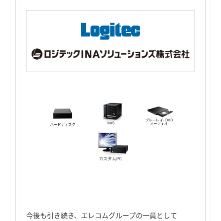
今後も引き続き、エレコムグループの一員として