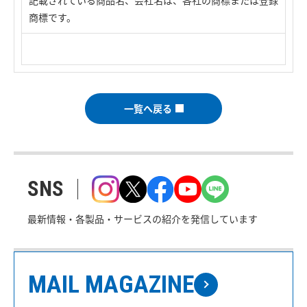
記載されている商品名、会社名は、各社の商標または登録
商標です。
一覧へ戻る
SNS
最新情報・各製品・サービスの紹介を発信しています
MAIL MAGAZINE