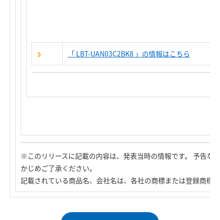
「 LBT-UAN03C2BK8 」の
情報はこちら
※このリリースに記載の内容は、発表当時の情報です。 予告な
かじめご了承ください。
記載されている商品名、会社名は、各社の商標または登録商標で