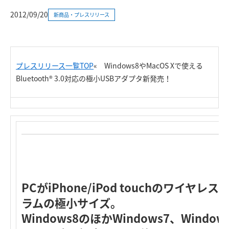
2012/09/20
新商品・プレスリリース
プレスリリース一覧TOP
«
Windows8やMacOS Xで使える
Bluetooth® 3.0対応の極小USBアダプタ新発売！
PCがiPhone/iPod touchのワイヤ
ラムの極小サイズ。
Windows8のほかWindows7、Windows 