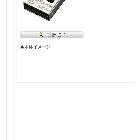
▲本体イメージ