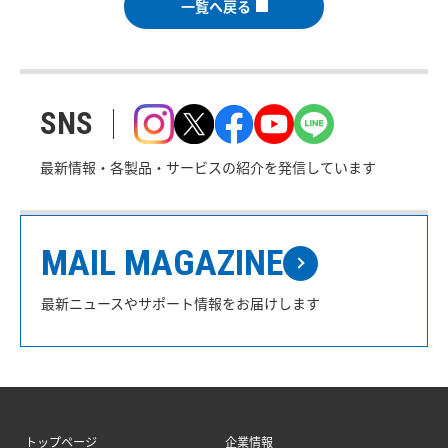
一覧へ戻る
SNS
最新情報・各製品・サービスの紹介を発信しています
MAIL MAGAZINE
最新ニュースやサポート情報をお届けします
トップページ
企業情報