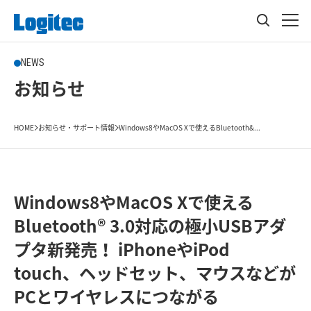
NEWS
お知らせ
HOME
お知らせ・サポート情報
Windows8やMacOS Xで使えるBluetooth&...
Windows8やMacOS Xで使える
Bluetooth® 3.0対応の極小USBアダ
プタ新発売！ iPhoneやiPod
touch、ヘッドセット、マウスなどが
PCとワイヤレスにつながる