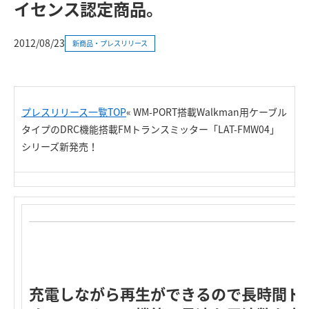
イセンス認定商品。
2012/08/23
新商品・プレスリリース
プレスリリース一覧TOP
«
WM-PORT搭載Walkman用ケーブル
タイプのDRC機能搭載FMトランスミッター「LAT-FMW04」
シリーズ新発売！
充電しながら再生ができるので長時間ド