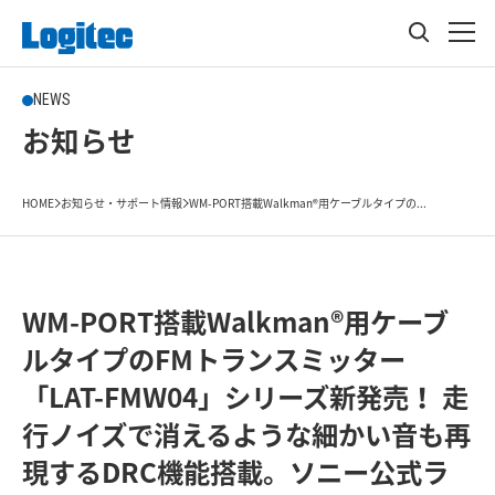
NEWS
お知らせ
HOME
お知らせ・サポート情報
WM-PORT搭載Walkman®用ケーブルタイプの...
WM-PORT搭載Walkman®用ケーブ
ルタイプのFMトランスミッター
「LAT-FMW04」シリーズ新発売！ 走
行ノイズで消えるような細かい音も再
現するDRC機能搭載。ソニー公式ラ