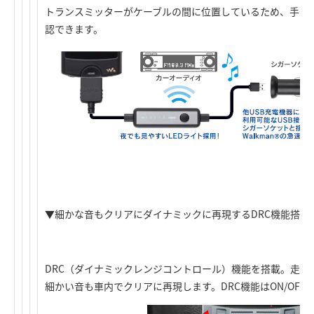
トランスミッターがケーブルの間に位置しているため、手元
認できます。
▼細かな音もクリアにダイナミックに再現するDRC機能搭載
DRC（ダイナミックレンジコントロール）機能を搭載。走行
細かい音も車内でクリアに再現します。DRC機能はON/OFF