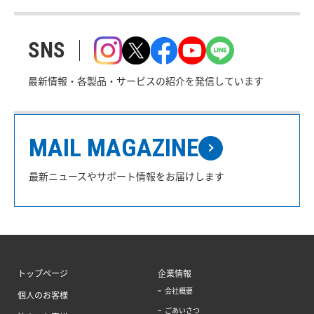
SNS
最新情報・各製品・サービスの紹介を発信しています
MAIL MAGAZINE
最新ニュースやサポート情報をお届けします
トップページ
企業情報
会社概要
個人のお客様
ごあいさつ