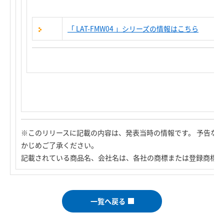
「 LAT-FMW04 」シリーズの
情報はこちら
※このリリースに記載の内容は、発表当時の情報です。 予告な
かじめご了承ください。
記載されている商品名、会社名は、各社の商標または登録商標で
一覧へ戻る