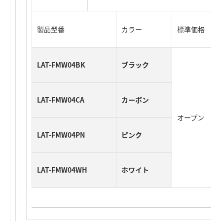
製品型番
カラー
標準価格
LAT-FMW04BK
ブラック
LAT-FMW04CA
カーボン
オープン
LAT-FMW04PN
ピンク
LAT-FMW04WH
ホワイト