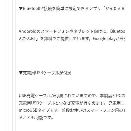
▼Bluetooth®接続を簡単に設定できるアプリ「かんたんBT
Andoroidのスマートフォンやタブレット向けに、Blueto
んたんBT」を無料でご提供しています。Google playから
▼充電用USBケーブルが付属
USB充電ケーブルが付属されていますので、本製品とPCのUSB
充電用USBケーブルとつなぎ充電が行なえます。 充電用コ
microUSBタイプです。普段お使いのスマートフォン用の
ることも可能です。