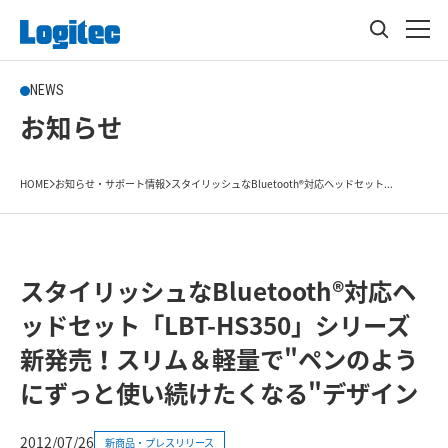
NEWS
お知らせ
HOME
お知らせ・サポート情報
スタイリッシュなBluetooth®対応ヘッドセット...
スタイリッシュなBluetooth®対応ヘ
ッドセット「LBT-HS350」シリーズ
新発売！スリム＆軽量で"ペンのよう
にずっと使い続けたくなる"デザイン
2012/07/26
新商品・プレスリリース