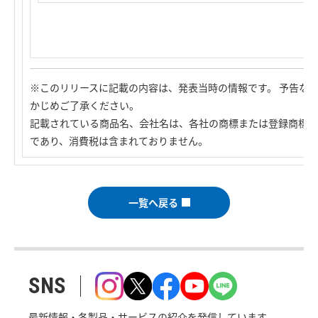
※このリリースに記載の内容は、発表当時の情報です。 予告な
かじめご了承ください。
記載されている商品名、会社名は、各社の商標または登録商標で
であり、消費税は含まれておりません。
一覧へ戻る
SNS
最新情報・各製品・サービスの紹介を発信しています