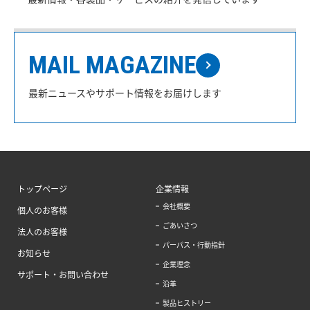
MAIL MAGAZINE
最新ニュースやサポート情報をお届けします
トップページ
企業情報
会社概要
個人のお客様
ごあいさつ
法人のお客様
パーパス・行動指針
お知らせ
企業理念
サポート・お問い合わせ
沿革
製品ヒストリー