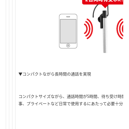
▼コンパクトながら長時間の通話を実現
コンパクトサイズながら、通話時間が5時間、待ち受け時間が
事、プライベートなど日常で使用するにあたって必要十分な