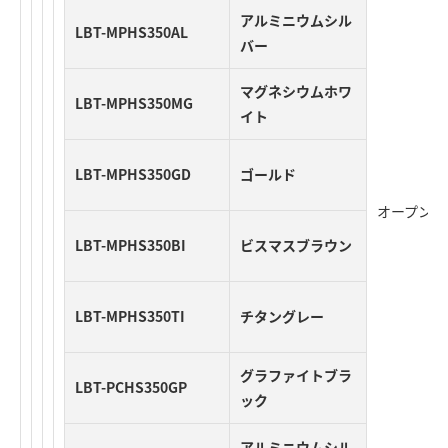
アルミニウムシル
LBT-MPHS350AL
バー
マグネシウムホワ
LBT-MPHS350MG
イト
LBT-MPHS350GD
ゴールド
オープン価
LBT-MPHS350BI
ビスマスブラウン
LBT-MPHS350TI
チタングレー
グラファイトブラ
LBT-PCHS350GP
ック
アルミニウムシル