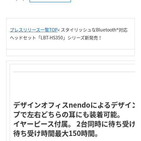
プレスリリース一覧TOP
«
スタイリッシュなBluetooth®対応
ヘッドセット「LBT-HS350」シリーズ新発売！
デザインオフィスnendoによるデザイン
プで左右どちらの耳にも装着可能。
イヤーピース付属。 2台同時に待ち受け
待ち受け時間最大150時間。