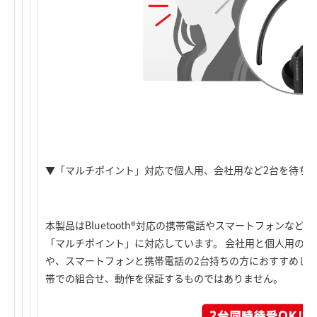
▼「マルチポイント」対応で個人用、会社用など2台を待ち
本製品はBluetooth®対応の携帯電話やスマートフォンな
「マルチポイント」に対応しています。 会社用と個人用の
や、スマートフォンと携帯電話の2台持ちの方におすすめします。 
帯での組合せ、動作を保証するものではありません。