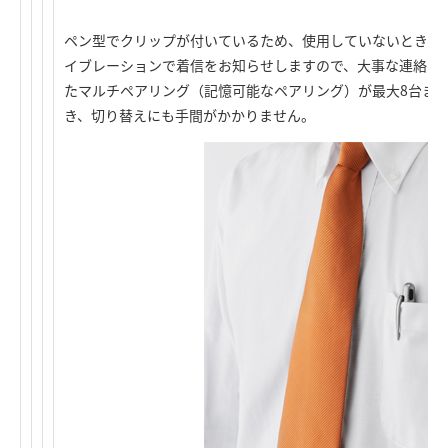
ペン型でクリップが付いているため、使用していないときは
イブレーションで着信をお知らせしますので、大事な連絡を
たマルチペアリング（記憶可能なペアリング）が最大8台ま
き、切り替えにも手間がかかりません。