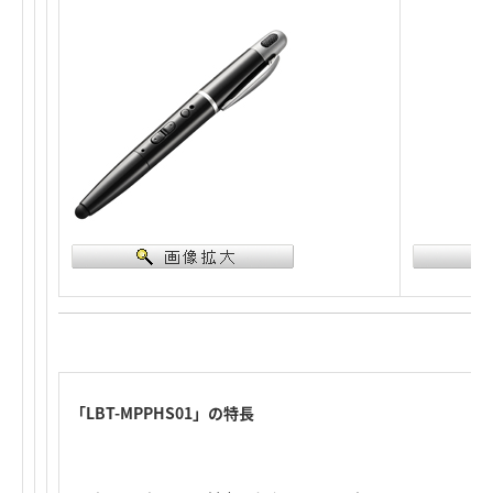
「LBT-MPPHS01」の特長