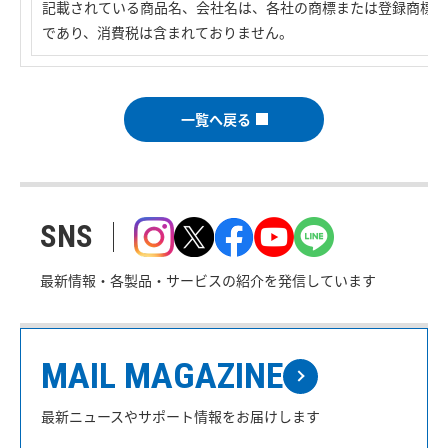
記載されている商品名、会社名は、各社の商標または登録商標で
であり、消費税は含まれておりません。
一覧へ戻る
SNS
最新情報・各製品・サービスの紹介を発信しています
MAIL MAGAZINE
最新ニュースやサポート情報をお届けします