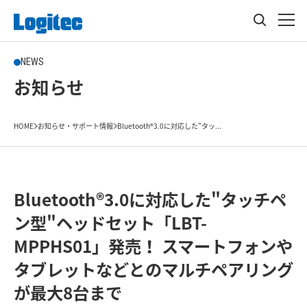
NEWS
お知らせ
HOME
お知らせ・サポート情報
Bluetooth®3.0に対応した"タッ...
Bluetooth®3.0に対応した"タッチペ
ン型"ヘッドセット「LBT-
MPPHS01」発売！ スマートフォンや
タブレットなどとのマルチペアリング
が最大8台まで