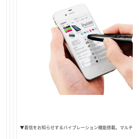
▼着信をお知らせするバイブレーション機能搭載。マルチペ