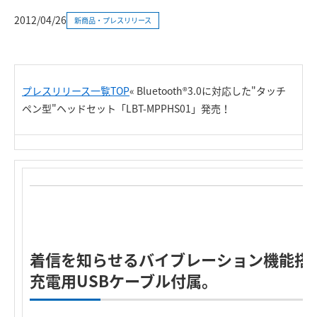
2012/04/26
新商品・プレスリリース
プレスリリース一覧TOP
«
Bluetooth®3.0に対応した"タッチ
ペン型"ヘッドセット「LBT-MPPHS01」発売！
着信を知らせるバイブレーション機能搭載
充電用USBケーブル付属。