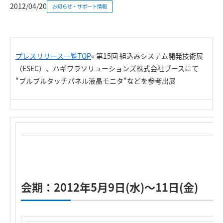
2012/04/20
お知らせ・サポート情報
プレスリリース一覧TOP
«
第15回 組込みシステム開発技術展
（ESEC）、ハギワラソリューションズ株式会社ブースにて
"ブルブルタッチパネル液晶モニタ"などを参考出展
会期：2012年5月9日(水)～11日(金