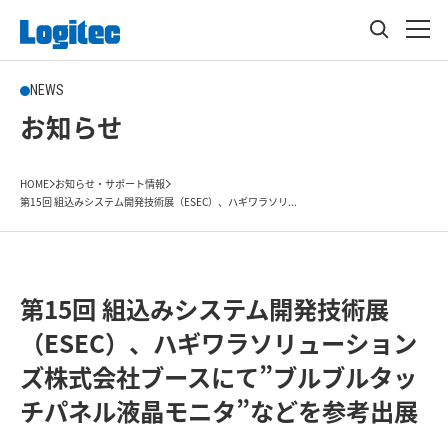
NEWS
お知らせ
HOME
お知らせ・サポート情報
第15回 組込みシステム開発技術展（ESEC）、ハギワラソリ...
第15回 組込みシステム開発技術展
（ESEC）、ハギワラソリューション
ズ株式会社ブースにて”ブルブルタッ
チパネル液晶モニタ”などを参考出展