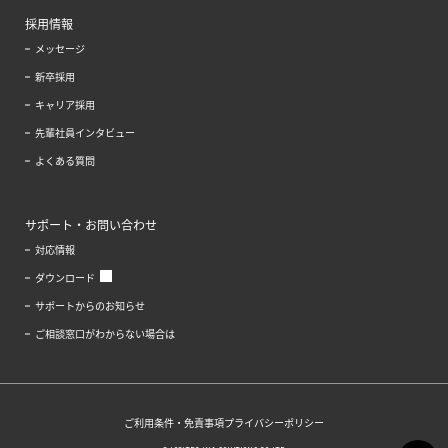
採用情報
メッセージ
新卒採用
キャリア採用
先輩社員インタビュー
よくある質問
サポート・お問い合わせ
対応情報
ダウンロード
サポートからのお知らせ
ご相談窓口がわからない場合は
ご利用条件・免責事項
プライバシーポリシー