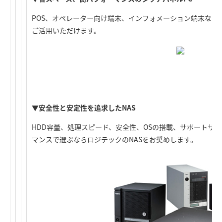
POS、オペレーター向け端末、インフォメーション端末など
ご活用いただけます。
▼安全性と安定性を追求したNAS
HDD容量、処理スピード、安全性、OSの搭載、サポートサ
マンスで選ぶならロジテックのNASをお奨めします。