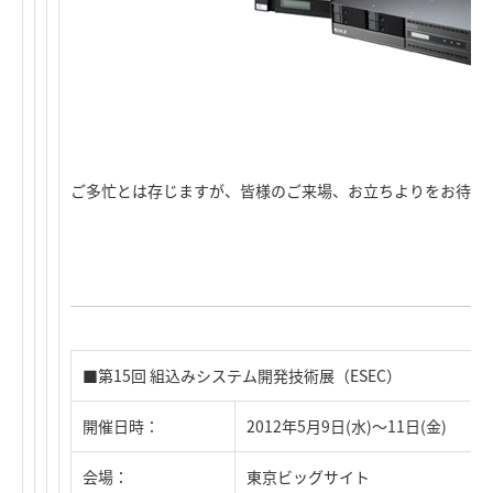
ご多忙とは存じますが、皆様のご来場、お立ちよりをお待ち
■第15回 組込みシステム開発技術展
（ESEC）
開催日時：
2012年5月9日(水)～11日(金)
会場：
東京ビッグサイト