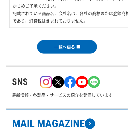
かじめご了承ください。
記載されている商品名、会社名は、各社の商標または登録商標で
であり、消費税は含まれておりません。
一覧へ戻る
SNS
最新情報・各製品・サービスの紹介を発信しています
MAIL MAGAZINE